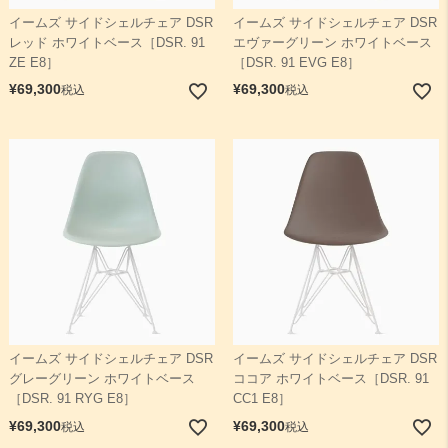
イームズ サイドシェルチェア DSR
イームズ サイドシェルチェア DSR
レッド ホワイトベース［DSR. 91
エヴァーグリーン ホワイトベース
ZE E8］
［DSR. 91 EVG E8］
¥
69,300
¥
69,300
税込
税込
イームズ サイドシェルチェア DSR
イームズ サイドシェルチェア DSR
グレーグリーン ホワイトベース
ココア ホワイトベース［DSR. 91
［DSR. 91 RYG E8］
CC1 E8］
¥
69,300
¥
69,300
税込
税込