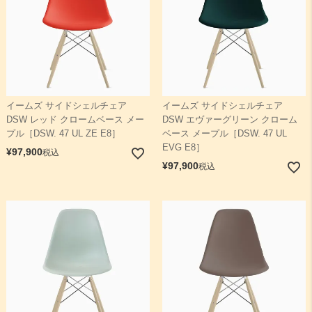
イームズ サイドシェルチェア
イームズ サイドシェルチェア
DSW レッド クロームベース メー
DSW エヴァーグリーン クローム
プル［DSW. 47 UL ZE E8］
ベース メープル［DSW. 47 UL
EVG E8］
¥
97,900
税込
¥
97,900
税込