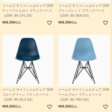
イームズ サイドシェルチェア DSR
イームズ サイドシェルチェア DSR
ディープイエロー ブラックベース
ブリックレッド ブラックベース
［DSR. BK DYL E8］
［DSR. BK BKR E8］
¥
69,300
¥
69,300
税込
税込
イームズ サイドシェルチェア DSR
イームズ サイドシェルチェア DSR
ブルーグリーン ブラックベース
ペールブルー ブラックベース
［DSR. BK BLG E8］
［DSR. BK PBU E8］
¥
69,300
¥
69,300
税込
税込