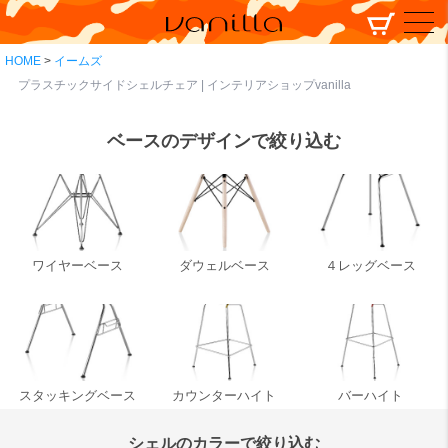
HOME
イームズ
プラスチックサイドシェルチェア | インテリアショップvanilla
ベースのデザインで絞り込む
ワイヤーベース
ダウェルベース
４レッグベース
スタッキングベース
カウンターハイト
バーハイト
シェルのカラーで絞り込む