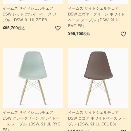
イームズ サイドシェルチェア
イームズ サイドシェルチェア
DSW レッド ホワイトベース メー
DSW エヴァーグリーン ホワイト
プル［DSW. 91 UL ZE E8］
ベース メープル［DSW. 91 UL
EVG E8］
¥
95,700
税込
¥
95,700
税込
イームズ サイドシェルチェア
イームズ サイドシェルチェア
DSW グレーグリーン ホワイトベ
DSW ココア ホワイトベース メー
ース メープル［DSW. 91 UL RYG
プル［DSW. 91 UL CC1 E8］
E8］