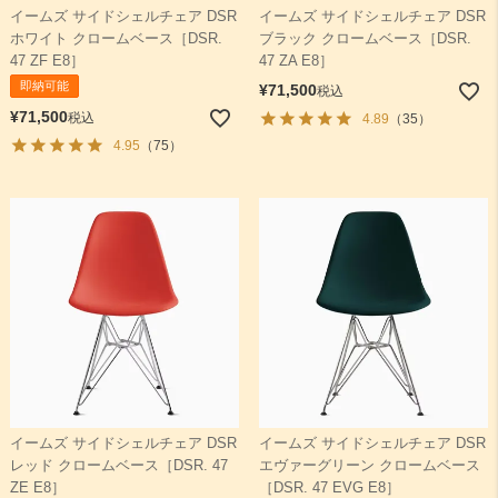
イームズ サイドシェルチェア DSR
イームズ サイドシェルチェア DSR
ホワイト クロームベース［DSR.
ブラック クロームベース［DSR.
47 ZF E8］
47 ZA E8］
即納可能
¥
71,500
税込
¥
71,500
税込
4.89
（35）
4.95
（75）
イームズ サイドシェルチェア DSR
イームズ サイドシェルチェア DSR
レッド クロームベース［DSR. 47
エヴァーグリーン クロームベース
ZE E8］
［DSR. 47 EVG E8］