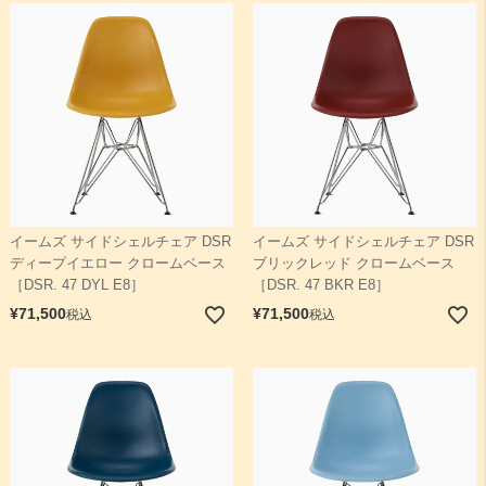
イームズ サイドシェルチェア DSR
イームズ サイドシェルチェア DSR
ディープイエロー クロームベース
ブリックレッド クロームベース
［DSR. 47 DYL E8］
［DSR. 47 BKR E8］
¥
71,500
¥
71,500
税込
税込