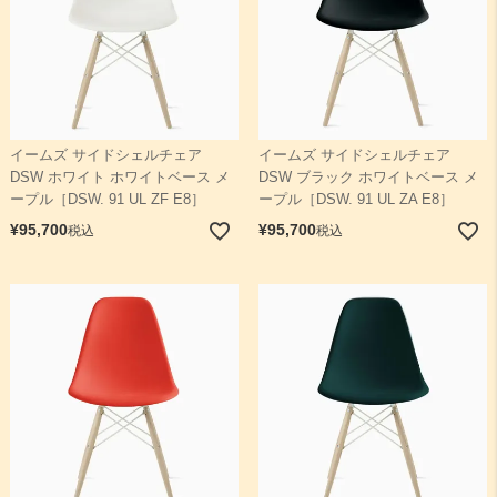
イームズ サイドシェルチェア
イームズ サイドシェルチェア
DSW ホワイト ホワイトベース メ
DSW ブラック ホワイトベース メ
ープル［DSW. 91 UL ZF E8］
ープル［DSW. 91 UL ZA E8］
¥
95,700
¥
95,700
税込
税込