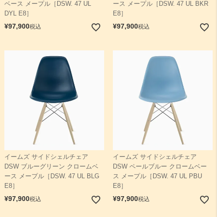
ベース メープル［DSW. 47 UL
ース メープル［DSW. 47 UL BKR
DYL E8］
E8］
¥
97,900
¥
97,900
税込
税込
イームズ サイドシェルチェア
イームズ サイドシェルチェア
DSW ブルーグリーン クロームベ
DSW ペールブルー クロームベー
ース メープル［DSW. 47 UL BLG
ス メープル［DSW. 47 UL PBU
E8］
E8］
¥
97,900
¥
97,900
税込
税込