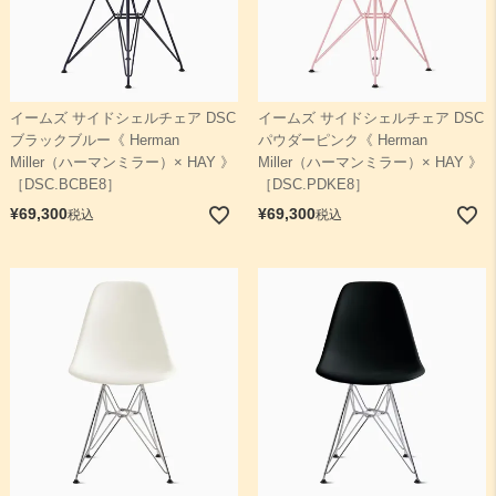
イームズ サイドシェルチェア DSC
イームズ サイドシェルチェア DSC
ブラックブルー《 Herman
パウダーピンク《 Herman
Miller（ハーマンミラー）× HAY 》
Miller（ハーマンミラー）× HAY 》
［DSC.BCBE8］
［DSC.PDKE8］
¥
69,300
¥
69,300
税込
税込