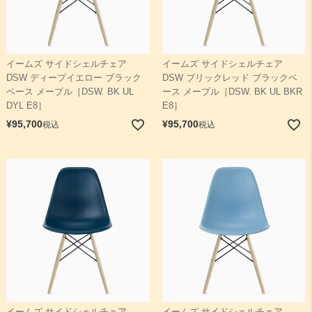
イームズ サイドシェルチェア
イームズ サイドシェルチェア
DSW ディープイエロー ブラック
DSW ブリックレッド ブラックベ
ベース メープル［DSW. BK UL
ース メープル［DSW. BK UL BKR
DYL E8］
E8］
¥
95,700
¥
95,700
税込
税込
イームズ サイドシェルチェア
イームズ サイドシェルチェア