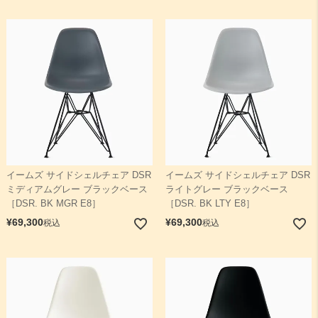
イームズ サイドシェルチェア DSR
イームズ サイドシェルチェア DSR
ミディアムグレー ブラックベース
ライトグレー ブラックベース
［DSR. BK MGR E8］
［DSR. BK LTY E8］
¥
69,300
¥
69,300
税込
税込