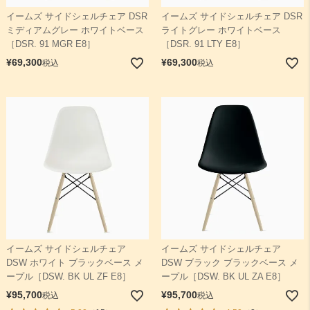
イームズ サイドシェルチェア DSR
イームズ サイドシェルチェア DSR
ミディアムグレー ホワイトベース
ライトグレー ホワイトベース
［DSR. 91 MGR E8］
［DSR. 91 LTY E8］
¥
69,300
¥
69,300
税込
税込
イームズ サイドシェルチェア
イームズ サイドシェルチェア
DSW ホワイト ブラックベース メ
DSW ブラック ブラックベース メ
ープル［DSW. BK UL ZF E8］
ープル［DSW. BK UL ZA E8］
¥
95,700
¥
95,700
税込
税込