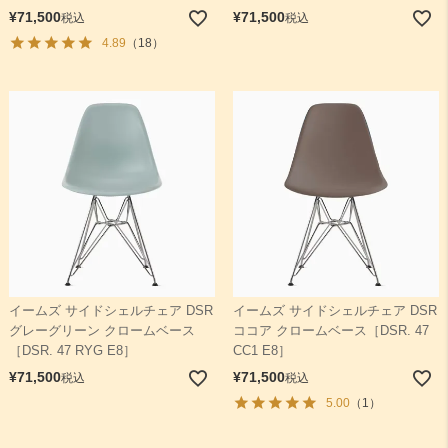
¥
71,500
¥
71,500
税込
税込
4.89
（18）
イームズ サイドシェルチェア DSR
イームズ サイドシェルチェア DSR
グレーグリーン クロームベース
ココア クロームベース［DSR. 47
［DSR. 47 RYG E8］
CC1 E8］
¥
71,500
¥
71,500
税込
税込
5.00
（1）