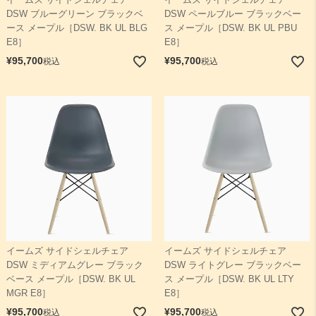
DSW ブルーグリーン ブラックベ
DSW ペールブルー ブラックベー
ース メープル［DSW. BK UL BLG
ス メープル［DSW. BK UL PBU
E8］
E8］
¥
95,700
¥
95,700
税込
税込
イームズ サイドシェルチェア
イームズ サイドシェルチェア
DSW ミディアムグレー ブラック
DSW ライトグレー ブラックベー
ベース メープル［DSW. BK UL
ス メープル［DSW. BK UL LTY
MGR E8］
E8］
¥
95,700
¥
95,700
税込
税込