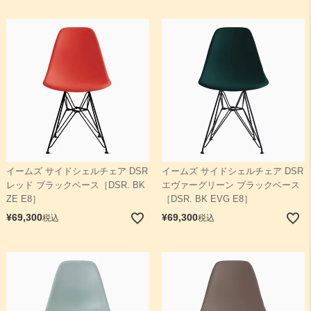
イームズ サイドシェルチェア DSR
イームズ サイドシェルチェア DSR
レッド ブラックベース［DSR. BK
エヴァーグリーン ブラックベース
ZE E8］
［DSR. BK EVG E8］
¥
69,300
¥
69,300
税込
税込