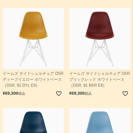
イームズ サイドシェルチェア DSR
イームズ サイドシェルチェア DSR
ディープイエロー ホワイトベース
ブリックレッド ホワイトベース
［DSR. 91 DYL E8］
［DSR. 91 BKR E8］
¥
69,300
¥
69,300
税込
税込