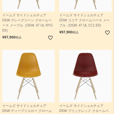
イームズ サイドシェルチェア
イームズ サイドシェルチェア
DSW グレーグリーン クロームベ
DSW ココア クロームベース メー
ース メープル［DSW. 47 UL RYG
プル［DSW. 47 UL CC1 E8］
E8］
¥
97,900
税込
¥
97,900
税込
イームズ サイドシェルチェア
イームズ サイドシェルチェア
DSW ディープイエロー クローム
DSW ブリックレッド クロームベ