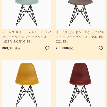
イームズ サイドシェルチェア DSR
イームズ サイドシェルチェア DSR
グレーグリーン ブラックベース
ココア ブラックベース［DSR. BK
［DSR. BK RYG E8］
CC1 E8］
¥
69,300
¥
69,300
税込
税込