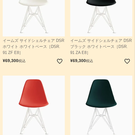
イームズ サイドシェルチェア DSR
イームズ サイドシェルチェア DSR
ホワイト ホワイトベース［DSR.
ブラック ホワイトベース［DSR.
91 ZF E8］
91 ZA E8］
¥
69,300
¥
69,300
税込
税込