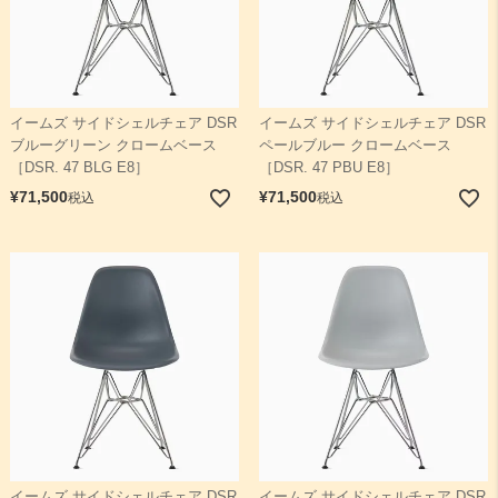
イームズ サイドシェルチェア DSR
イームズ サイドシェルチェア DSR
ブルーグリーン クロームベース
ペールブルー クロームベース
［DSR. 47 BLG E8］
［DSR. 47 PBU E8］
¥
71,500
¥
71,500
税込
税込
イームズ サイドシェルチェア DSR
イームズ サイドシェルチェア DSR