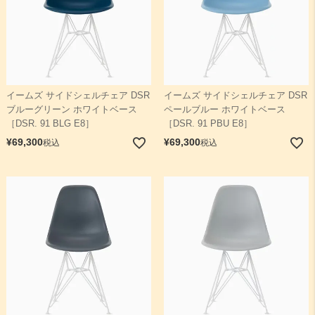
イームズ サイドシェルチェア DSR
イームズ サイドシェルチェア DSR
ブルーグリーン ホワイトベース
ペールブルー ホワイトベース
［DSR. 91 BLG E8］
［DSR. 91 PBU E8］
¥
69,300
¥
69,300
税込
税込