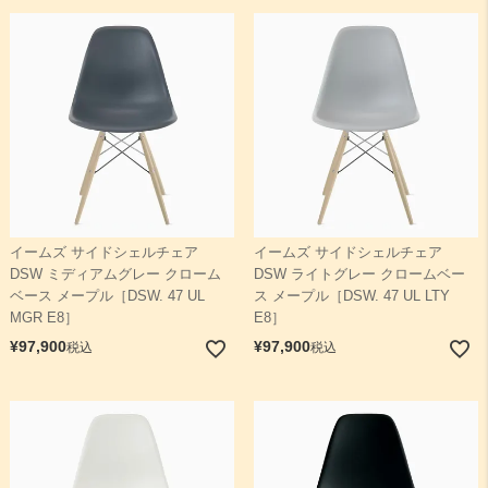
イームズ サイドシェルチェア
イームズ サイドシェルチェア
DSW ミディアムグレー クローム
DSW ライトグレー クロームベー
ベース メープル［DSW. 47 UL
ス メープル［DSW. 47 UL LTY
MGR E8］
E8］
¥
97,900
¥
97,900
税込
税込