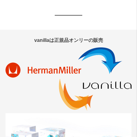
vanillaは正規品オンリーの販売