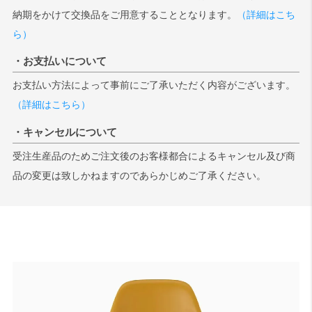
納期をかけて交換品をご用意することとなります。
（詳細はこち
ら）
・お支払いについて
お支払い方法によって事前にご了承いただく内容がございます。
（詳細はこちら）
・キャンセルについて
受注生産品のためご注文後のお客様都合によるキャンセル及び商
品の変更は致しかねますのであらかじめご了承ください。