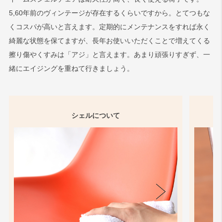
5,60年前のヴィンテージが存在するくらいですから。とてつもな
くコスパが高いと言えます。定期的にメンテナンスをすれば永く
綺麗な状態を保てますが、長年お使いいただくことで増えてくる
擦り傷やくすみは「アジ」と言えます。あまり頑張りすぎず、一
緒にエイジングを重ねて行きましょう。
シェルについて