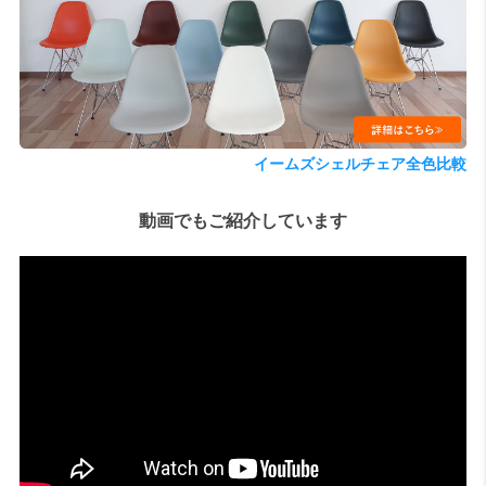
検索
イームズシェルチェア全色比較
動画でもご紹介しています