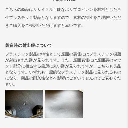
こちらの商品はリサイクル可能なポリプロピレンを材料とした再
生プラスチック製品となりますので、素材の特性をご理解いただ
きご購入をご検討いただけますと幸いです。
製造時の射出痕について
プラスチック製品の特性として座面の裏側にはプラスチック樹脂
が射出された跡が見られます。また、座面表側には座面裏のマウ
ント部分に相当する箇所に丸い跡が見られますが、こちらも良品
となります。いずれも一般的なプラスチック製品に見られるもの
になり、商品の耐久性などへ影響はございませんのでご安心くだ
さい。