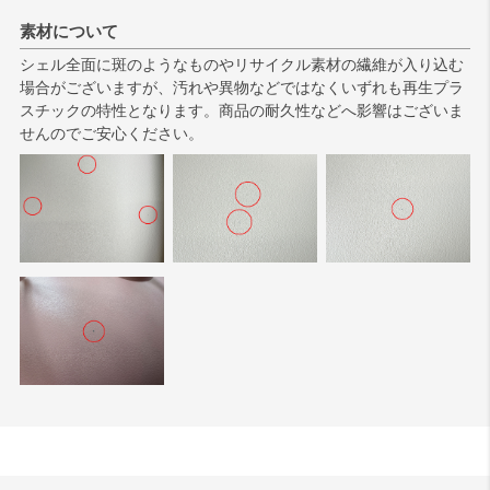
素材について
シェル全面に斑のようなものやリサイクル素材の繊維が入り込む
場合がございますが、汚れや異物などではなくいずれも再生プラ
スチックの特性となります。商品の耐久性などへ影響はございま
せんのでご安心ください。