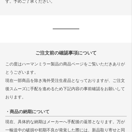
す。予めご了承ください。
ご注文前の確認事項について
この度はハーマンミラー製品の商品ページをご覧いただきありが
とうございます。
現在一部商品を除き海外受注生産品となっておりますが、ご注文
後スムーズに手配を進めるため下記内容の事前確認をお願いして
おります。
・商品の納期について
現在、具体的な納期はメーカーへ手配後の返答となります。万が
一輸送中の破損や初期不良が発覚した際には、新品取り寄せと同