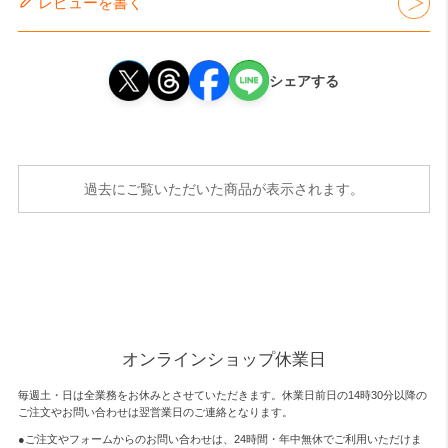
レビューを書く
シェアする
過去にご覧いただいた商品が表示されます。
オンラインショップ休業日
毎週土・日は全業務をお休みとさせていただきます。休業日前日の14時30分以降の
ご注文やお問い合わせは翌営業日のご連絡となります。
●ご注文やフォームからのお問い合わせは、
24時間・年中無休
でご利用いただけま