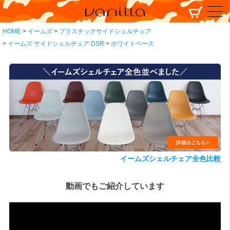
HOME
イームズ
プラスチックサイドシェルチェア
イームズ サイドシェルチェア DSR
ホワイトベース
イームズシェルチェア全色比較
動画でもご紹介しています