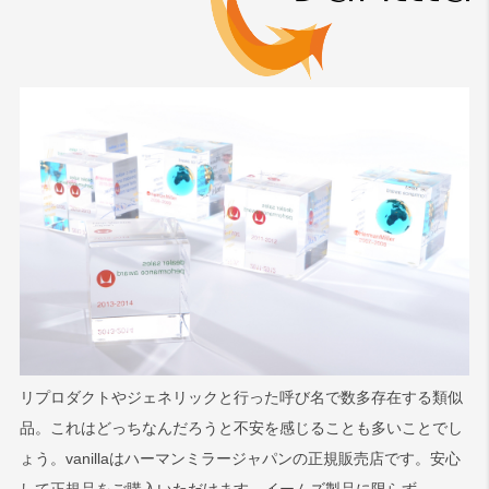
リプロダクトやジェネリックと行った呼び名で数多存在する類似
品。これはどっちなんだろうと不安を感じることも多いことでし
ょう。vanillaはハーマンミラージャパンの正規販売店です。安心