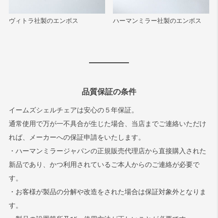
ヴィトラ社製のエンボス
ハーマンミラー社製のエンボス
品質保証の条件
イームズシェルチェアは安心の５年保証。
通常使用で万が一不具合が生じた場合、当店までご連絡いただけ
れば、メーカーへの保証申請をいたします。
・ハーマンミラージャパンの正規販売代理店から直接購入された
新品であり、かつ利用されているご本人からのご連絡が必要で
す。
・お客様が製品の分解や改造をされた場合は保証対象外となりま
す。