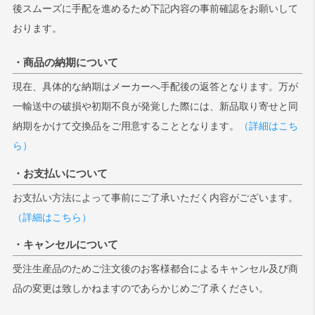
後スムーズに手配を進めるため下記内容の事前確認をお願いして
おります。
・商品の納期について
現在、具体的な納期はメーカーへ手配後の返答となります。万が
一輸送中の破損や初期不良が発覚した際には、新品取り寄せと同
納期をかけて交換品をご用意することとなります。
（詳細はこち
ら）
・お支払いについて
お支払い方法によって事前にご了承いただく内容がございます。
（詳細はこちら）
・キャンセルについて
受注生産品のためご注文後のお客様都合によるキャンセル及び商
品の変更は致しかねますのであらかじめご了承ください。