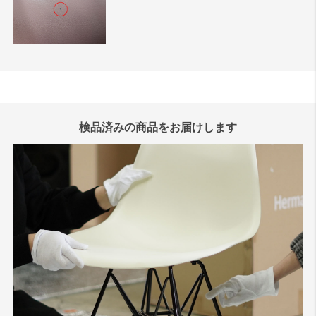
検品済みの商品をお届けします