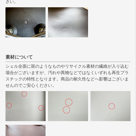
さい。
素材について
シェル全面に斑のようなものやリサイクル素材の繊維が入り込む
場合がございますが、汚れや異物などではなくいずれも再生プラ
スチックの特性となります。商品の耐久性などへ影響はございま
せんのでご安心ください。