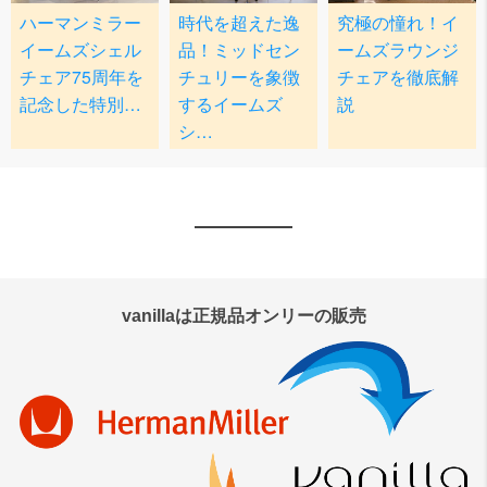
vanillaは正規品オンリーの販売