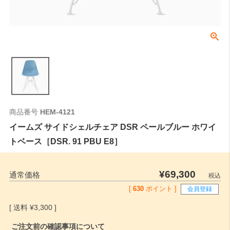
商品番号
HEM-4121
イームズ サイドシェルチェア DSR ペールブルー ホワイ
トベース［DSR. 91 PBU E8］
¥
69,300
通常価格
税込
[
630
ポイント ]
会員登録
¥
3,300
ご注文前の確認事項について