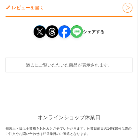
レビューを書く
シェアする
過去にご覧いただいた商品が表示されます。
オンラインショップ休業日
毎週土・日は全業務をお休みとさせていただきます。休業日前日の14時30分以降の
ご注文やお問い合わせは翌営業日のご連絡となります。