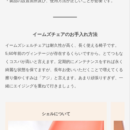
・製品の設置箇所及び、使用方法が正しいことが必要です。
イームズチェアのお手入れ方法
イームズシェルチェアは耐久性が高く、長く使える椅子です。
5,60年前のヴィンテージが存在するくらいですから。とてつもな
くコスパが高いと言えます。定期的にメンテナンスをすれば永く
綺麗な状態を保てますが、長年お使いいただくことで増えてくる
擦り傷やくすみは「アジ」と言えます。あまり頑張りすぎず、一
緒にエイジングを重ねて行きましょう。
シェルについて