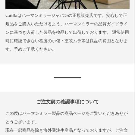
vanillaはハーマンミラージャパンの正規販売店です。安心して正
規品をご購入いただけるよう、ハーマンミラーの品質ガイドライ
ンに基づき入荷した製品を検品して出荷しております。 通常使用
時に確認できない程度の小傷・塗装ムラ等は良品の範囲となりま
す。予めご了承ください。
ご注文前の確認事項について
この度はハーマンミラー製品の商品ページをご覧いただきありが
とうございます。
現在一部商品を除き海外受注生産品となっておりますが、ご注文