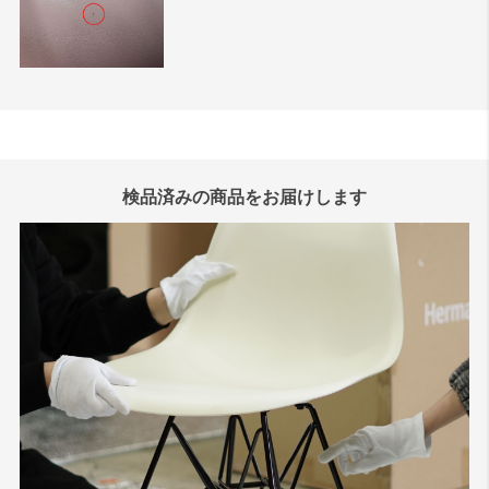
検品済みの商品をお届けします