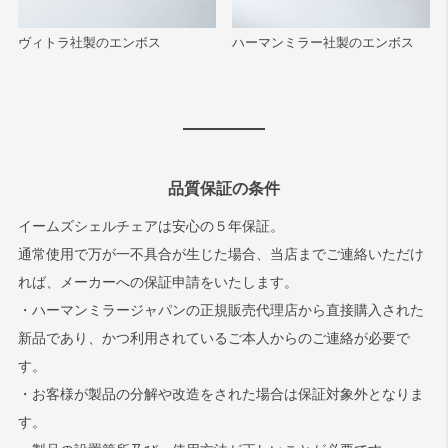
ヴィトラ社製のエンボス
ハーマンミラー社製のエンボス
品質保証の条件
イームズシェルチェアは安心の５年保証。
通常使用で万が一不具合が生じた場合、当店までご連絡いただけ
れば、メーカーへの保証申請をいたします。
・ハーマンミラージャパンの正規販売代理店から直接購入された
新品であり、かつ利用されているご本人からのご連絡が必要で
す。
・お客様が製品の分解や改造をされた場合は保証対象外となりま
す。