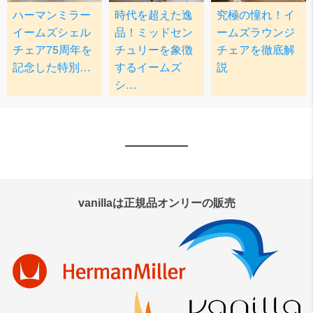
vanillaは正規品オンリーの販売