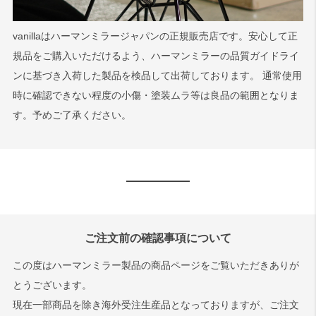
vanillaはハーマンミラージャパンの正規販売店です。安心して正
規品をご購入いただけるよう、ハーマンミラーの品質ガイドライ
ンに基づき入荷した製品を検品して出荷しております。 通常使用
時に確認できない程度の小傷・塗装ムラ等は良品の範囲となりま
す。予めご了承ください。
ご注文前の確認事項について
この度はハーマンミラー製品の商品ページをご覧いただきありが
とうございます。
現在一部商品を除き海外受注生産品となっておりますが、ご注文