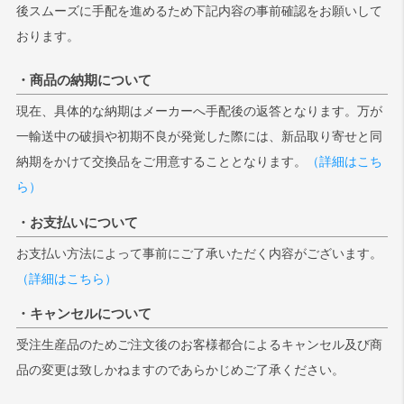
後スムーズに手配を進めるため下記内容の事前確認をお願いして
おります。
・商品の納期について
現在、具体的な納期はメーカーへ手配後の返答となります。万が
一輸送中の破損や初期不良が発覚した際には、新品取り寄せと同
納期をかけて交換品をご用意することとなります。
（詳細はこち
ら）
・お支払いについて
お支払い方法によって事前にご了承いただく内容がございます。
（詳細はこちら）
・キャンセルについて
受注生産品のためご注文後のお客様都合によるキャンセル及び商
品の変更は致しかねますのであらかじめご了承ください。