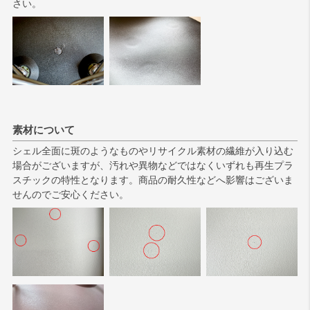
さい。
素材について
シェル全面に斑のようなものやリサイクル素材の繊維が入り込む
場合がございますが、汚れや異物などではなくいずれも再生プラ
スチックの特性となります。商品の耐久性などへ影響はございま
せんのでご安心ください。