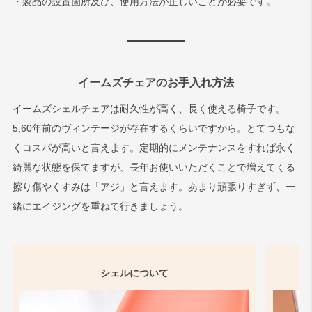
・製品の設置箇所及び、使用方法が正しいことが必要です。
イームズチェアのお手入れ方法
イームズシェルチェアは耐久性が高く、長く使える椅子です。
5,60年前のヴィンテージが存在するくらいですから。とてつもな
くコスパが高いと言えます。定期的にメンテナンスをすれば永く
綺麗な状態を保てますが、長年お使いいただくことで増えてくる
擦り傷やくすみは「アジ」と言えます。あまり頑張りすぎず、一
緒にエイジングを重ねて行きましょう。
シェルについて