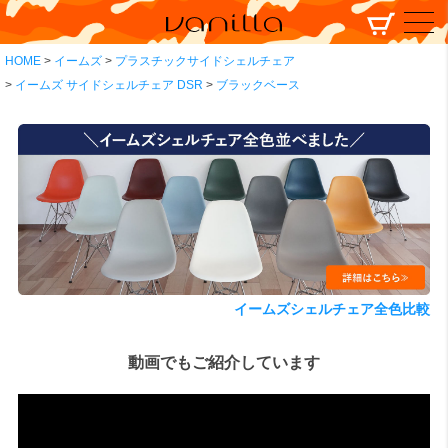
HOME
イームズ
プラスチックサイドシェルチェア
イームズ サイドシェルチェア DSR
ブラックベース
イームズシェルチェア全色比較
動画でもご紹介しています