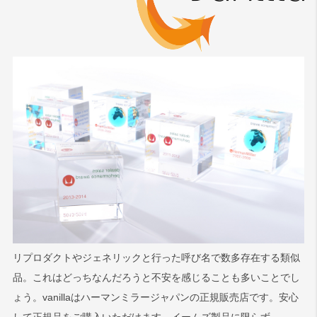
リプロダクトやジェネリックと行った呼び名で数多存在する類似
品。これはどっちなんだろうと不安を感じることも多いことでし
ょう。vanillaはハーマンミラージャパンの正規販売店です。安心