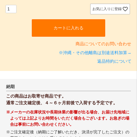
須
)
お気に入りに登録
カートに入れる
商品についてのお問い合わせ
※沖縄・その他離島は別途送料加算→
返品特約について
納期
この商品はお取寄せ商品です。
通常ご注文確定後、４～６ヶ月前後で入荷する予定です。
※メーカーの在庫状況や長期休業の影響が出る場合、お届け先地域に
よっては上記よりお時間をいただく場合もございます。お急ぎの場
合は事前にお問い合わせください。
※ご注文確定後（納期にご了解いただき、決済が完了したご注文）の