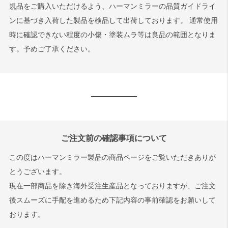
規品をご購入いただけるよう、ハーマンミラーの品質ガイドライ
ンに基づき入荷した製品を検品して出荷しております。 通常使用
時に確認できない程度の小傷・塗装ムラ等は良品の範囲となりま
す。予めご了承ください。
ご注文前の確認事項について
この度はハーマンミラー製品の商品ページをご覧いただきありが
とうございます。
現在一部商品を除き海外受注生産品となっておりますが、ご注文
後スムーズに手配を進めるため下記内容の事前確認をお願いして
おります。