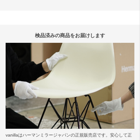
検品済みの商品をお届けします
vanillaはハーマンミラージャパンの正規販売店です。安心して正