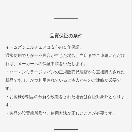
品質保証の条件
イームズシェルチェアは安心の５年保証。
通常使用で万が一不具合が生じた場合、当店までご連絡いただけ
れば、メーカーへの保証申請をいたします。
・ハーマンミラージャパンの正規販売代理店から直接購入された
新品であり、かつ利用されているご本人からのご連絡が必要で
す。
・お客様が製品の分解や改造をされた場合は保証対象外となりま
す。
・製品の設置箇所及び、使用方法が正しいことが必要です。