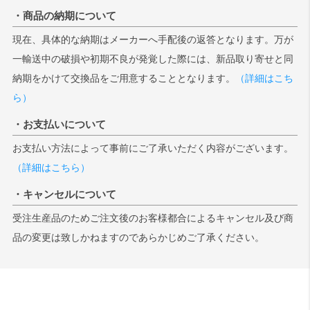
・商品の納期について
現在、具体的な納期はメーカーへ手配後の返答となります。万が
一輸送中の破損や初期不良が発覚した際には、新品取り寄せと同
納期をかけて交換品をご用意することとなります。
（詳細はこち
ら）
・お支払いについて
お支払い方法によって事前にご了承いただく内容がございます。
（詳細はこちら）
・キャンセルについて
受注生産品のためご注文後のお客様都合によるキャンセル及び商
品の変更は致しかねますのであらかじめご了承ください。