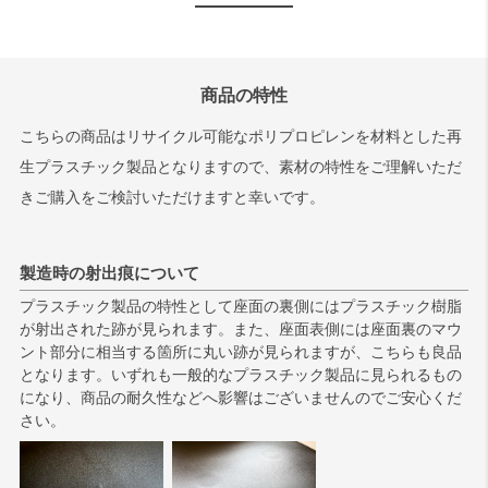
商品の特性
こちらの商品はリサイクル可能なポリプロピレンを材料とした再
生プラスチック製品となりますので、素材の特性をご理解いただ
きご購入をご検討いただけますと幸いです。
製造時の射出痕について
プラスチック製品の特性として座面の裏側にはプラスチック樹脂
が射出された跡が見られます。また、座面表側には座面裏のマウ
ント部分に相当する箇所に丸い跡が見られますが、こちらも良品
となります。いずれも一般的なプラスチック製品に見られるもの
になり、商品の耐久性などへ影響はございませんのでご安心くだ
さい。