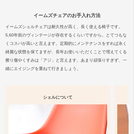
イームズチェアのお手入れ方法
イームズシェルチェアは耐久性が高く、長く使える椅子です。
5,60年前のヴィンテージが存在するくらいですから。とてつもな
くコスパが高いと言えます。定期的にメンテナンスをすれば永く
綺麗な状態を保てますが、長年お使いいただくことで増えてくる
擦り傷やくすみは「アジ」と言えます。あまり頑張りすぎず、一
緒にエイジングを重ねて行きましょう。
シェルについて