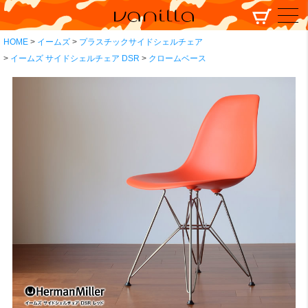
HOME
イームズ
プラスチックサイドシェルチェア
イームズ サイドシェルチェア DSR
クロームベース