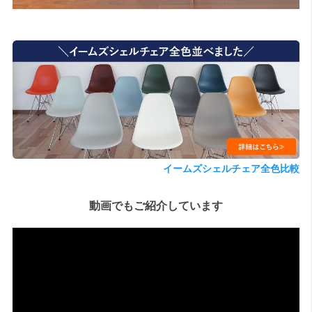
検索
イームズシェルチェア全色比較
動画でもご紹介しています