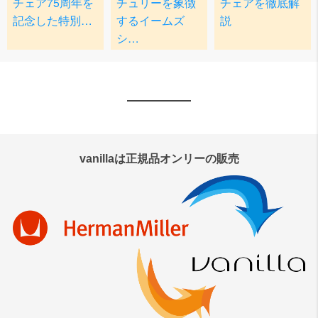
vanillaは正規品オンリーの販売