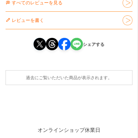
すべてのレビューを見る
レビューを書く
シェアする
過去にご覧いただいた商品が表示されます。
オンラインショップ休業日