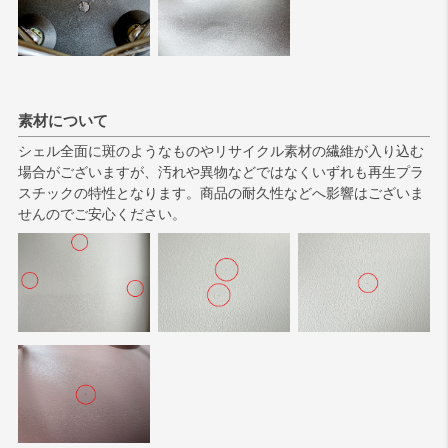
素材について
シェル全面に斑のようなものやリサイクル素材の繊維が入り込む
場合がございますが、汚れや異物などではなくいずれも再生プラ
スチックの特性となります。商品の耐久性などへ影響はございま
せんのでご安心ください。