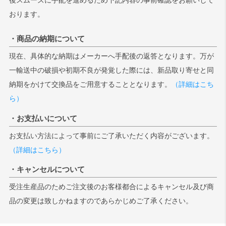
おります。
・商品の納期について
現在、具体的な納期はメーカーへ手配後の返答となります。万が
一輸送中の破損や初期不良が発覚した際には、新品取り寄せと同
納期をかけて交換品をご用意することとなります。
（詳細はこち
ら）
・お支払いについて
お支払い方法によって事前にご了承いただく内容がございます。
（詳細はこちら）
・キャンセルについて
受注生産品のためご注文後のお客様都合によるキャンセル及び商
品の変更は致しかねますのであらかじめご了承ください。