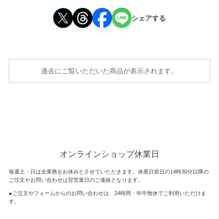
シェアする
過去にご覧いただいた商品が表示されます。
オンラインショップ休業日
毎週土・日は全業務をお休みとさせていただきます。休業日前日の14時30分以降の
ご注文やお問い合わせは翌営業日のご連絡となります。
●ご注文やフォームからのお問い合わせは、
24時間・年中無休
でご利用いただけま
す。