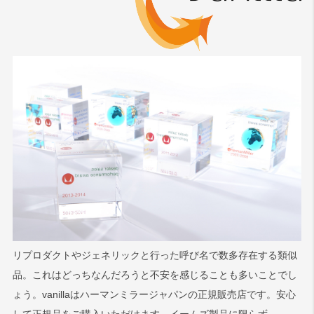
リプロダクトやジェネリックと行った呼び名で数多存在する類似
品。これはどっちなんだろうと不安を感じることも多いことでし
ょう。vanillaはハーマンミラージャパンの正規販売店です。安心