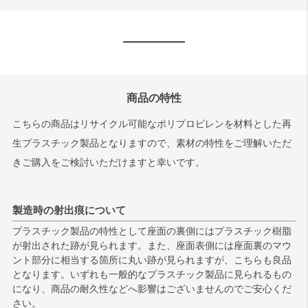
商品の特性
こちらの商品はリサイクル可能なポリプロピレンを材料とした再
生プラスチック製品となりますので、素材の特性をご理解いただ
きご購入をご検討いただけますと幸いです。
製造時の射出痕について
プラスチック製品の特性として座面の裏側にはプラスチック樹脂
が射出された跡が見られます。また、座面表側には座面裏のマウ
ント部分に相当する箇所に丸い跡が見られますが、こちらも良品
となります。いずれも一般的なプラスチック製品に見られるもの
になり、商品の耐久性などへ影響はございませんのでご安心くだ
さい。