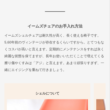
イームズチェアのお手入れ方法
イームズシェルチェアは耐久性が高く、長く使える椅子です。
5,60年前のヴィンテージが存在するくらいですから。とてつもな
くコスパが高いと言えます。定期的にメンテナンスをすれば永く
綺麗な状態を保てますが、長年お使いいただくことで増えてくる
擦り傷やくすみは「アジ」と言えます。あまり頑張りすぎず、一
緒にエイジングを重ねて行きましょう。
シェルについて