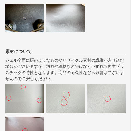
素材について
シェル全面に斑のようなものやリサイクル素材の繊維が入り込む
場合がございますが、汚れや異物などではなくいずれも再生プラ
スチックの特性となります。商品の耐久性などへ影響はございま
せんのでご安心ください。