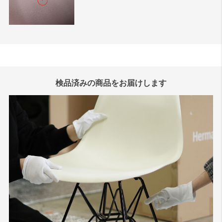
検品済みの商品をお届けします