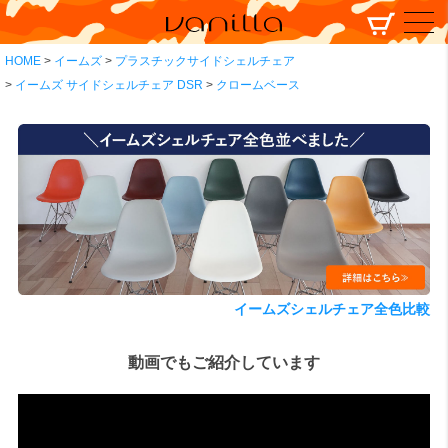
HOME
イームズ
プラスチックサイドシェルチェア
イームズ サイドシェルチェア DSR
クロームベース
イームズシェルチェア全色比較
動画でもご紹介しています