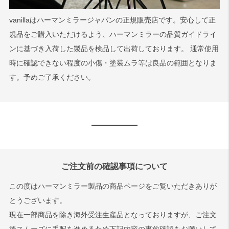
vanillaはハーマンミラージャパンの正規販売店です。安心して正
規品をご購入いただけるよう、ハーマンミラーの品質ガイドライ
ンに基づき入荷した製品を検品して出荷しております。 通常使用
時に確認できない程度の小傷・塗装ムラ等は良品の範囲となりま
す。予めご了承ください。
ご注文前の確認事項について
この度はハーマンミラー製品の商品ページをご覧いただきありが
とうございます。
現在一部商品を除き海外受注生産品となっておりますが、ご注文
後スムーズに手配を進めるため下記内容の事前確認をお願いして