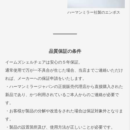
ハーマンミラー社製のエンボス
品質保証の条件
イームズシェルチェアは安心の５年保証。
通常使用で万が一不具合が生じた場合、当店までご連絡いただけ
れば、メーカーへの保証申請をいたします。
・ハーマンミラージャパンの正規販売代理店から直接購入された
新品であり、かつ利用されているご本人からのご連絡が必要で
す。
・お客様が製品の分解や改造をされた場合は保証対象外となりま
す。
・製品の設置箇所及び、使用方法が正しいことが必要です。