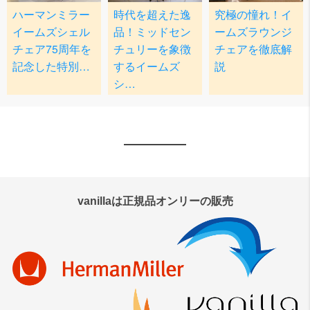
vanillaは正規品オンリーの販売