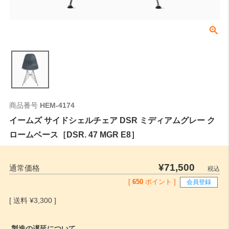
商品番号
HEM-4174
イームズ サイドシェルチェア DSR ミディアムグレー ク
ロームベース［DSR. 47 MGR E8］
¥
71,500
通常価格
税込
[
650
ポイント ]
会員登録
¥
3,300
製造の遅延について