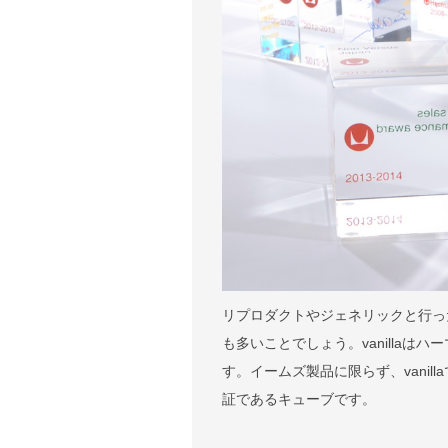
リプロダクトやジェネリックと行っ
も多いことでしょう。vanilla
す。イームズ製品に限らず、vani
証であるキューブです。