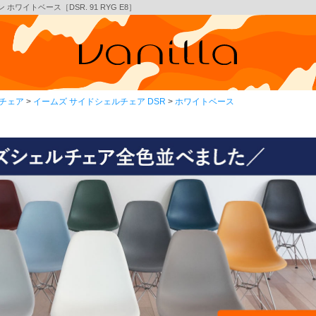
ホワイトベース［DSR. 91 RYG E8］
チェア
イームズ サイドシェルチェア DSR
ホワイトベース