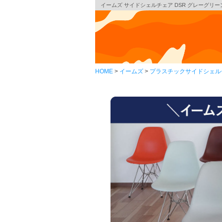
イームズ サイドシェルチェア DSR グレーグリーン 
HOME
イームズ
プラスチックサイドシェル