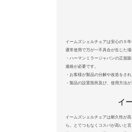
イームズシェルチェアは安心の５年
通常使用で万が一不具合が生じた場
・ハーマンミラージャパンの正規販
連絡が必要です。
・お客様が製品の分解や改造をされ
・製品の設置箇所及び、使用方法が
イ
イームズシェルチェアは耐久性が高
ら。とてつもなくコスパが高いと言