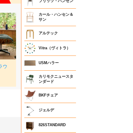
フリッツ・ハンセン
カール・ハンセン＆
サン
アルテック
Vitra（ヴィトラ）
USMハラー
カリモクニュースタ
ンダード
BKFチェア
ジェルデ
826STANDARD