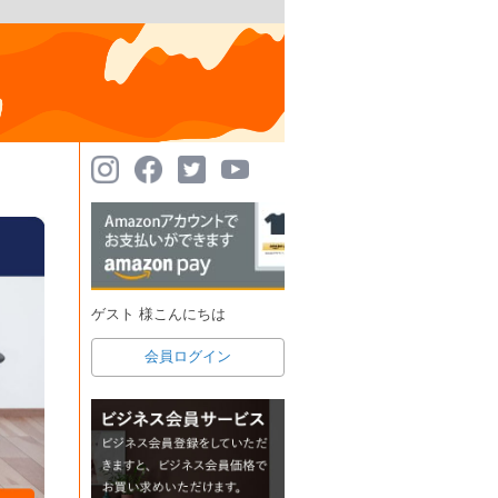
ゲスト 様こんにちは
会員ログイン