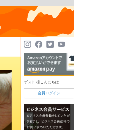
ゲスト 様こんにちは
会員ログイン