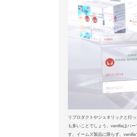
リプロダクトやジェネリックと行っ
も多いことでしょう。vanilla
す。イームズ製品に限らず、vani