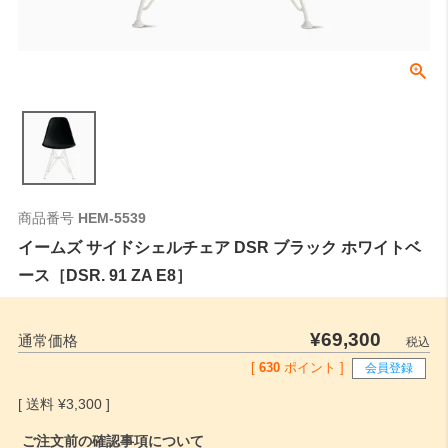
商品番号
HEM-5539
イームズ サイドシェルチェア DSR ブラック ホワイトベ
ース［DSR. 91 ZA E8］
¥
69,300
通常価格
税込
[
630
ポイント ]
会員登録
¥
3,300
ご注文前の確認事項について