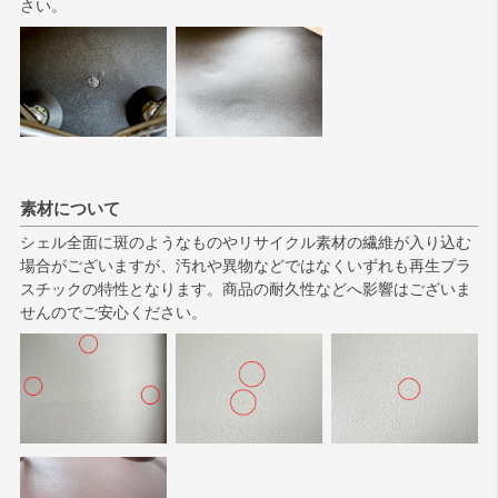
さい。
素材について
シェル全面に斑のようなものやリサイクル素材の繊維が入り込む
場合がございますが、汚れや異物などではなくいずれも再生プラ
スチックの特性となります。商品の耐久性などへ影響はございま
せんのでご安心ください。