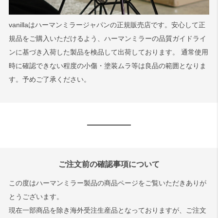
vanillaはハーマンミラージャパンの正規販売店です。安心して正
規品をご購入いただけるよう、ハーマンミラーの品質ガイドライ
ンに基づき入荷した製品を検品して出荷しております。 通常使用
時に確認できない程度の小傷・塗装ムラ等は良品の範囲となりま
す。予めご了承ください。
ご注文前の確認事項について
この度はハーマンミラー製品の商品ページをご覧いただきありが
とうございます。
現在一部商品を除き海外受注生産品となっておりますが、ご注文