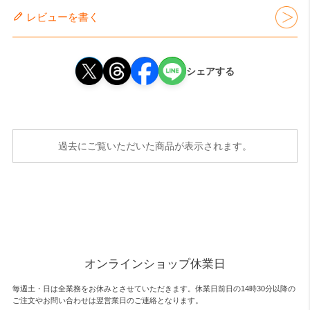
レビューを書く
シェアする
過去にご覧いただいた商品が表示されます。
オンラインショップ休業日
毎週土・日は全業務をお休みとさせていただきます。休業日前日の14時30分以降の
ご注文やお問い合わせは翌営業日のご連絡となります。