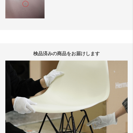
検品済みの商品をお届けします