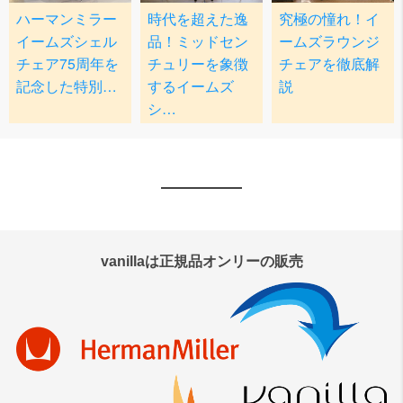
vanillaは正規品オンリーの販売