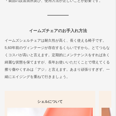
・製品の設置箇所及び、使用方法が正しいことが必要です。
イームズチェアのお手入れ方法
イームズシェルチェアは耐久性が高く、長く使える椅子です。
5,60年前のヴィンテージが存在するくらいですから。とてつもな
くコスパが高いと言えます。定期的にメンテナンスをすれば永く
綺麗な状態を保てますが、長年お使いいただくことで増えてくる
擦り傷やくすみは「アジ」と言えます。あまり頑張りすぎず、一
緒にエイジングを重ねて行きましょう。
シェルについて