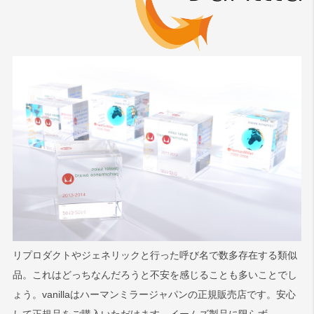
リプロダクトやジェネリックと行った呼び名で数多存在する類似
品。これはどっちなんだろうと不安を感じることも多いことでし
ょう。vanillaはハーマンミラージャパンの正規販売店です。安心