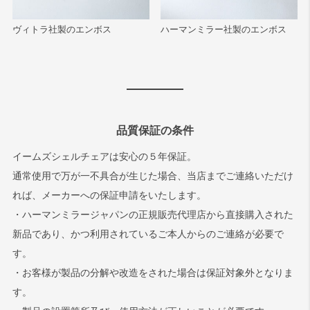
ヴィトラ社製のエンボス
ハーマンミラー社製のエンボス
品質保証の条件
イームズシェルチェアは安心の５年保証。
通常使用で万が一不具合が生じた場合、当店までご連絡いただけ
れば、メーカーへの保証申請をいたします。
・ハーマンミラージャパンの正規販売代理店から直接購入された
新品であり、かつ利用されているご本人からのご連絡が必要で
す。
・お客様が製品の分解や改造をされた場合は保証対象外となりま
す。