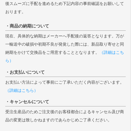
後スムーズに手配を進めるため下記内容の事前確認をお願いして
おります。
・商品の納期について
現在、具体的な納期はメーカーへ手配後の返答となります。万が
一輸送中の破損や初期不良が発覚した際には、新品取り寄せと同
納期をかけて交換品をご用意することとなります。
（詳細はこち
ら）
・お支払いについて
お支払い方法によって事前にご了承いただく内容がございます。
（詳細はこちら）
・キャンセルについて
受注生産品のためご注文後のお客様都合によるキャンセル及び商
品の変更は致しかねますのであらかじめご了承ください。