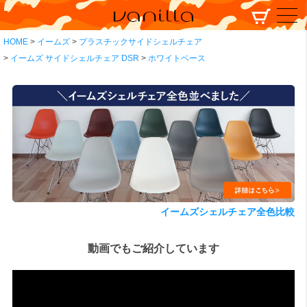
HOME
イームズ
プラスチックサイドシェルチェア
イームズ サイドシェルチェア DSR
ホワイトベース
イームズシェルチェア全色比較
動画でもご紹介しています