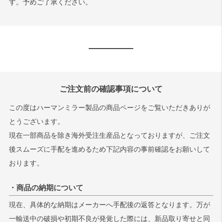
す。予めご了承ください。
ご注文前の確認事項について
この度はハーマンミラー製品の商品ページをご覧いただきありが
とうございます。
現在一部商品を除き海外受注生産品となっておりますが、ご注文
後スムーズに手配を進めるため下記内容の事前確認をお願いして
おります。
・商品の納期について
現在、具体的な納期はメーカーへ手配後の返答となります。万が
一輸送中の破損や初期不良が発覚した際には、新品取り寄せと同