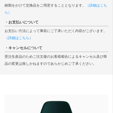
納期をかけて交換品をご用意することとなります。
（詳細はこち
ら）
・お支払いについて
お支払い方法によって事前にご了承いただく内容がございます。
（詳細はこちら）
・キャンセルについて
受注生産品のためご注文後のお客様都合によるキャンセル及び商
品の変更は致しかねますのであらかじめご了承ください。