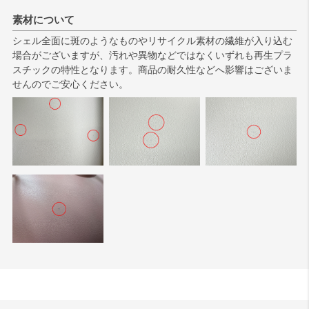
素材について
シェル全面に斑のようなものやリサイクル素材の繊維が入り込む
場合がございますが、汚れや異物などではなくいずれも再生プラ
スチックの特性となります。商品の耐久性などへ影響はございま
せんのでご安心ください。