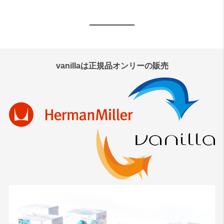
vanillaは正規品オンリーの販売