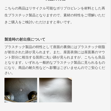
こちらの商品はリサイクル可能なポリプロピレンを材料とした再
生プラスチック製品となりますので、素材の特性をご理解いただ
きご購入をご検討いただけますと幸いです。
製造時の射出痕について
プラスチック製品の特性として座面の裏側にはプラスチック樹脂
が射出された跡が見られます。また、座面表側には座面裏のマウ
ント部分に相当する箇所に丸い跡が見られますが、こちらも良品
となります。いずれも一般的なプラスチック製品に見られるもの
になり、商品の耐久性などへ影響はございませんのでご安心くだ
さい。