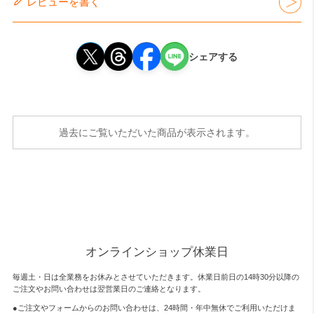
レビューを書く
シェアする
過去にご覧いただいた商品が表示されます。
オンラインショップ休業日
毎週土・日は全業務をお休みとさせていただきます。休業日前日の14時30分以降の
ご注文やお問い合わせは翌営業日のご連絡となります。
●ご注文やフォームからのお問い合わせは、
24時間・年中無休
でご利用いただけま