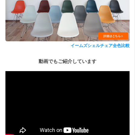
検索
イームズシェルチェア全色比較
動画でもご紹介しています