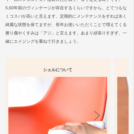
5,60年前のヴィンテージが存在するくらいですから。とてつもな
くコスパが高いと言えます。定期的にメンテナンスをすれば永く
綺麗な状態を保てますが、長年お使いいただくことで増えてくる
擦り傷やくすみは「アジ」と言えます。あまり頑張りすぎず、一
緒にエイジングを重ねて行きましょう。
シェルについて