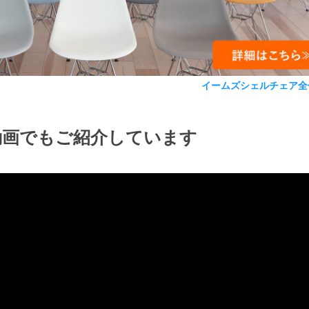
イームズシェルチェア全
動画でもご紹介しています