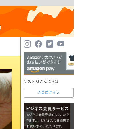
ゲスト 様こんにちは
会員ログイン