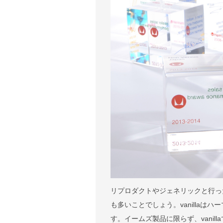
リプロダクトやジェネリックと行っ
も多いことでしょう。vanilla
す。イームズ製品に限らず、vani