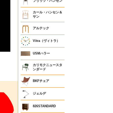
フリッツ・ハンセン
カール・ハンセン＆
サン
アルテック
Vitra（ヴィトラ）
USMハラー
カリモクニュースタ
ンダード
BKFチェア
ジェルデ
826STANDARD