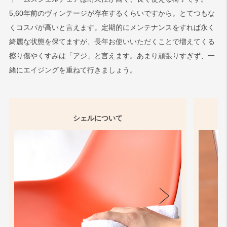
5,60年前のヴィンテージが存在するくらいですから。とてつもな
くコスパが高いと言えます。定期的にメンテナンスをすれば永く
綺麗な状態を保てますが、長年お使いいただくことで増えてくる
擦り傷やくすみは「アジ」と言えます。あまり頑張りすぎず、一
緒にエイジングを重ねて行きましょう。
シェルについて