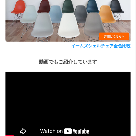
検索
イームズシェルチェア全色比較
動画でもご紹介しています