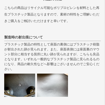
こちらの商品はリサイクル可能なポリプロピレンを材料とした再
生プラスチック製品となりますので、素材の特性をご理解いただ
きご購入をご検討いただけますと幸いです。
製造時の射出痕について
プラスチック製品の特性として座面の裏側にはプラスチック樹脂
が射出された跡が見られます。また、座面表側には座面裏のマウ
ント部分に相当する箇所に丸い跡が見られますが、こちらも良品
となります。いずれも一般的なプラスチック製品に見られるもの
になり、商品の耐久性などへ影響はございませんのでご安心くだ
さい。