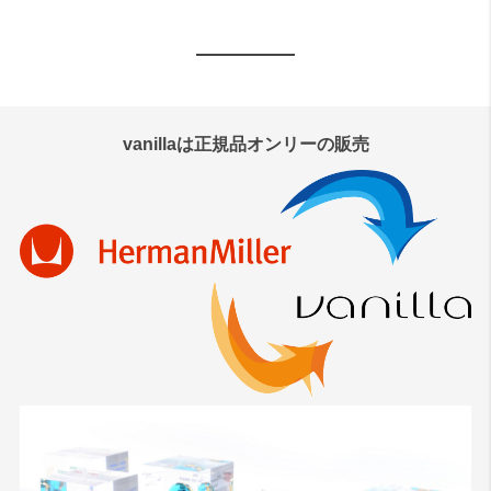
vanillaは正規品オンリーの販売