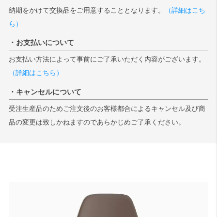
納期をかけて交換品をご用意することとなります。
（詳細はこち
ら）
・お支払いについて
お支払い方法によって事前にご了承いただく内容がございます。
（詳細はこちら）
・キャンセルについて
受注生産品のためご注文後のお客様都合によるキャンセル及び商
品の変更は致しかねますのであらかじめご了承ください。