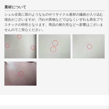
素材について
シェル全面に斑のようなものやリサイクル素材の繊維が入り込む
場合がございますが、汚れや異物などではなくいずれも再生プラ
スチックの特性となります。商品の耐久性などへ影響はございま
せんのでご安心ください。