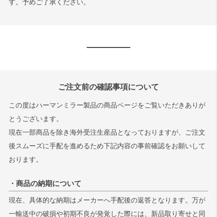
す。予めご了承ください。
ご注文前の確認事項について
この度はハーマンミラー製品の商品ページをご覧いただきありが
とうございます。
現在一部商品を除き海外受注生産品となっておりますが、ご注文
後スムーズに手配を進めるため下記内容の事前確認をお願いして
おります。
・商品の納期について
現在、具体的な納期はメーカーへ手配後の返答となります。万が
一輸送中の破損や初期不良が発覚した際には、新品取り寄せと同