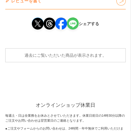
レビューを書く
シェアする
過去にご覧いただいた商品が表示されます。
オンラインショップ休業日
毎週土・日は全業務をお休みとさせていただきます。休業日前日の14時30分以降の
ご注文やお問い合わせは翌営業日のご連絡となります。
●ご注文やフォームからのお問い合わせは、
24時間・年中無休
でご利用いただけま