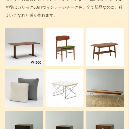
ぎ役はカリモク60のヴィンテージチーク色。全て新品なのに、程
よいこなれた感が作れます。