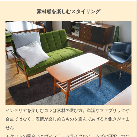
素材感を楽しむスタイリング
インテリアを楽しむコツは素材の選び方。単調なファブリックや
合皮ではなく、表情が楽しめるものを選んであげると飽きがきま
せん。
モケットの風合いとヴィンテージライクなイームズのFRP。つな