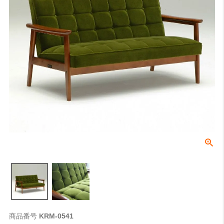
商品番号
KRM-0541