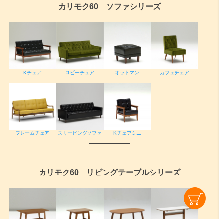
カリモク60 ソファシリーズ
ロビーチェア
Kチェア
オットマン
カフェチェア
フレームチェア
スリーピングソファ
Kチェアミニ
カリモク60 リビングテーブルシリーズ