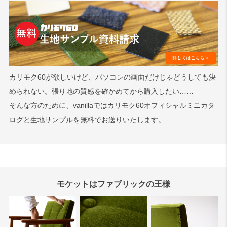
カリモク60が欲しいけど、パソコンの画面だけじゃどうしても決
められない。張り地の質感を確かめてから購入したい……
そんな方のために、vanillaではカリモク60オフィシャルミニカタ
ログと生地サンプルを無料でお送りいたします。
モケットはファブリックの王様