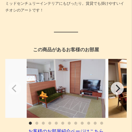
ミッドセンチュリーインテリアにもぴったり。賃貸でも掛けやすいイ
チオシのアートです！
この商品があるお客様のお部屋