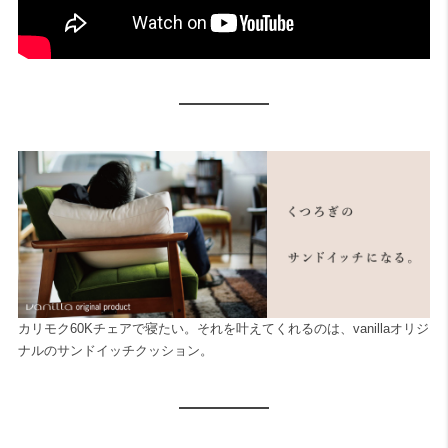
カリモク60Kチェアで寝たい。それを叶えてくれるのは、vanillaオリジ
ナルのサンドイッチクッション。