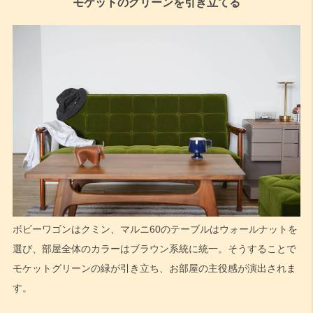
モケットのグリーンを引き立てる
ボビーワゴンはクミン、マルニ60のテーブルはウォールナットを
選び、部屋全体のカラーはブラウン系統に統一。そうすることで
モケットグリーンの緑が引き立ち、お部屋の主役感が演出されま
す。