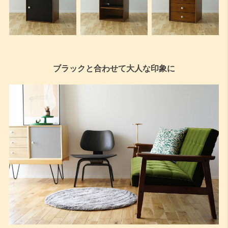
ブラックと合わせて大人な印象に