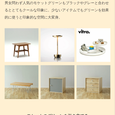
男女問わず人気のモケットグリーンもブラックやグレーと合わせ
るととてもクールな印象に。少ないアイテムでもグリーンを効果
的に使うと印象的な空間に大変身。