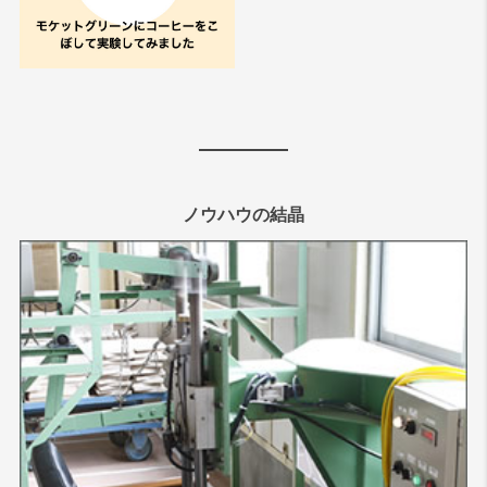
ノウハウの結晶