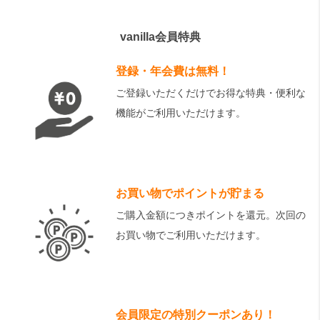
vanilla会員特典
登録・年会費は無料！
ご登録いただくだけでお得な特典・便利な
機能がご利用いただけます。
お買い物でポイントが貯まる
ご購入金額につきポイントを還元。次回の
お買い物でご利用いただけます。
会員限定の特別クーポンあり！