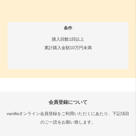
条件
購入回数1回以上
累計購入金額10万円未満
会員登録について
vanillaオンライン会員登録をご利用いただくにあたり、下記項目
のご一読をお願い致します。