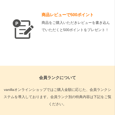
商品レビューで500ポイント
商品をご購入いただきレビューを書き込ん
でいただくと500ポイントをプレゼント！
会員ランクについて
vanillaオンラインショップではご購入金額に応じた、会員ランクシ
ステムを導入しております。会員ランク別の特典内容は下記をご覧
ください。