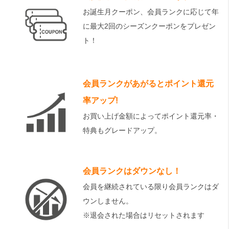
お誕生月クーポン、会員ランクに応じて年
に最大2回のシーズンクーポンをプレゼン
ト！
会員ランクがあがるとポイント還元
率アップ!
お買い上げ金額によってポイント還元率・
特典もグレードアップ。
会員ランクはダウンなし！
会員を継続されている限り会員ランクはダ
ウンしません。
※退会された場合はリセットされます