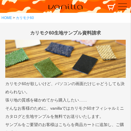
HOME
カリモク60
カリモク60生地サンプル資料請求
カリモク60が欲しいけど、パソコンの画面だけじゃどうしても決
められない。
張り地の質感を確かめてから購入したい……
そんなお客様のために、vanillaではカリモク60オフィシャルミニ
カタログと生地サンプルを無料でお送りいたします。
サンプルをご要望のお客様はこちらを商品カートに追加し、ご購