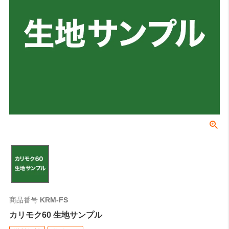
商品番号
KRM-FS
カリモク60 生地サンプル