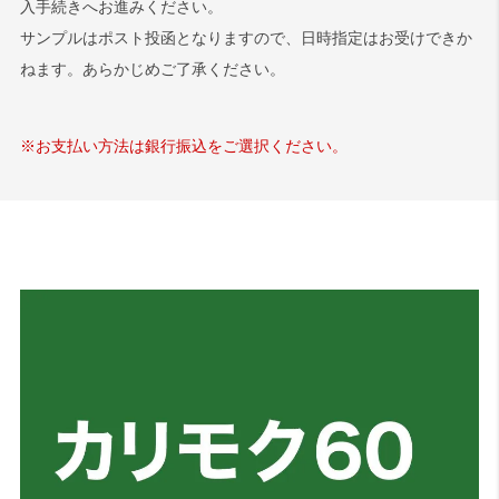
入手続きへお進みください。
サンプルはポスト投函となりますので、日時指定はお受けできか
検索
ねます。あらかじめご了承ください。
※お支払い方法は銀行振込をご選択ください。