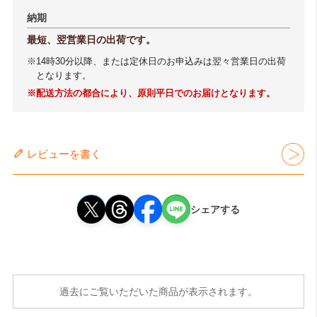
納期
最短、翌営業日の出荷です。
※14時30分以降、または定休日のお申込みは翌々営業日の出荷
となります。
※配送方法の都合により、原則平日でのお届けとなります。
レビューを書く
シェアする
過去にご覧いただいた商品が表示されます。