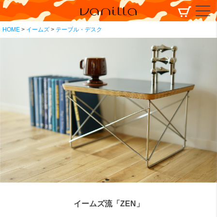
HOME
イームズ
テーブル・デスク
イームズ流「ZEN」