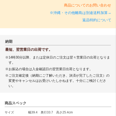
商品についてのお問い合わせ
※沖縄・その他離島は別途送料加算→
返品特約について
納期
最短、翌営業日の出荷です。
※14時30分以降、または定休日のご注文は翌々営業日の出荷となりま
す。
※お振込の場合は入金確認日の翌営業日出荷となります。
※ご注文確定後（納期にご了解いただき、決済が完了したご注文）の
変更やキャンセルはお受けいたしかねます。十分にご検討くださ
い。
商品スペック
サイズ
幅39.4 奥行33.7 高さ25.4cm