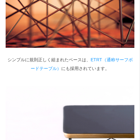
シンプルに規則正しく組まれたベースは、
ETRT（通称サーフボ
ードテーブル）
にも採用されています。