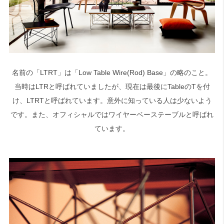
名前の「LTRT」は「Low Table Wire(Rod) Base」の略のこと。
当時はLTRと呼ばれていましたが、現在は最後にTableのTを付
け、LTRTと呼ばれています。意外に知っている人は少ないよう
です。また、オフィシャルではワイヤーベーステーブルと呼ばれ
ています。