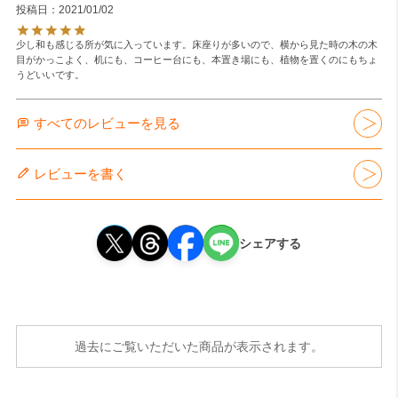
投稿日
2021/01/02
少し和も感じる所が気に入っています。床座りが多いので、横から見た時の木の木
目がかっこよく、机にも、コーヒー台にも、本置き場にも、植物を置くのにもちょ
うどいいです。
すべてのレビューを見る
レビューを書く
シェアする
過去にご覧いただいた商品が表示されます。