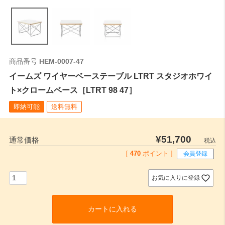
商品番号
HEM-0007-47
イームズ ワイヤーベーステーブル LTRT スタジオホワイ
ト×クロームベース［LTRT 98 47］
即納可能
送料無料
¥
51,700
通常価格
税込
[
470
ポイント ]
会員登録
お気に入りに登録
カートに入れる