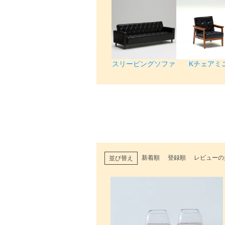
スリーピングソファ
Kチェアミ
新着順
登録順
レビューの
並び替え