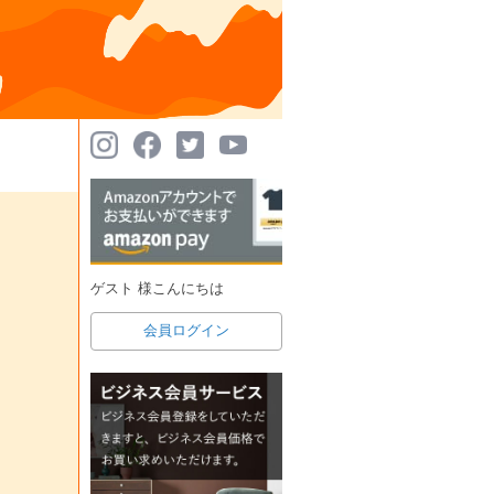
ゲスト 様こんにちは
会員ログイン