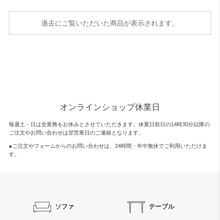
過去にご覧いただいた商品が表示されます。
オンラインショップ休業日
毎週土・日は全業務をお休みとさせていただきます。休業日前日の14時30分以降の
ご注文やお問い合わせは翌営業日のご連絡となります。
●ご注文やフォームからのお問い合わせは、
24時間・年中無休
でご利用いただけま
す。
ソファ
テーブル