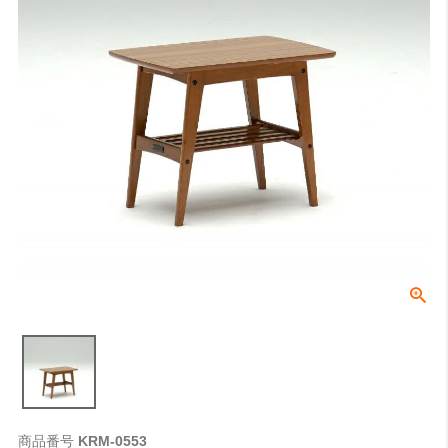
商品番号
KRM-0553