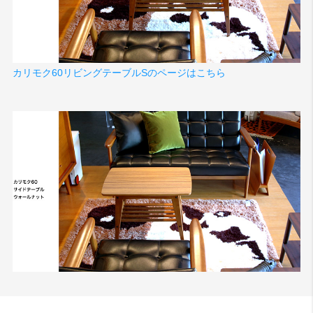
カリモク60リビングテーブルSのページはこちら