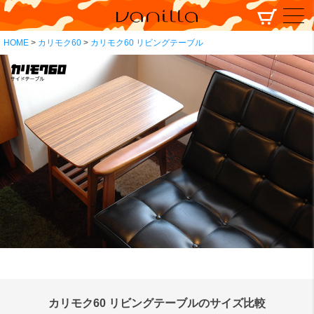
HOME
カリモク60
カリモク60 リビングテーブル
カリモク60 リビングテーブルのサイズ比較