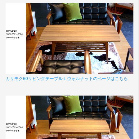
検索
カリモク60リビングテーブルＬウォルナットのページはこちら