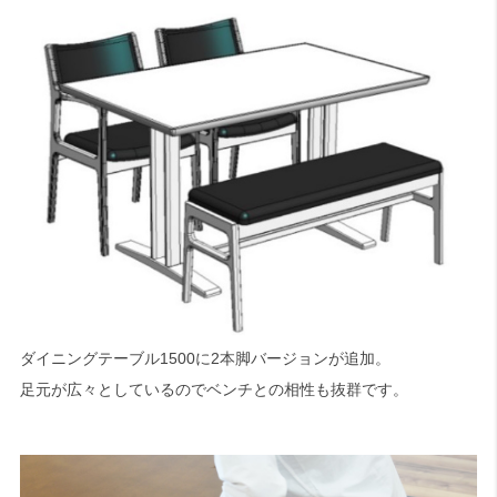
検索
ダイニングテーブル1500に2本脚バージョンが追加。
足元が広々としているのでベンチとの相性も抜群です。