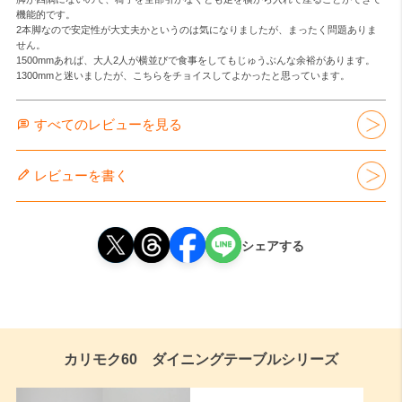
機能的です。

2本脚なので安定性が大丈夫かというのは気になりましたが、まったく問題ありま
せん。

1500mmあれば、大人2人が横並びで食事をしてもじゅうぶんな余裕があります。
1300mmと迷いましたが、こちらをチョイスしてよかったと思っています。
すべてのレビューを見る
レビューを書く
シェアする
カリモク60 ダイニングテーブルシリーズ