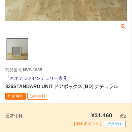
商品番号
NVS-1985
ネオミッドセンチュリー家具
826STANDARD UNIT ドアボックス [BD] ナチュラル
即納可能
送料無料
¥
31,460
通常価格
税込
[
286
ポイント ]
会員登録