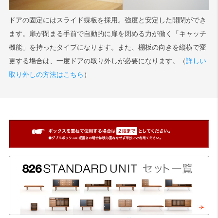
ドアの固定にはスライド蝶板を採用。強度と安定した開閉ができ
ます。扉が閉まる手前で自動的に扉を閉める力が働く「キャッチ
機能」を持ったタイプになります。また、棚板の向きを縦横で変
更する場合は、一度ドアの取り外しが必要になります。（
詳しい
取り外しの方法はこちら
）