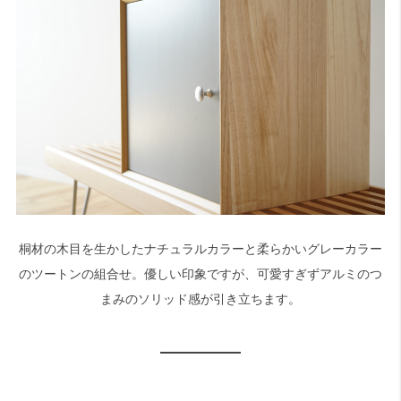
桐材の木目を生かしたナチュラルカラーと柔らかいグレーカラー
のツートンの組合せ。優しい印象ですが、可愛すぎずアルミのつ
まみのソリッド感が引き立ちます。