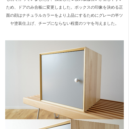
ため、ドアのみ合板に変更しました。ボックスの印象を決める正
面の顔はナチュラルカラーをより上品にするためにグレーの半ツ
検索
ヤ塗装仕上げ、チープにならない程度のツヤを与えました。