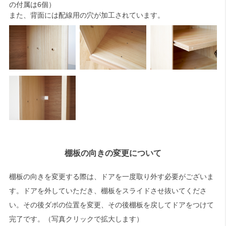
の付属は6個）
また、背面には配線用の穴が加工されています。
棚板の向きの変更について
棚板の向きを変更する際は、ドアを一度取り外す必要がございま
す。ドアを外していただき、棚板をスライドさせ抜いてくださ
い。その後ダボの位置を変更、その後棚板を戻してドアをつけて
完了です。（写真クリックで拡大します）