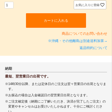
お気に入りに登録
カートに入れる
商品についてのお問い合わせ
※沖縄・その他離島は別途送料加算→
返品特約について
納期
最短、翌営業日の出荷です。
※14時30分以降、または定休日のご注文は翌々営業日の出荷となりま
す。
※お振込の場合は入金確認日の翌営業日出荷となります。
※ご注文確定後（納期にご了解いただき、決済が完了したご注文）の
変更やキャンセルはお受けいたしかねます。十分にご検討くださ
い。