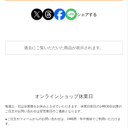
シェアする
過去にご覧いただいた商品が表示されます。
オンラインショップ休業日
毎週土・日は全業務をお休みとさせていただきます。休業日前日の14時30分以降の
ご注文やお問い合わせは翌営業日のご連絡となります。
●ご注文やフォームからのお問い合わせは、
24時間・年中無休
でご利用いただけま
す。