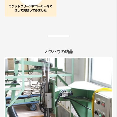
ノウハウの結晶