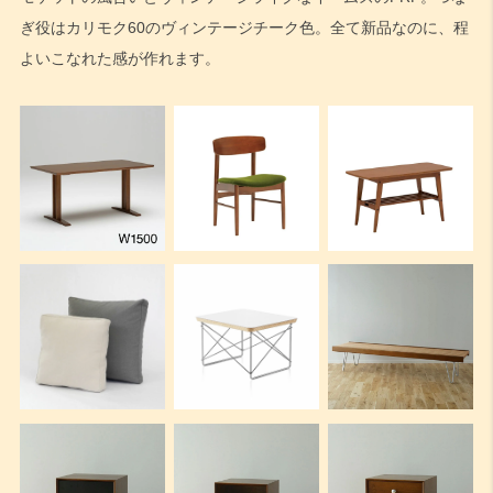
ぎ役はカリモク60のヴィンテージチーク色。全て新品なのに、程
よいこなれた感が作れます。