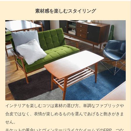
素材感を楽しむスタイリング
インテリアを楽しむコツは素材の選び方。単調なファブリックや
合皮ではなく、表情が楽しめるものを選んであげると飽きがきま
せん。
モケットの風合いとヴィンテージライクなイームズのFRP。つな