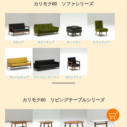
カリモク60 ソファシリーズ
ロビーチェア
Kチェア
オットマン
カフェチェア
フレームチェア
スリーピングソファ
Kチェアミニ
カリモク60 リビングテーブルシリーズ