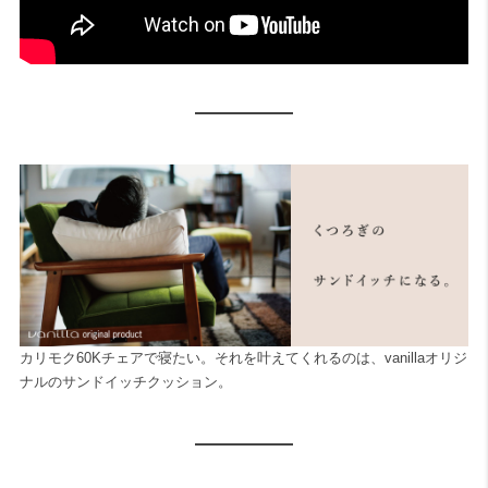
カリモク60Kチェアで寝たい。それを叶えてくれるのは、vanillaオリジ
ナルのサンドイッチクッション。