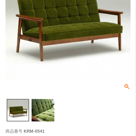
商品番号
KRM-0541