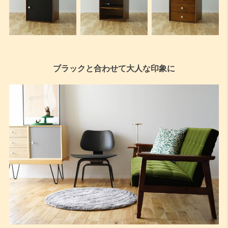
ブラックと合わせて大人な印象に