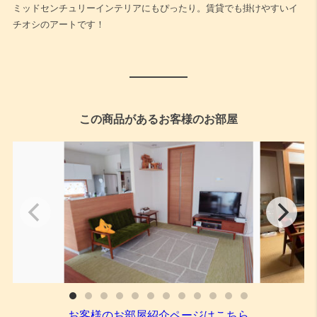
ミッドセンチュリーインテリアにもぴったり。賃貸でも掛けやすいイ
チオシのアートです！
この商品があるお客様のお部屋