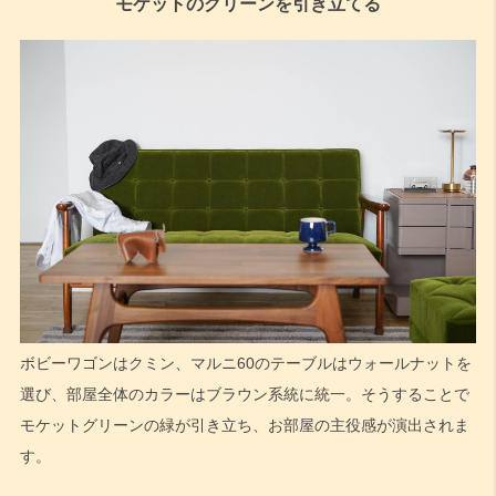
モケットのグリーンを引き立てる
ボビーワゴンはクミン、マルニ60のテーブルはウォールナットを
選び、部屋全体のカラーはブラウン系統に統一。そうすることで
モケットグリーンの緑が引き立ち、お部屋の主役感が演出されま
す。