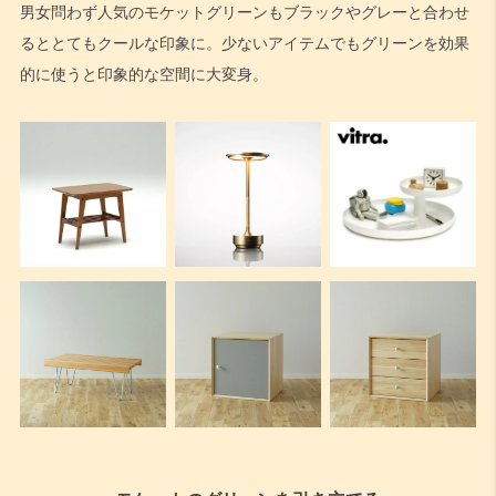
男女問わず人気のモケットグリーンもブラックやグレーと合わせ
るととてもクールな印象に。少ないアイテムでもグリーンを効果
的に使うと印象的な空間に大変身。