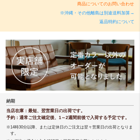
商品についてのお問い合わせ
※沖縄・その他離島は別途送料加算→
返品特約について
納期
当店在庫：最短、翌営業日の出荷です。
予約：通常ご注文確定後、1～2週間前後で入荷する予定です。
※14時30分以降、または定休日のご注文は翌々営業日の出荷となりま
す。