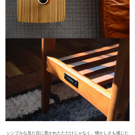
シンプルな見た目に惹かれたただけじゃなく、懐かしさも感じた