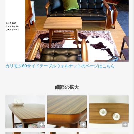
カリモク60サイドテーブルウォルナットのページはこちら
細部の拡大