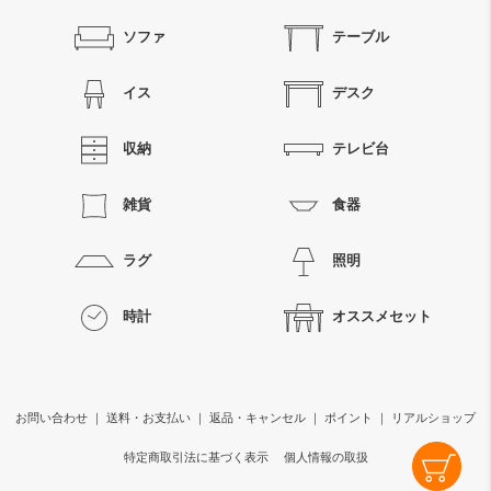
ソファ
テーブル
イス
デスク
収納
テレビ台
雑貨
食器
ラグ
照明
時計
オススメセット
お問い合わせ
｜
送料・お支払い
｜
返品・キャンセル
｜
ポイント
｜
リアルショップ
特定商取引法に基づく表示
個人情報の取扱