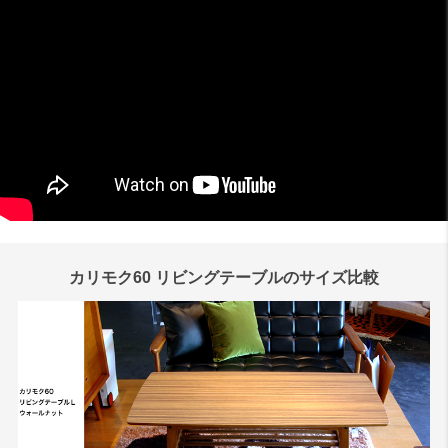
カリモク60 リビングテーブルのサイズ比較