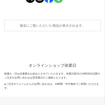
過去にご覧いただいた商品が表示されます。
オンラインショップ休業日
毎週土・日は全業務をお休みとさせていただきます。休業日前日の14時30分以降の
ご注文やお問い合わせは翌営業日のご連絡となります。
●ご注文やフォームからのお問い合わせは、
24時間・年中無休
でご利用いただけま
す。