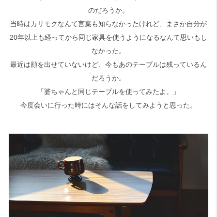
のだろうか。
当時はカリモクなんて言葉も知らなかったけれど、まさか自分が
20年以上も経ってから同じ家具を使うようになるなんて思いもし
なかった。
最近は顔を出せていないけど、今もあのテーブルは残っているん
だろうか。
「婆ちゃんと同じテーブルを使ってみたよ。」
今度会いに行った時にはそんな話をしてみようと思った。