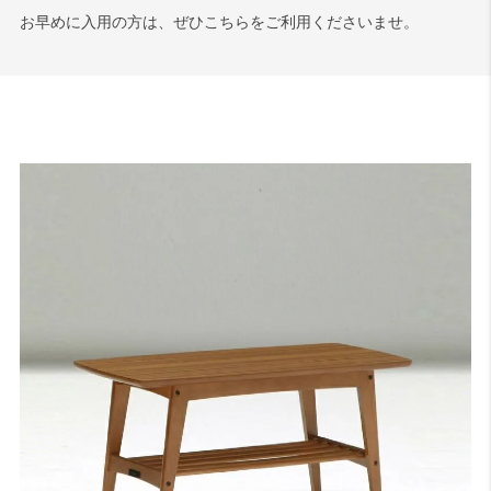
お早めに入用の方は、ぜひこちらをご利用くださいませ。