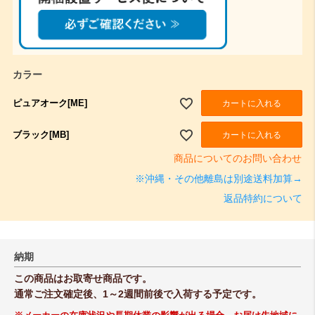
)
カラー
ピュアオーク[ME]
カートに入れる
ブラック[MB]
カートに入れる
商品についてのお問い合わせ
※沖縄・その他離島は別途送料加算→
返品特約について
納期
この商品はお取寄せ商品です。
通常ご注文確定後、1～2週間前後で入荷する予定です。