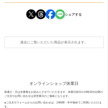
シェアする
過去にご覧いただいた商品が表示されます。
オンラインショップ休業日
毎週土・日は全業務をお休みとさせていただきます。休業日前日の14時30分以降の
ご注文やお問い合わせは翌営業日のご連絡となります。
●ご注文やフォームからのお問い合わせは、
24時間・年中無休
でご利用いただけま
す。