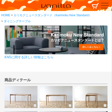
HOME
カリモクニュースタンダード（Karimoku New Standard）
ダイニングテーブル
KNSに関する詳しい情報はこちら
商品ディテール