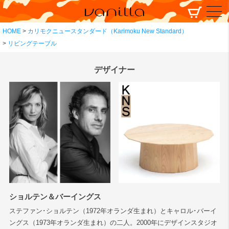
HOME
カリモクニュースタンダード（Karimoku New Standard）
リビングテーブル
デザイナー
ショルテン＆バーイングス
ステファン･ショルテン（1972年オランダ生まれ）とキャロル･バーイ
ングス（1973年オランダ生まれ）の二人。2000年にデザインスタジオ