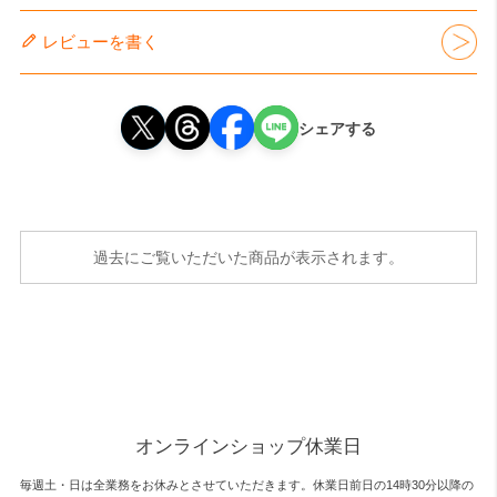
レビューを書く
シェアする
過去にご覧いただいた商品が表示されます。
オンラインショップ休業日
毎週土・日は全業務をお休みとさせていただきます。休業日前日の14時30分以降の