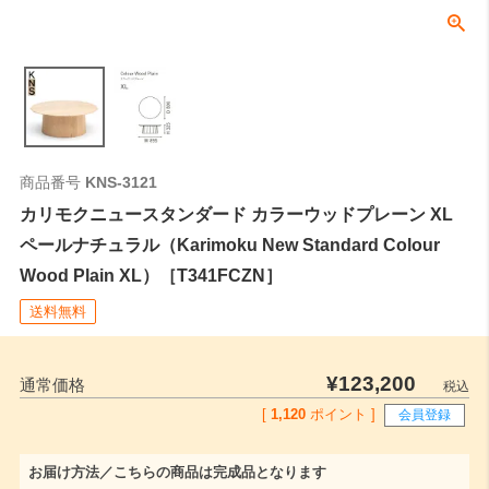
商品番号
KNS-3121
カリモクニュースタンダード カラーウッドプレーン XL
ペールナチュラル（Karimoku New Standard Colour
Wood Plain XL）［T341FCZN］
送料無料
¥
123,200
通常価格
税込
[
1,120
ポイント ]
会員登録
お届け方法／こちらの商品は完成品となります