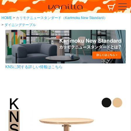
HOME
カリモクニュースタンダード（Karimoku New Standard）
ダイニングテーブル
KNSに関する詳しい情報はこちら