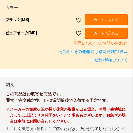
カラー
ブラック[MB]
カートに入れる
ピュアオーク[ME]
カートに入れる
商品についてのお問い合わせ
※沖縄・その他離島は別途送料加算→
返品特約について
納期
この商品はお取寄せ商品です。
通常ご注文確定後、1～2週間前後で入荷する予定です。
※メーカーの在庫状況や長期休業の影響が出る場合、お届け先地域に
よっては上記よりお時間をいただく場合もございます。お急ぎの場
合は事前にお問い合わせください。
※ご注文確定後（納期にご了解いただき、決済が完了したご注文）の