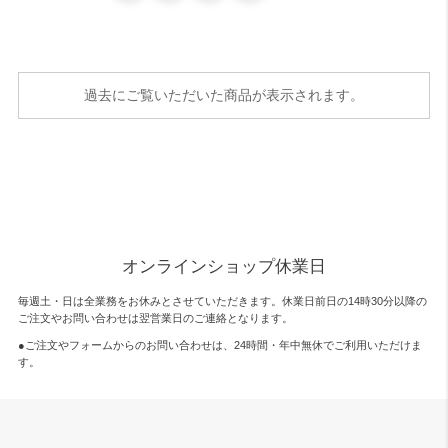
過去にご覧いただいた商品が表示されます。
オンラインショップ休業日
毎週土・日は全業務をお休みとさせていただきます。休業日前日の14時30分以降の
ご注文やお問い合わせは翌営業日のご連絡となります。
●ご注文やフォームからのお問い合わせは、
24時間・年中無休
でご利用いただけま
す。