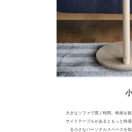
大きなソファで寛ぐ時間。映画を観
サイドテーブルがあるともっと快適
る小さなパーソナルスペースを知