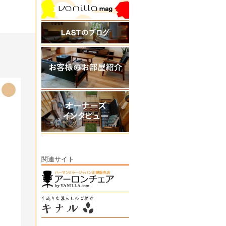
関連サイト