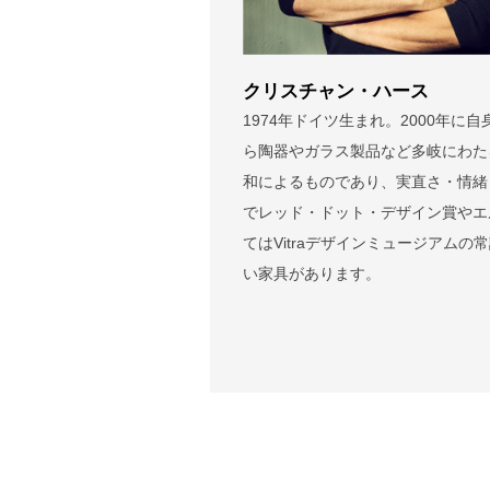
クリスチャン・ハース
1974年ドイツ生まれ。2000年
ら陶器やガラス製品など多岐にわた
和によるものであり、実直さ・情緒
でレッド・ドット・デザイン賞やエ
てはVitraデザインミュージアムの常設
い家具があります。