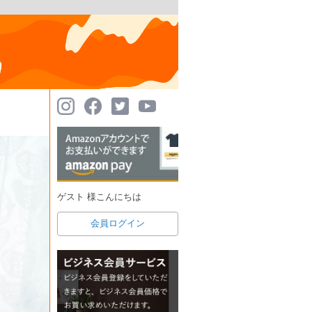
ゲスト 様こんにちは
会員ログイン