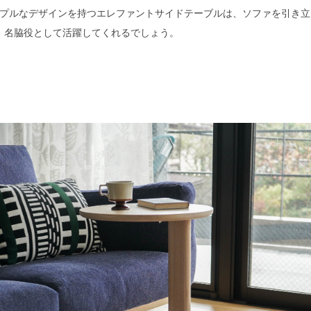
プルなデザインを持つエレファントサイドテーブルは、ソファを引き立
名脇役として活躍してくれるでしょう。