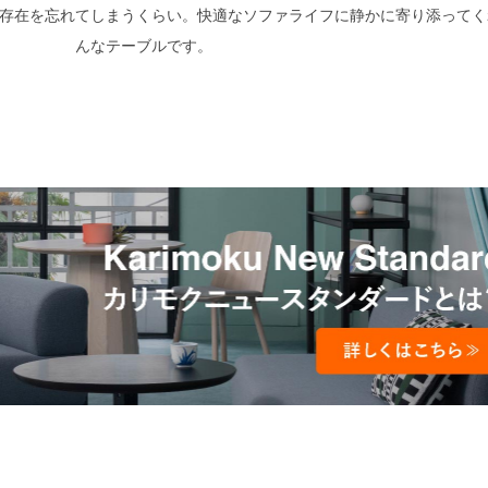
存在を忘れてしまうくらい。快適なソファライフに静かに寄り添ってく
んなテーブルです。