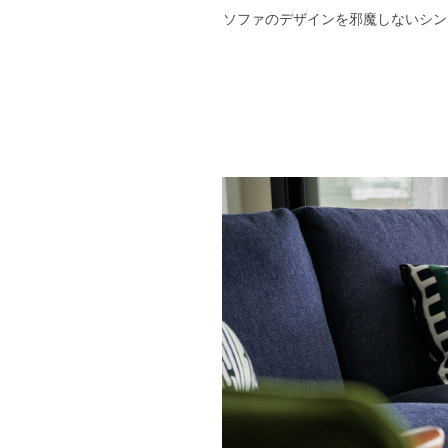
ソファのデザインを邪魔しないシン