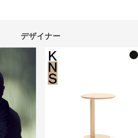
デザイナー