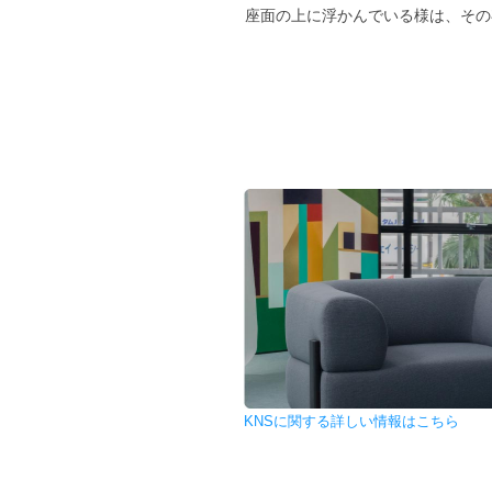
座面の上に浮かんでいる様は、その
KNSに関する詳しい情報はこちら