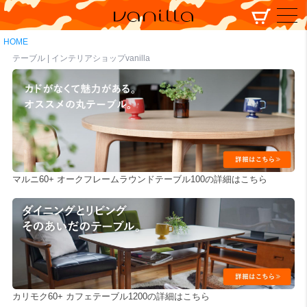
HOME
テーブル | インテリアショップvanilla
マルニ60+ オークフレームラウンドテーブル100の詳細はこちら
カリモク60+ カフェテーブル1200の詳細はこちら