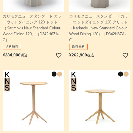
カリモクニュースタンダード カラ
カリモクニュースタンダード カラ
ーウッドダイニング 120 ドット
ーウッドダイニング 120 グリッド
（Karimoku New Standard Colour
（Karimoku New Standard Colour
Wood Dining 120）［D342H6ZA-
Wood Dining 120）［D342H8ZA-
C］
C］
送料無料
送料無料
¥
284,900
¥
262,900
税込
税込