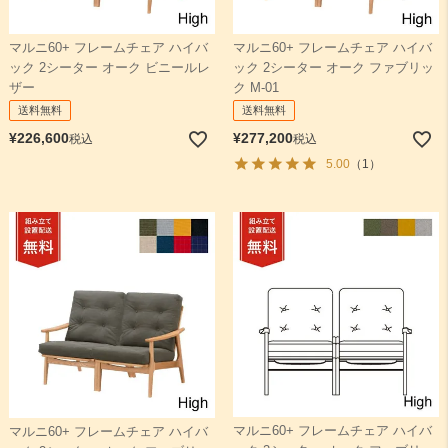
マルニ60+ フレームチェア ハイバ
マルニ60+ フレームチェア ハイバ
ック 2シーター オーク ビニールレ
ック 2シーター オーク ファブリッ
ザー
ク M-01
送料無料
送料無料
¥
226,600
¥
277,200
税込
税込
5.00
（1）
マルニ60+ フレームチェア ハイバ
マルニ60+ フレームチェア ハイバ