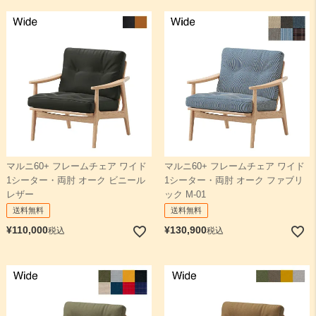
マルニ60+ フレームチェア ワイド
マルニ60+ フレームチェア ワイド
1シーター・両肘 オーク ビニール
1シーター・両肘 オーク ファブリ
レザー
ック M-01
送料無料
送料無料
¥
110,000
¥
130,900
税込
税込