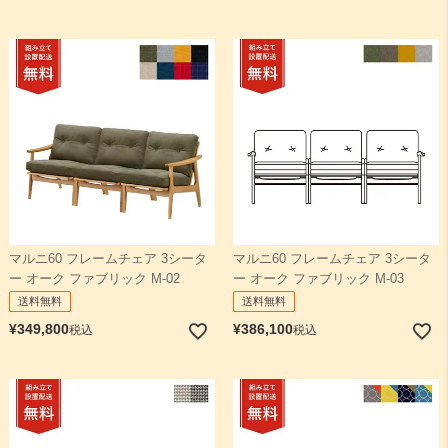
マルニ60 フレームチェア 3シータ
マルニ60 フレームチェア 3シータ
ー オーク ファブリック M-02
ー オーク ファブリック M-03
送料無料
送料無料
¥
349,800
¥
386,100
税込
税込