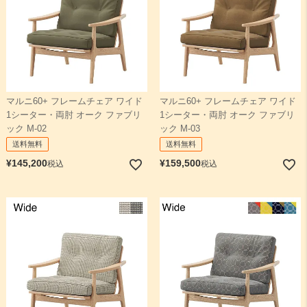
マルニ60+ フレームチェア ワイド
マルニ60+ フレームチェア ワイド
1シーター・両肘 オーク ファブリ
1シーター・両肘 オーク ファブリ
ック M-02
ック M-03
送料無料
送料無料
¥
145,200
¥
159,500
税込
税込