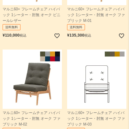
マルニ60+ フレームチェア ハイバ
マルニ60+ フレームチェア ハイバ
ック 1シーター・肘無 オーク ビニ
ック 1シーター・肘無 オーク ファ
ールレザー
ブリック M-01
送料無料
送料無料
¥
110,000
¥
135,300
税込
税込
マルニ60+ フレームチェア ハイバ
マルニ60+ フレームチェア ハイバ
ック 1シーター・肘無 オーク ファ
ック 1シーター・肘無 オーク ファ
ブリック M-02
ブリック M-03