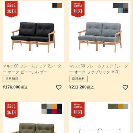
マルニ60 フレームチェア 2シータ
マルニ60 フレームチェア 2シータ
ー オーク ビニールレザー
ー オーク ファブリック M-01
送料無料
送料無料
¥
176,000
¥
211,200
税込
税込