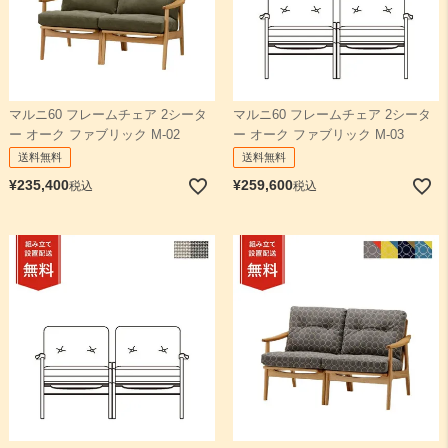
マルニ60 フレームチェア 2シータ
マルニ60 フレームチェア 2シータ
ー オーク ファブリック M-02
ー オーク ファブリック M-03
送料無料
送料無料
¥
235,400
¥
259,600
税込
税込