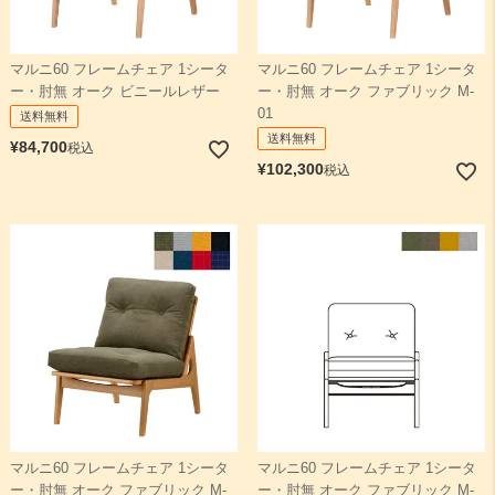
マルニ60 フレームチェア 1シータ
マルニ60 フレームチェア 1シータ
ー・肘無 オーク ビニールレザー
ー・肘無 オーク ファブリック M-
01
送料無料
送料無料
¥
84,700
税込
¥
102,300
税込
マルニ60 フレームチェア 1シータ
マルニ60 フレームチェア 1シータ
ー・肘無 オーク ファブリック M-
ー・肘無 オーク ファブリック M-