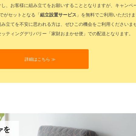
けし、お客様に組み立てをお願いすることとなりますが、キャンペ
でがセットとなる「
組立設置サービス
」を無料でご利用いただけま
組み立てを不安に思われる方は、ぜひこの機会をご利用くださいま
セッティングデリバリー「家財おまかせ便」での配送となります。
詳細はこちら ≫