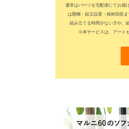
通常はパーツを宅配便にてお届
は開梱・組立設置・残材回収ま
組み立てる時間がない方や、
※本サービスは、アート