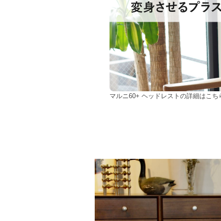
マルニ60+ ヘッドレストの詳細はこち