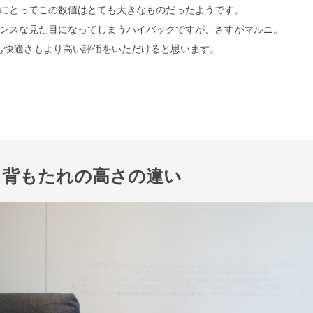
にとってこの数値はとても大きなものだったようです。
ンスな見た目になってしまうハイバックですが、さすがマルニ。
も快適さもより高い評価をいただけると思います。
背もたれの高さの違い