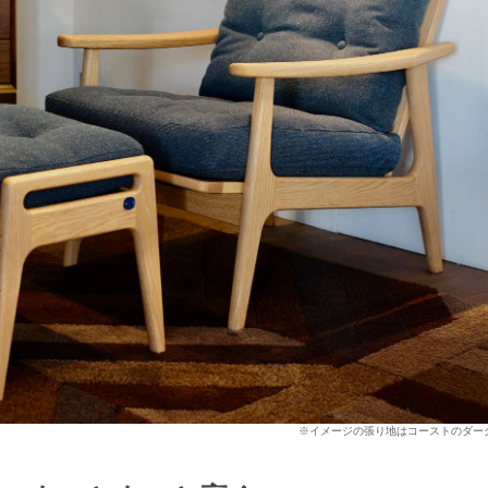
※イメージの張り地はコーストのダー