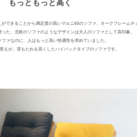
もっともっと高く
えができることから満足度の高いマルニ60のソファ、オークフレームチ
使った、北欧のソファのようなデザインは大人のソファとして高印象。
ソファなのに、人はもっと高い快適性を求めていました。
答えが、背もたれを高くしたハイバックタイプのソファです。