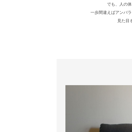
でも、人の体
一歩間違えばアンバラ
見た目