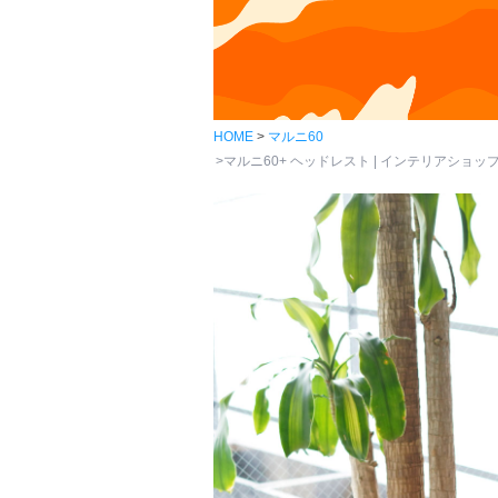
HOME
マルニ60
マルニ60+ ヘッドレスト | インテリアショップva