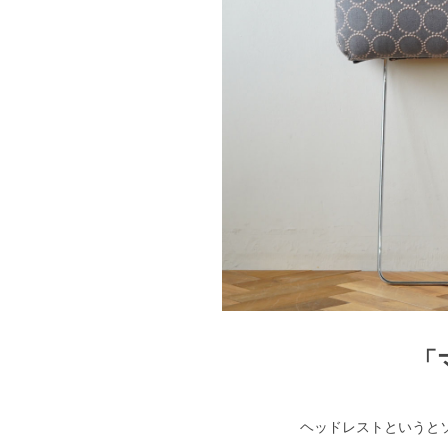
「
ヘッドレストというと