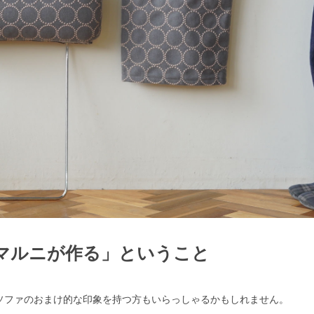
マルニが作る」ということ
ソファのおまけ的な印象を持つ方もいらっしゃるかもしれません。