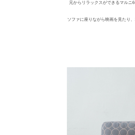
元からリラックスができるマルニ
ソファに座りながら映画を見たり、