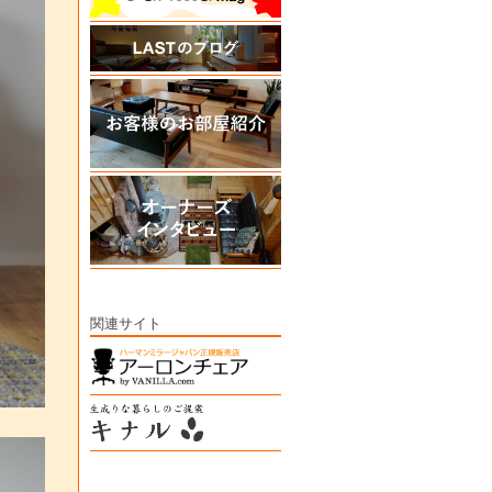
関連サイト