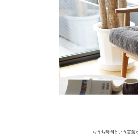
おうち時間という言葉