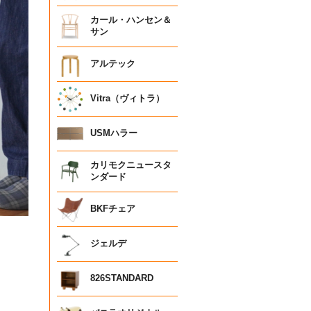
カール・ハンセン＆
サン
アルテック
Vitra（ヴィトラ）
USMハラー
カリモクニュースタ
ンダード
BKFチェア
ジェルデ
826STANDARD