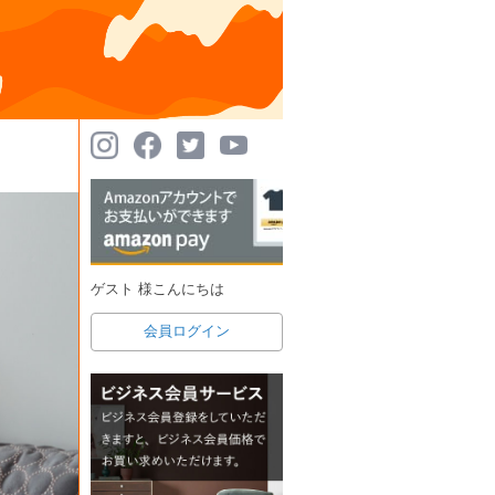
ゲスト 様こんにちは
会員ログイン