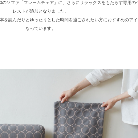
60のソファ「フレームチェア」に、さらにリラックスをもたらす専用の
レストが追加となりました。
本を読んだりとゆったりとした時間を過ごされたい方におすすめのアイ
なっています。