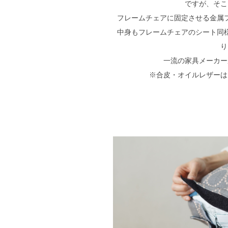
ですが、そこ
フレームチェアに固定させる金属
中身もフレームチェアのシート同
り
一流の家具メーカー
※合皮・オイルレザーは