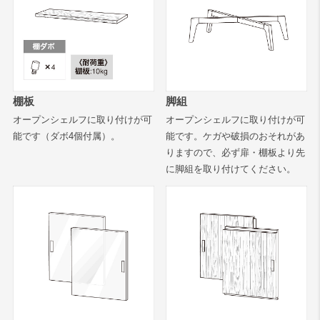
棚板
脚組
オープンシェルフに取り付けが可
オープンシェルフに取り付けが可
能です（ダボ4個付属）。
能です。ケガや破損のおそれがあ
りますので、必ず扉・棚板より先
に脚組を取り付けてください。