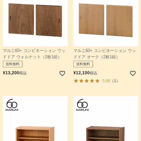
マルニ60+ コンビネーション ウッ
マルニ60+ コンビネーション ウッ
ドドア ウォルナット（2枚1組）
ドドア オーク（2枚1組）
送料無料
送料無料
¥
13,200
¥
12,100
税込
税込
5.00
（1）