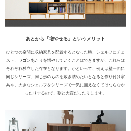
あとから「増やせる」というメリット
ひとつの空間に収納家具を配置するとなった時、シェルフにチェ
スト、ワゴンあたりを増やしていくことはできますが、これらは
それぞれ独立した存在となります。かといって、例えば壁一面に
同じシリーズ、同じ形のものを敷き詰めたいとなると作り付け家
具や、大きなシェルフをシリーズで一気に揃えなくてはならなか
ったりするので、割と大変だったりします。