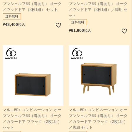
プンシェルフ63（溝あり） オーク
プンシェルフ63（溝あり） オーク
／ウッドドア（2枚1組） セット
／ウッドドア（2枚1組）／脚組 セ
ット
送料無料
送料無料
¥
48,400
税込
¥
61,600
税込
マルニ60+ コンビネーション オー
マルニ60+ コンビネーション オー
プンシェルフ63（溝あり） オーク
プンシェルフ63（溝あり） オーク
／カラードア ブラック（2枚1組）
／カラードア ブラック（2枚1組）
セット
／脚組 セット