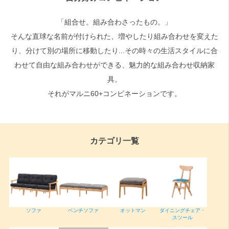
「組合せ。組み合わさったもの。」
検索
そんな直球な名前が付けられた、増やしたり組み合わせを変えた
り、分けて別の場所に移動したり...その時々の生活スタイルに合
わせて自由な組み合わせができる、魅力的な組み合わせ収納家
具。
それがマルニ60+コンビネーションです。
カテゴリ一覧
ソファ
ベンチソファ
オットマン
ダイニングチェア・
スツール