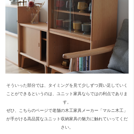
そういった部分では、タイミングを見て少しずつ買い足していく
ことができるというのは、ユニット家具ならではの利点でありま
す。
ぜひ、こちらのページで老舗の木工家具メーカー「マルニ木工」
が手がける高品質なユニット収納家具の魅力に触れていってくだ
さい。