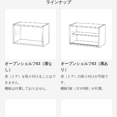
ラインナップ
オープンシェルフ63（溝な
オープンシェルフ63（溝あ
し）
り）
扉（ドア）を取り付けることはで
扉（ドア）の取り付けが可能で
きません。
す。
棚板は付属しておりません。
棚板1枚（ダボ4個）が付属。