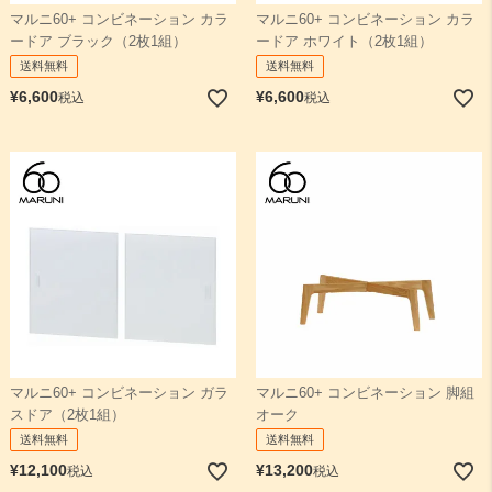
マルニ60+ コンビネーション カラ
マルニ60+ コンビネーション カラ
ードア ブラック（2枚1組）
ードア ホワイト（2枚1組）
送料無料
送料無料
¥
6,600
¥
6,600
税込
税込
マルニ60+ コンビネーション ガラ
マルニ60+ コンビネーション 脚組
スドア（2枚1組）
オーク
送料無料
送料無料
¥
12,100
¥
13,200
税込
税込