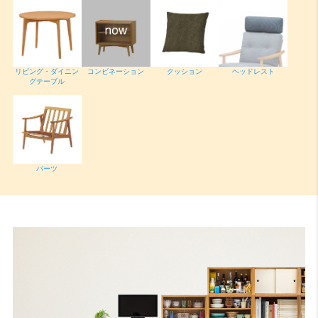
リビング・ダイニン
コンビネーション
クッション
ヘッドレスト
グテーブル
パーツ