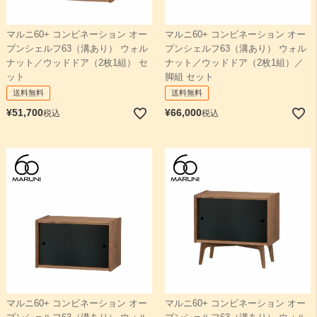
マルニ60+ コンビネーション オー
マルニ60+ コンビネーション オー
プンシェルフ63（溝あり） ウォル
プンシェルフ63（溝あり） ウォル
ナット／ウッドドア（2枚1組） セ
ナット／ウッドドア（2枚1組）／
ット
脚組 セット
送料無料
送料無料
¥
51,700
¥
66,000
税込
税込
マルニ60+ コンビネーション オー
マルニ60+ コンビネーション オー