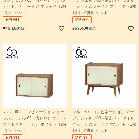
プンシェルフ63（溝あり） ウォル
プンシェルフ63（溝あり） ウォル
ナット／カラードア ブラック（2枚
ナット／カラードア ブラック（2枚
1組） セット
1組）／脚組 セット
送料無料
送料無料
¥
45,100
¥
59,400
税込
税込
マルニ60+ コンビネーション オー
マルニ60+ コンビネーション オー
プンシェルフ63（溝あり） ウォル
プンシェルフ63（溝あり） ウォル
ナット／カラードア ホワイト（2枚
ナット／カラードア ホワイト（2枚
1組） セット
1組）／脚組 セット
送料無料
送料無料