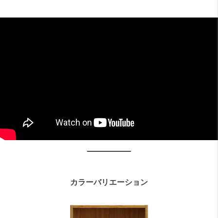
カラーバリエーション