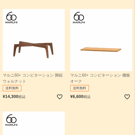
マルニ60+ コンビネーション 脚組
マルニ60+ コンビネーション 棚板
ウォルナット
オーク
送料無料
送料無料
¥
14,300
¥
6,600
税込
税込