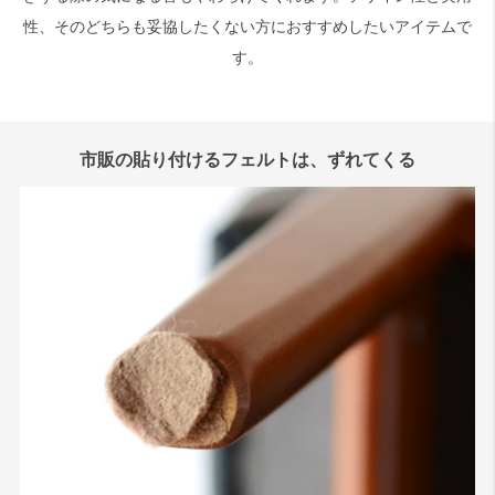
性、そのどちらも妥協したくない方におすすめしたいアイテムで
す。
市販の貼り付けるフェルトは、ずれてくる