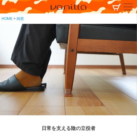
HOME
雑貨
日常を支える陰の立役者