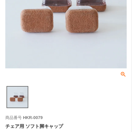
商品番号
HKR-0079
チェア用 ソフト脚キャップ