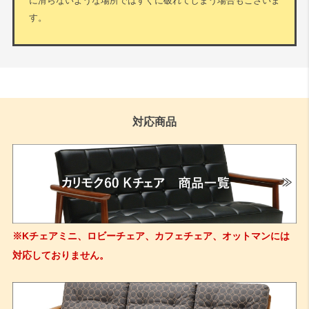
に滑らないような場所ではすぐに破れてしまう場合もございま
す。
対応商品
※Kチェアミニ、ロビーチェア、カフェチェア、オットマンには
対応しておりません。