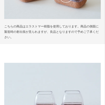
こちらの商品はエラストマー樹脂を使用しております。商品の側面に
製造時の射出痕が見られますが、良品となりますので予めご了承くだ
さい。