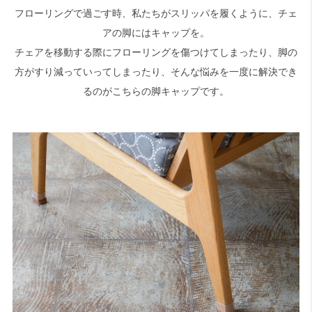
フローリングで過ごす時、私たちがスリッパを履くように、チェ
アの脚にはキャップを。
検索
チェアを移動する際にフローリングを傷つけてしまったり、脚の
方がすり減っていってしまったり、そんな悩みを一度に解決でき
るのがこちらの脚キャップです。