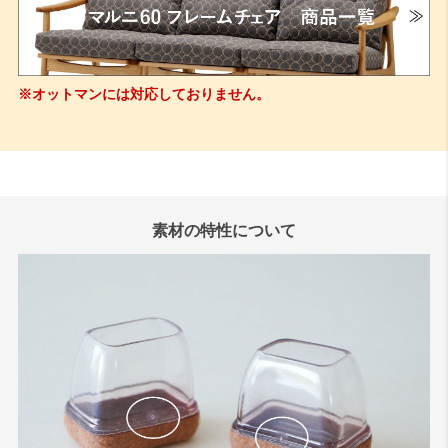
※オットマンには対応しておりません。
素材の特性について