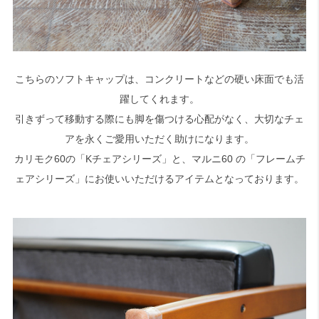
こちらのソフトキャップは、コンクリートなどの硬い床面でも活
躍してくれます。
引きずって移動する際にも脚を傷つける心配がなく、大切なチェ
アを永くご愛用いただく助けになります。
カリモク60の「Kチェアシリーズ」と、マルニ60 の「フレームチ
ェアシリーズ」にお使いいただけるアイテムとなっております。