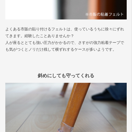
よくある市販の貼り付けるフェルトは、使っているうちに徐々にずれ
てきます。経験したことありませんか？
人が座るととても強い圧力がかかるので、さすがの強力粘着テープで
も気がつくとノリだけ残して横ずれするケースが多いようです。
斜めにしても守ってくれる