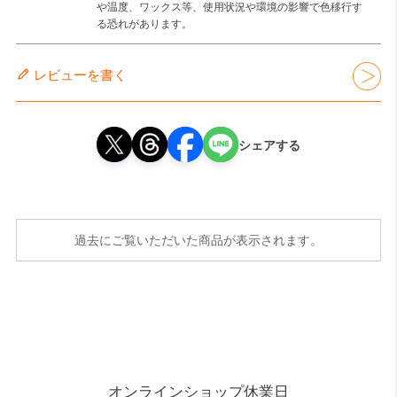
や温度、ワックス等、使用状況や環境の影響で色移行す
る恐れがあります。
レビューを書く
シェアする
過去にご覧いただいた商品が表示されます。
オンラインショップ休業日