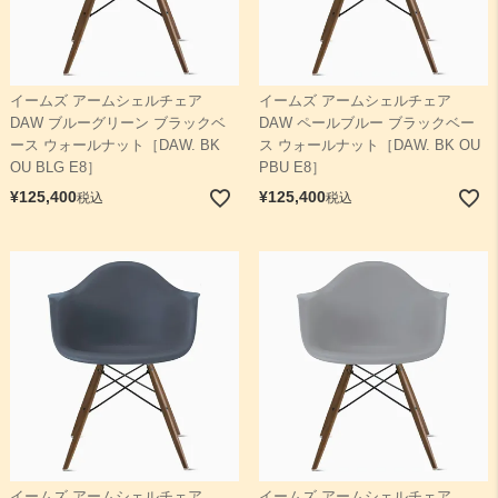
イームズ アームシェルチェア
イームズ アームシェルチェア
DAW ブルーグリーン ブラックベ
DAW ペールブルー ブラックベー
ース ウォールナット［DAW. BK
ス ウォールナット［DAW. BK OU
OU BLG E8］
PBU E8］
¥
125,400
¥
125,400
税込
税込
イームズ アームシェルチェア
イームズ アームシェルチェア