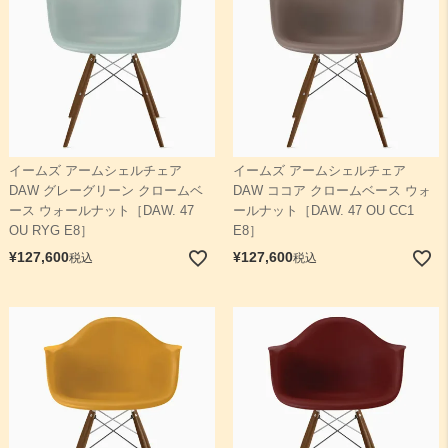
イームズ アームシェルチェア
イームズ アームシェルチェア
DAW グレーグリーン クロームベ
DAW ココア クロームベース ウォ
ース ウォールナット［DAW. 47
ールナット［DAW. 47 OU CC1
OU RYG E8］
E8］
¥
127,600
¥
127,600
税込
税込