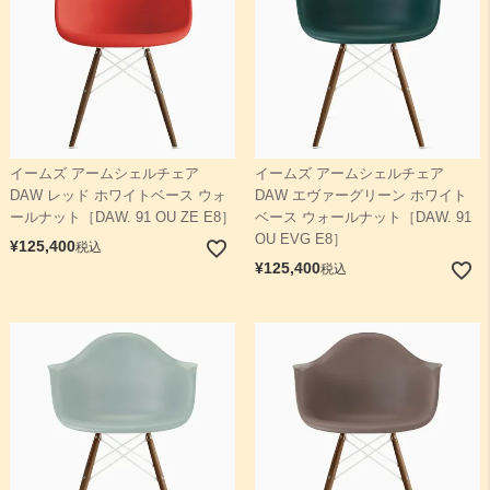
イームズ アームシェルチェア
イームズ アームシェルチェア
DAW レッド ホワイトベース ウォ
DAW エヴァーグリーン ホワイト
ールナット［DAW. 91 OU ZE E8］
ベース ウォールナット［DAW. 91
OU EVG E8］
¥
125,400
税込
¥
125,400
税込