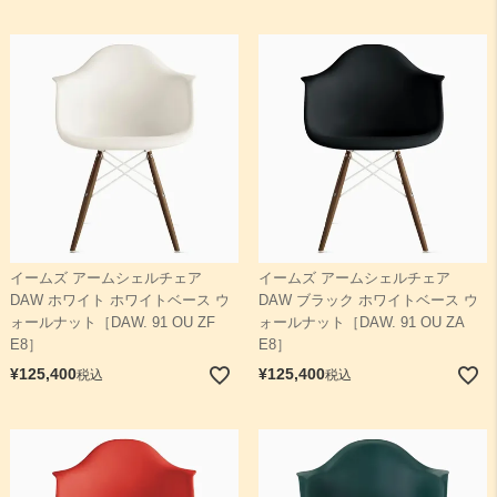
イームズ アームシェルチェア
イームズ アームシェルチェア
DAW ホワイト ホワイトベース ウ
DAW ブラック ホワイトベース ウ
ォールナット［DAW. 91 OU ZF
ォールナット［DAW. 91 OU ZA
E8］
E8］
¥
125,400
¥
125,400
税込
税込