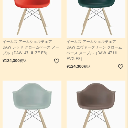
イームズ アームシェルチェア
イームズ アームシェルチェア
DAW レッド クロームベース メー
DAW エヴァーグリーン クローム
プル［DAW. 47 UL ZE E8］
ベース メープル［DAW. 47 UL
EVG E8］
¥
124,300
税込
¥
124,300
税込