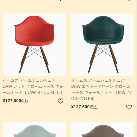
イームズ アームシェルチェア
イームズ アームシェルチェア
DAW レッド クロームベース ウォ
DAW エヴァーグリーン クローム
ールナット［DAW. 47 OU ZE E8］
ベース ウォールナット［DAW. 47
OU EVG E8］
¥
127,600
税込
¥
127,600
税込