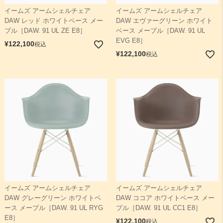
イームズ アームシェルチェア
イームズ アームシェルチェア
DAW レッド ホワイトベース メー
DAW エヴァーグリーン ホワイト
プル［DAW. 91 UL ZE E8］
ベース メープル［DAW. 91 UL
EVG E8］
¥
122,100
税込
¥
122,100
税込
イームズ アームシェルチェア
イームズ アームシェルチェア
DAW グレーグリーン ホワイトベ
DAW ココア ホワイトベース メー
ース メープル［DAW. 91 UL RYG
プル［DAW. 91 UL CC1 E8］
E8］
¥
122,100
税込