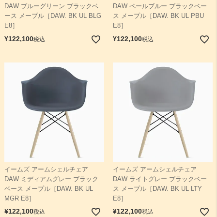
DAW ブルーグリーン ブラックベ
DAW ペールブルー ブラックベー
ース メープル［DAW. BK UL BLG
ス メープル［DAW. BK UL PBU
E8］
E8］
¥
122,100
¥
122,100
税込
税込
イームズ アームシェルチェア
イームズ アームシェルチェア
DAW ミディアムグレー ブラック
DAW ライトグレー ブラックベー
ベース メープル［DAW. BK UL
ス メープル［DAW. BK UL LTY
MGR E8］
E8］
¥
122,100
¥
122,100
税込
税込