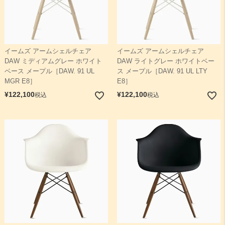
イームズ アームシェルチェア
イームズ アームシェルチェア
DAW ミディアムグレー ホワイト
DAW ライトグレー ホワイトベー
ベース メープル［DAW. 91 UL
ス メープル［DAW. 91 UL LTY
MGR E8］
E8］
¥
122,100
¥
122,100
税込
税込