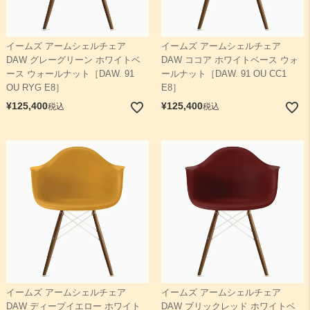
イームズ アームシェルチェア
イームズ アームシェルチェア
DAW グレーグリーン ホワイトベ
DAW ココア ホワイトベース ウォ
ース ウォールナット［DAW. 91
ールナット［DAW. 91 OU CC1
OU RYG E8］
E8］
¥
125,400
¥
125,400
税込
税込
イームズ アームシェルチェア
イームズ アームシェルチェア
DAW ディープイエロー ホワイト
DAW ブリックレッド ホワイトベ