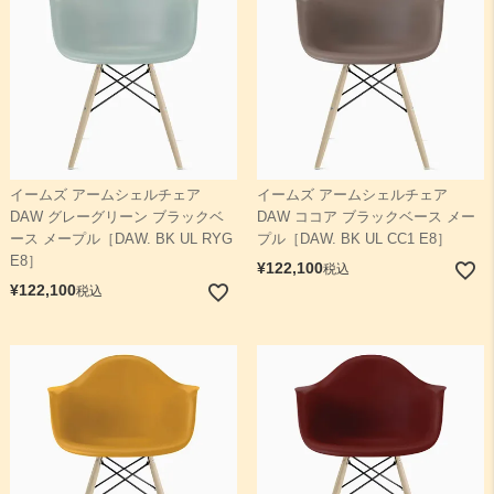
イームズ アームシェルチェア
イームズ アームシェルチェア
DAW グレーグリーン ブラックベ
DAW ココア ブラックベース メー
ース メープル［DAW. BK UL RYG
プル［DAW. BK UL CC1 E8］
E8］
¥
122,100
税込
¥
122,100
税込