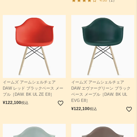
4.00
（1）
イームズ アームシェルチェア
イームズ アームシェルチェア
DAW レッド ブラックベース メー
DAW エヴァーグリーン ブラック
プル［DAW. BK UL ZE E8］
ベース メープル［DAW. BK UL
EVG E8］
¥
122,100
税込
¥
122,100
税込