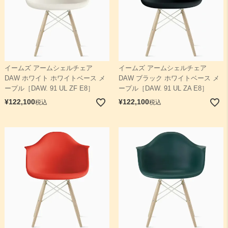
イームズ アームシェルチェア
イームズ アームシェルチェア
DAW ホワイト ホワイトベース メ
DAW ブラック ホワイトベース メ
ープル［DAW. 91 UL ZF E8］
ープル［DAW. 91 UL ZA E8］
¥
122,100
¥
122,100
税込
税込