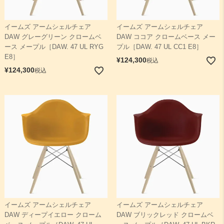
イームズ アームシェルチェア
イームズ アームシェルチェア
DAW グレーグリーン クロームベ
DAW ココア クロームベース メー
ース メープル［DAW. 47 UL RYG
プル［DAW. 47 UL CC1 E8］
E8］
¥
124,300
税込
¥
124,300
税込
イームズ アームシェルチェア
イームズ アームシェルチェア
DAW ディープイエロー クローム
DAW ブリックレッド クロームベ