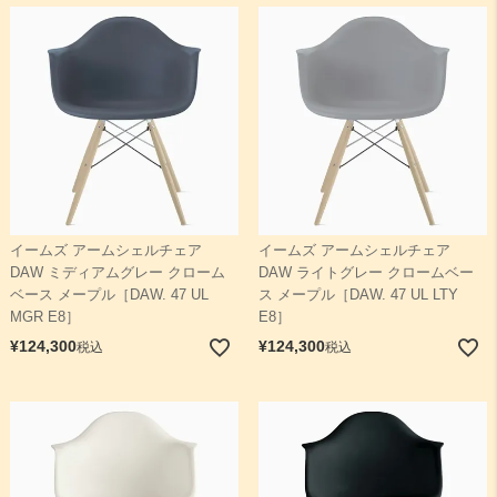
イームズ アームシェルチェア
イームズ アームシェルチェア
DAW ミディアムグレー クローム
DAW ライトグレー クロームベー
ベース メープル［DAW. 47 UL
ス メープル［DAW. 47 UL LTY
MGR E8］
E8］
¥
124,300
¥
124,300
税込
税込