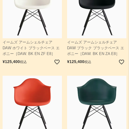
イームズ アームシェルチェア
イームズ アームシェルチェア
DAW ホワイト ブラックベース エ
DAW ブラック ブラックベース エ
ボニー［DAW. BK EN ZF E8］
ボニー［DAW. BK EN ZA E8］
¥
125,400
¥
125,400
税込
税込