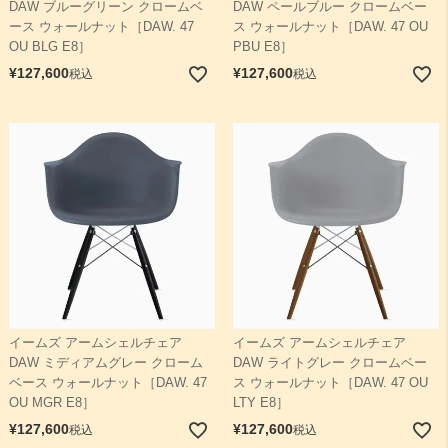
DAW ブルーグリーン クロームベ
DAW ペールブルー クロームベー
ース ウォールナット［DAW. 47
ス ウォールナット［DAW. 47 OU
OU BLG E8］
PBU E8］
¥
127,600
¥
127,600
税込
税込
イームズ アームシェルチェア
イームズ アームシェルチェア
DAW ミディアムグレー クローム
DAW ライトグレー クロームベー
ベース ウォールナット［DAW. 47
ス ウォールナット［DAW. 47 OU
OU MGR E8］
LTY E8］
¥
127,600
¥
127,600
税込
税込