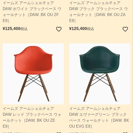
イームズ アームシェルチェア
イームズ アームシェルチェア
DAW ホワイト ブラックベース ウ
DAW ブラック ブラックベース ウ
ォールナット［DAW. BK OU ZF
ォールナット［DAW. BK OU ZA
E8］
E8］
¥
125,400
¥
125,400
税込
税込
イームズ アームシェルチェア
イームズ アームシェルチェア
DAW レッド ブラックベース ウォ
DAW エヴァーグリーン ブラック
ールナット［DAW. BK OU ZE
ベース ウォールナット［DAW. BK
E8］
OU EVG E8］