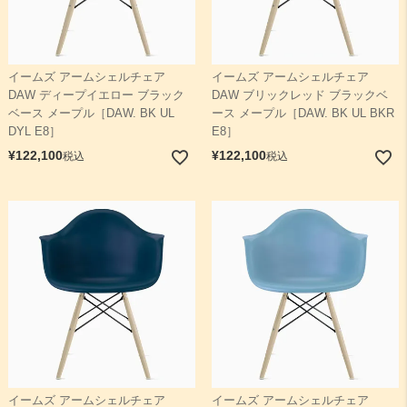
イームズ アームシェルチェア
イームズ アームシェルチェア
DAW ディープイエロー ブラック
DAW ブリックレッド ブラックベ
ベース メープル［DAW. BK UL
ース メープル［DAW. BK UL BKR
DYL E8］
E8］
¥
122,100
¥
122,100
税込
税込
イームズ アームシェルチェア
イームズ アームシェルチェア