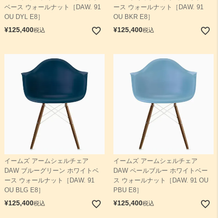
ベース ウォールナット［DAW. 91
ース ウォールナット［DAW. 91
OU DYL E8］
OU BKR E8］
¥
125,400
¥
125,400
税込
税込
イームズ アームシェルチェア
イームズ アームシェルチェア
DAW ブルーグリーン ホワイトベ
DAW ペールブルー ホワイトベー
ース ウォールナット［DAW. 91
ス ウォールナット［DAW. 91 OU
OU BLG E8］
PBU E8］
¥
125,400
¥
125,400
税込
税込