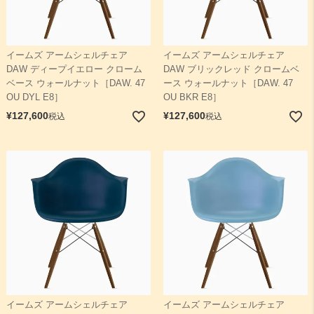
イームズ アームシェルチェア
イームズ アームシェルチェア
DAW ディープイエロー クローム
DAW ブリックレッド クロームベ
ベース ウォールナット［DAW. 47
ース ウォールナット［DAW. 47
OU DYL E8］
OU BKR E8］
¥
127,600
¥
127,600
税込
税込
イームズ アームシェルチェア
イームズ アームシェルチェア