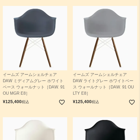
イームズ アームシェルチェア
イームズ アームシェルチェア
DAW ミディアムグレー ホワイト
DAW ライトグレー ホワイトベー
ベース ウォールナット［DAW. 91
ス ウォールナット［DAW. 91 OU
OU MGR E8］
LTY E8］
¥
125,400
¥
125,400
税込
税込