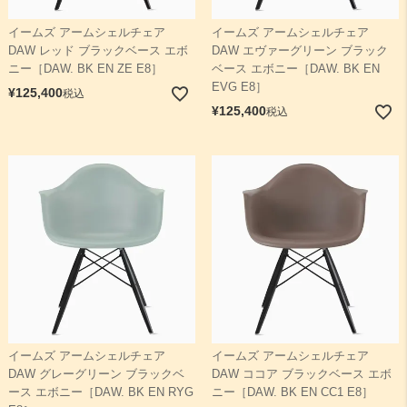
イームズ アームシェルチェア
イームズ アームシェルチェア
DAW レッド ブラックベース エボ
DAW エヴァーグリーン ブラック
ニー［DAW. BK EN ZE E8］
ベース エボニー［DAW. BK EN
EVG E8］
¥
125,400
税込
¥
125,400
税込
イームズ アームシェルチェア
イームズ アームシェルチェア
DAW グレーグリーン ブラックベ
DAW ココア ブラックベース エボ
ース エボニー［DAW. BK EN RYG
ニー［DAW. BK EN CC1 E8］