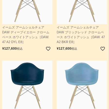
イームズ アームシェルチェア
イームズ アームシェルチェア
DAW ディープイエロー クローム
DAW ブリックレッド クロームベ
ベース ホワイトアッシュ［DAW.
ース ホワイトアッシュ［DAW. 47
47 A2 DYL E8］
A2 BKR E8］
¥
127,600
¥
127,600
税込
税込