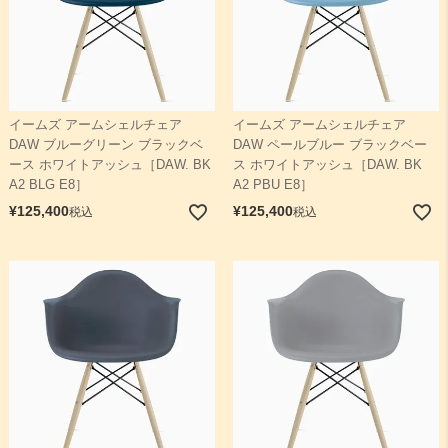
イームズ アームシェルチェア
イームズ アームシェルチェア
DAW ブルーグリーン ブラックベ
DAW ペールブルー ブラックベー
ース ホワイトアッシュ［DAW. BK
ス ホワイトアッシュ［DAW. BK
A2 BLG E8］
A2 PBU E8］
¥
125,400
¥
125,400
税込
税込