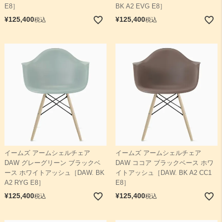
E8］
BK A2 EVG E8］
¥
125,400
¥
125,400
税込
税込
イームズ アームシェルチェア
イームズ アームシェルチェア
DAW グレーグリーン ブラックベ
DAW ココア ブラックベース ホワ
ース ホワイトアッシュ［DAW. BK
イトアッシュ［DAW. BK A2 CC1
A2 RYG E8］
E8］
¥
125,400
¥
125,400
税込
税込