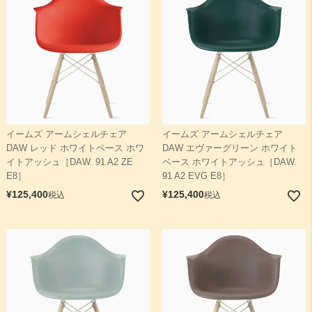
イームズ アームシェルチェア
イームズ アームシェルチェア
DAW レッド ホワイトベース ホワ
DAW エヴァーグリーン ホワイト
イトアッシュ［DAW. 91 A2 ZE
ベース ホワイトアッシュ［DAW.
E8］
91 A2 EVG E8］
¥
125,400
¥
125,400
税込
税込