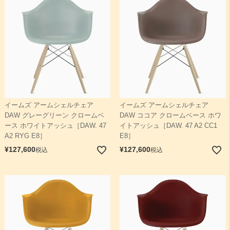
イームズ アームシェルチェア
イームズ アームシェルチェア
DAW グレーグリーン クロームベ
DAW ココア クロームベース ホワ
ース ホワイトアッシュ［DAW. 47
イトアッシュ［DAW. 47 A2 CC1
A2 RYG E8］
E8］
¥
127,600
¥
127,600
税込
税込