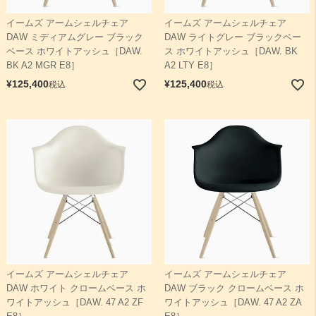
イームズ アームシェルチェア
イームズ アームシェルチェア
DAW ミディアムグレー ブラック
DAW ライトグレー ブラックベー
ベース ホワイトアッシュ［DAW.
ス ホワイトアッシュ［DAW. BK
BK A2 MGR E8］
A2 LTY E8］
¥
125,400
¥
125,400
税込
税込
イームズ アームシェルチェア
イームズ アームシェルチェア
DAW ホワイト クロームベース ホ
DAW ブラック クロームベース ホ
ワイトアッシュ［DAW. 47 A2 ZF
ワイトアッシュ［DAW. 47 A2 ZA