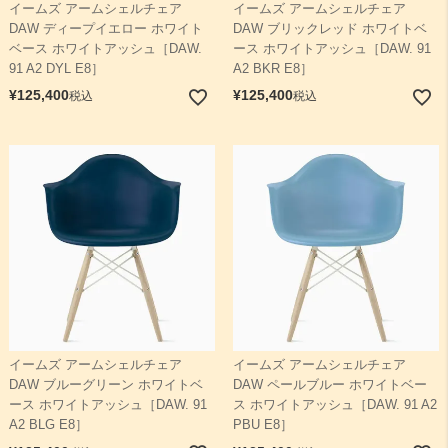
イームズ アームシェルチェア
イームズ アームシェルチェア
DAW ディープイエロー ホワイト
DAW ブリックレッド ホワイトベ
ベース ホワイトアッシュ［DAW.
ース ホワイトアッシュ［DAW. 91
91 A2 DYL E8］
A2 BKR E8］
¥
125,400
¥
125,400
税込
税込
イームズ アームシェルチェア
イームズ アームシェルチェア
DAW ブルーグリーン ホワイトベ
DAW ペールブルー ホワイトベー
ース ホワイトアッシュ［DAW. 91
ス ホワイトアッシュ［DAW. 91 A2
A2 BLG E8］
PBU E8］