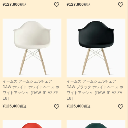
¥
127,600
¥
127,600
税込
税込
イームズ アームシェルチェア
イームズ アームシェルチェア
DAW ホワイト ホワイトベース ホ
DAW ブラック ホワイトベース ホ
ワイトアッシュ［DAW. 91 A2 ZF
ワイトアッシュ［DAW. 91 A2 ZA
E8］
E8］
¥
125,400
¥
125,400
税込
税込