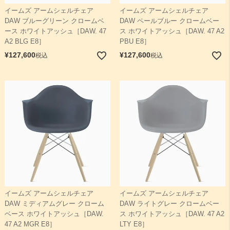
イームズ アームシェルチェア
イームズ アームシェルチェア
DAW ブルーグリーン クロームベ
DAW ペールブルー クロームベー
ース ホワイトアッシュ［DAW. 47
ス ホワイトアッシュ［DAW. 47 A2
A2 BLG E8］
PBU E8］
¥
127,600
¥
127,600
税込
税込
イームズ アームシェルチェア
イームズ アームシェルチェア
DAW ミディアムグレー クローム
DAW ライトグレー クロームベー
ベース ホワイトアッシュ［DAW.
ス ホワイトアッシュ［DAW. 47 A2
47 A2 MGR E8］
LTY E8］