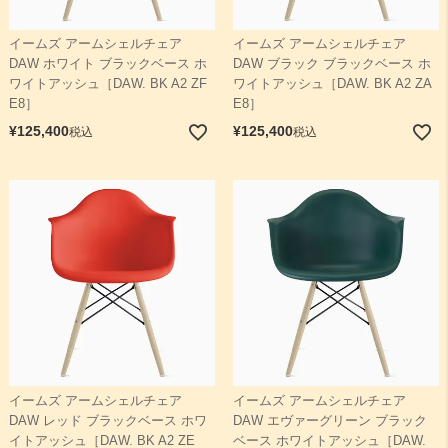
イームズ アームシェルチェア
イームズ アームシェルチェア
検索
DAW ホワイト ブラックベース ホ
DAW ブラック ブラックベース ホ
ワイトアッシュ［DAW. BK A2 ZF
ワイトアッシュ［DAW. BK A2 ZA
E8］
E8］
¥
125,400
¥
125,400
税込
税込
イームズ アームシェルチェア
イームズ アームシェルチェア
DAW レッド ブラックベース ホワ
DAW エヴァーグリーン ブラック
イトアッシュ［DAW. BK A2 ZE
ベース ホワイトアッシュ［DAW.