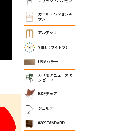
フリッツ・ハンセン
カール・ハンセン＆
サン
アルテック
Vitra（ヴィトラ）
USMハラー
カリモクニュースタ
ンダード
BKFチェア
ジェルデ
826STANDARD