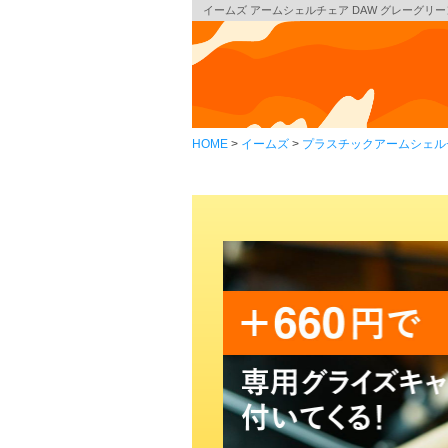
イームズ アームシェルチェア DAW グレーグリーン ク
HOME
イームズ
プラスチックアームシェル