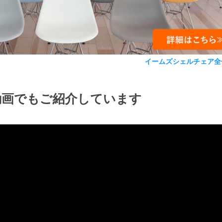
イームズシェルチェア全
動画でもご紹介しています