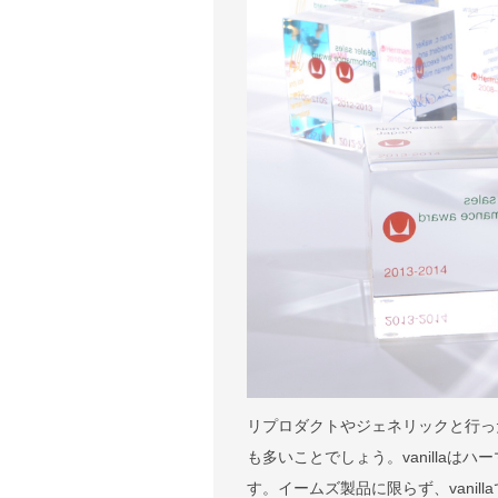
リプロダクトやジェネリックと行っ
も多いことでしょう。vanilla
す。イームズ製品に限らず、vani