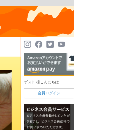
ゲスト 様こんにちは
会員ログイン