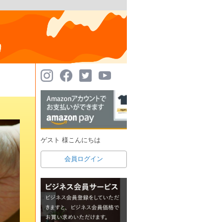
ゲスト 様こんにちは
会員ログイン