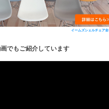
イームズシェルチェア全
動画でもご紹介しています