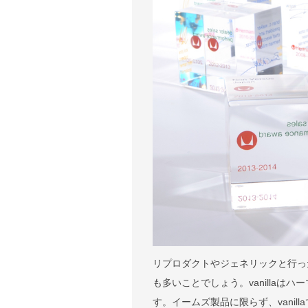
リプロダクトやジェネリックと行っ
も多いことでしょう。vanilla
す。イームズ製品に限らず、vani