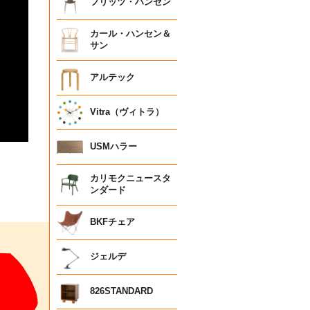
フリッツ・ハンセン
カール・ハンセン＆
サン
アルテック
Vitra（ヴィトラ）
USMハラー
カリモクニュースタ
ンダード
BKFチェア
ジェルデ
826STANDARD