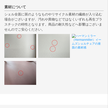
素材について
シェル全面に斑のようなものやリサイクル素材の繊維が入り込む
場合がございますが、汚れや異物などではなくいずれも再生プラ
スチックの特性となります。商品の耐久性などへ影響はございま
せんのでご安心ください。