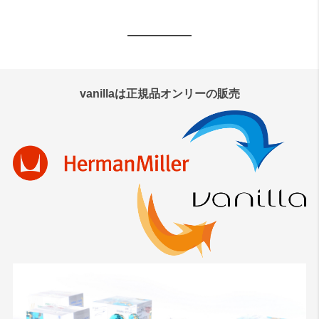
vanillaは正規品オンリーの販売