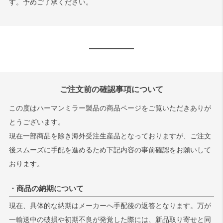
す。予めご了承ください。
ご注文前の確認事項について
この度はハーマンミラー製品の商品ページをご覧いただきありが
とうございます。
現在一部商品を除き海外受注生産品となっておりますが、ご注文
後スムーズに手配を進めるため下記内容の事前確認をお願いして
おります。
・商品の納期について
現在、具体的な納期はメーカーへ手配後の返答となります。万が
一輸送中の破損や初期不良が発覚した際には、新品取り寄せと同