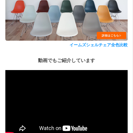
検索
イームズシェルチェア全色比較
動画でもご紹介しています