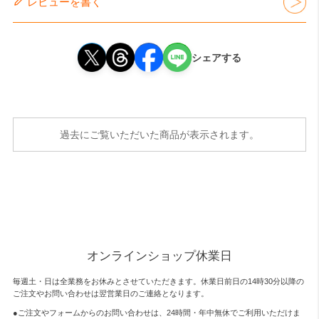
レビューを書く
シェアする
過去にご覧いただいた商品が表示されます。
オンラインショップ休業日
毎週土・日は全業務をお休みとさせていただきます。休業日前日の14時30分以降の
ご注文やお問い合わせは翌営業日のご連絡となります。
●ご注文やフォームからのお問い合わせは、
24時間・年中無休
でご利用いただけま