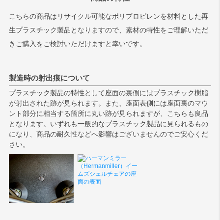
こちらの商品はリサイクル可能なポリプロピレンを材料とした再
生プラスチック製品となりますので、素材の特性をご理解いただ
きご購入をご検討いただけますと幸いです。
製造時の射出痕について
プラスチック製品の特性として座面の裏側にはプラスチック樹脂
が射出された跡が見られます。また、座面表側には座面裏のマウ
ント部分に相当する箇所に丸い跡が見られますが、こちらも良品
となります。いずれも一般的なプラスチック製品に見られるもの
になり、商品の耐久性などへ影響はございませんのでご安心くだ
さい。