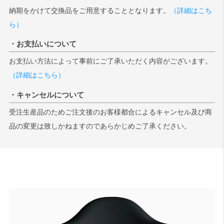
納期をかけて交換品をご用意することとなります。
（詳細はこち
ら）
・お支払いについて
お支払い方法によって事前にご了承いただく内容がございます。
（詳細はこちら）
・キャンセルについて
受注生産品のためご注文後のお客様都合によるキャンセル及び商
品の変更は致しかねますのであらかじめご了承ください。