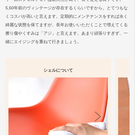
5,60年前のヴィンテージが存在するくらいですから。とてつもな
くコスパが高いと言えます。定期的にメンテナンスをすれば永く
綺麗な状態を保てますが、長年お使いいただくことで増えてくる
擦り傷やくすみは「アジ」と言えます。あまり頑張りすぎず、一
緒にエイジングを重ねて行きましょう。
シェルについて