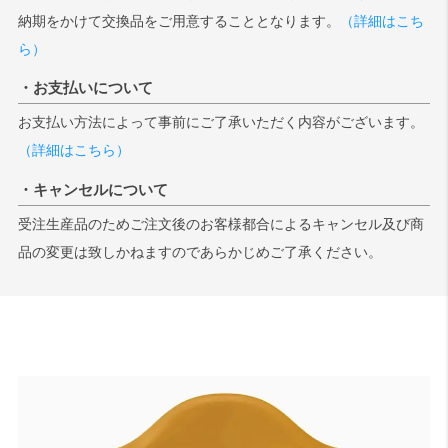
納期をかけて交換品をご用意することとなります。
（詳細はこち
ら）
・お支払いについて
お支払い方法によって事前にご了承いただく内容がございます。
（詳細はこちら）
・キャンセルについて
受注生産品のためご注文後のお客様都合によるキャンセル及び商
品の変更は致しかねますのであらかじめご了承ください。