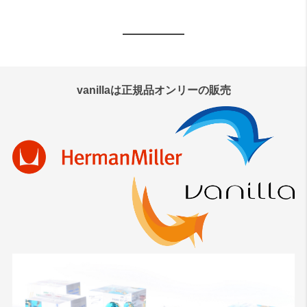
vanillaは正規品オンリーの販売