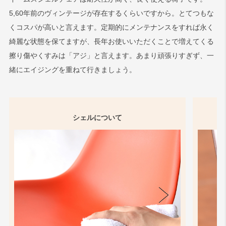
5,60年前のヴィンテージが存在するくらいですから。とてつもな
くコスパが高いと言えます。定期的にメンテナンスをすれば永く
綺麗な状態を保てますが、長年お使いいただくことで増えてくる
擦り傷やくすみは「アジ」と言えます。あまり頑張りすぎず、一
緒にエイジングを重ねて行きましょう。
シェルについて