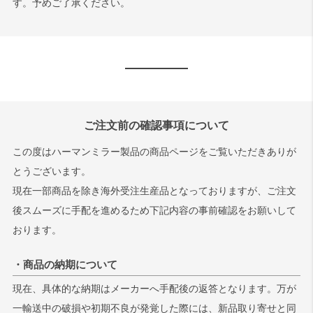
す。予めご了承ください。
ご注文前の確認事項について
この度はハーマンミラー製品の商品ページをご覧いただきありが
とうございます。
現在一部商品を除き海外受注生産品となっておりますが、ご注文
後スムーズに手配を進めるため下記内容の事前確認をお願いして
おります。
・商品の納期について
現在、具体的な納期はメーカーへ手配後の返答となります。万が
一輸送中の破損や初期不良が発覚した際には、新品取り寄せと同