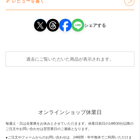
レビューを書く
シェアする
過去にご覧いただいた商品が表示されます。
オンラインショップ休業日
毎週土・日は全業務をお休みとさせていただきます。休業日前日の14時30分以降の
ご注文やお問い合わせは翌営業日のご連絡となります。
●ご注文やフォームからのお問い合わせは、
24時間・年中無休
でご利用いただけま