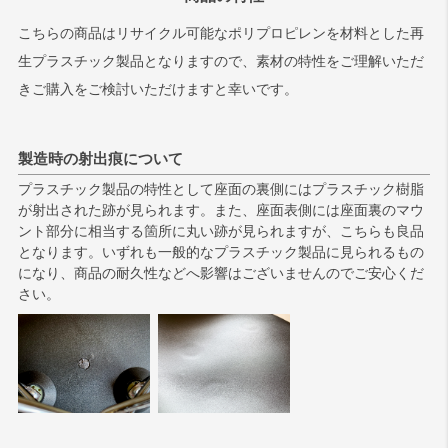
こちらの商品はリサイクル可能なポリプロピレンを材料とした再
生プラスチック製品となりますので、素材の特性をご理解いただ
きご購入をご検討いただけますと幸いです。
製造時の射出痕について
プラスチック製品の特性として座面の裏側にはプラスチック樹脂
が射出された跡が見られます。また、座面表側には座面裏のマウ
ント部分に相当する箇所に丸い跡が見られますが、こちらも良品
となります。いずれも一般的なプラスチック製品に見られるもの
になり、商品の耐久性などへ影響はございませんのでご安心くだ
さい。