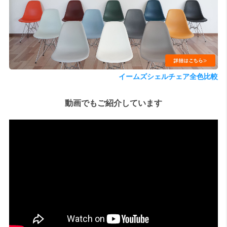
検索
イームズシェルチェア全色比較
動画でもご紹介しています