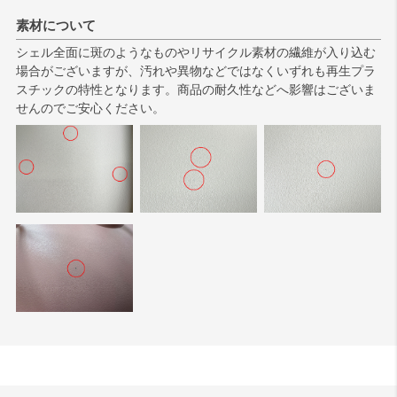
素材について
シェル全面に斑のようなものやリサイクル素材の繊維が入り込む
場合がございますが、汚れや異物などではなくいずれも再生プラ
スチックの特性となります。商品の耐久性などへ影響はございま
せんのでご安心ください。