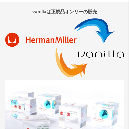
vanillaは正規品オンリーの販売