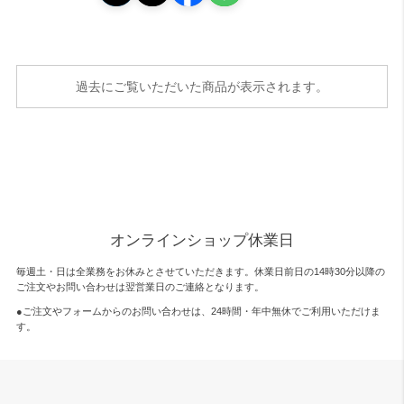
過去にご覧いただいた商品が表示されます。
オンラインショップ休業日
毎週土・日は全業務をお休みとさせていただきます。休業日前日の14時30分以降の
ご注文やお問い合わせは翌営業日のご連絡となります。
●ご注文やフォームからのお問い合わせは、
24時間・年中無休
でご利用いただけま
す。