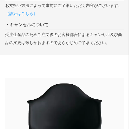
お支払い方法によって事前にご了承いただく内容がございます。
（詳細はこちら）
・キャンセルについて
受注生産品のためご注文後のお客様都合によるキャンセル及び商
品の変更は致しかねますのであらかじめご了承ください。