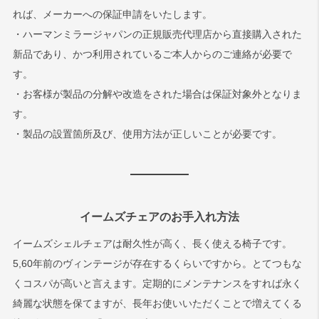
れば、メーカーへの保証申請をいたします。
・ハーマンミラージャパンの正規販売代理店から直接購入された
新品であり、かつ利用されているご本人からのご連絡が必要で
す。
・お客様が製品の分解や改造をされた場合は保証対象外となりま
す。
・製品の設置箇所及び、使用方法が正しいことが必要です。
イームズチェアのお手入れ方法
イームズシェルチェアは耐久性が高く、長く使える椅子です。
5,60年前のヴィンテージが存在するくらいですから。とてつもな
くコスパが高いと言えます。定期的にメンテナンスをすれば永く
綺麗な状態を保てますが、長年お使いいただくことで増えてくる