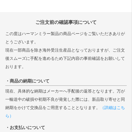
ご注文前の確認事項について
この度はハーマンミラー製品の商品ページをご覧いただきありが
とうございます。
現在一部商品を除き海外受注生産品となっておりますが、ご注文
後スムーズに手配を進めるため下記内容の事前確認をお願いして
おります。
・商品の納期について
現在、具体的な納期はメーカーへ手配後の返答となります。万が
一輸送中の破損や初期不良が発覚した際には、新品取り寄せと同
納期をかけて交換品をご用意することとなります。
（詳細はこち
ら）
・お支払いについて