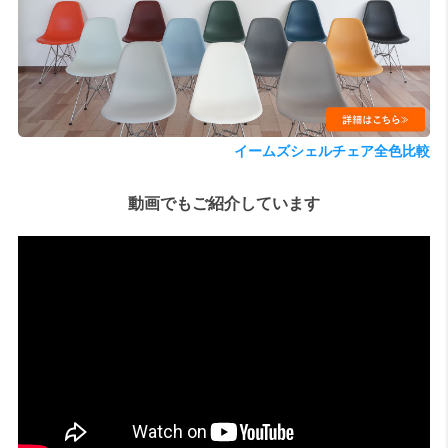
検索
イームズシェルチェア全色比較
動画でもご紹介しています