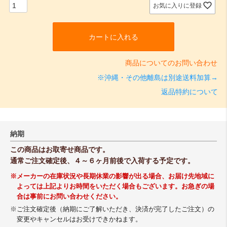
)
お気に入りに登録
カートに入れる
商品についてのお問い合わせ
※沖縄・その他離島は別途送料加算→
返品特約について
納期
この商品はお取寄せ商品です。
通常ご注文確定後、４～６ヶ月前後で入荷する予定です。
※メーカーの在庫状況や長期休業の影響が出る場合、お届け先地域に
よっては上記よりお時間をいただく場合もございます。お急ぎの場
合は事前にお問い合わせください。
※ご注文確定後（納期にご了解いただき、決済が完了したご注文）の
変更やキャンセルはお受けできかねます。