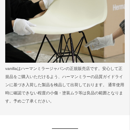
vanillaはハーマンミラージャパンの正規販売店です。安心して正
規品をご購入いただけるよう、ハーマンミラーの品質ガイドライ
ンに基づき入荷した製品を検品して出荷しております。 通常使用
時に確認できない程度の小傷・塗装ムラ等は良品の範囲となりま
す。予めご了承ください。