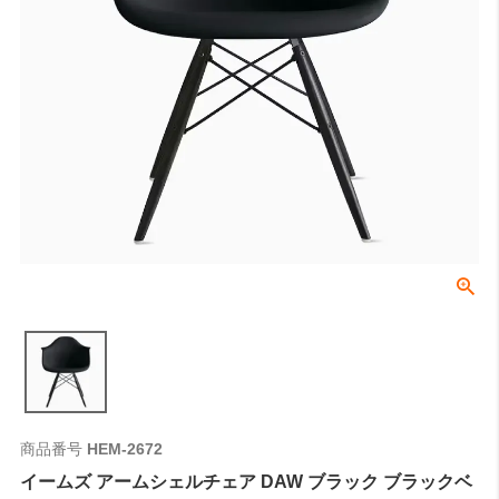
商品番号
HEM-2672
イームズ アームシェルチェア DAW ブラック ブラックベ