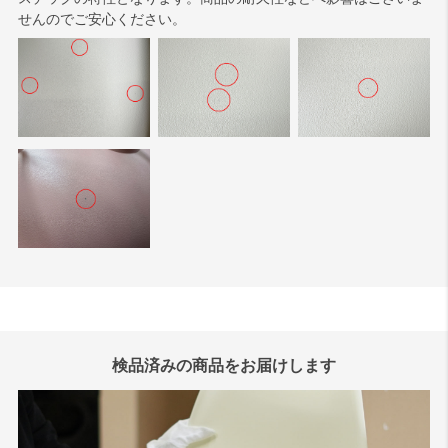
せんのでご安心ください。
検品済みの商品をお届けします