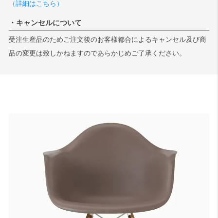
（詳細はこちら）
・キャンセルについて
受注生産品のためご注文後のお客様都合によるキャンセル及び商
品の変更は致しかねますのであらかじめご了承ください。