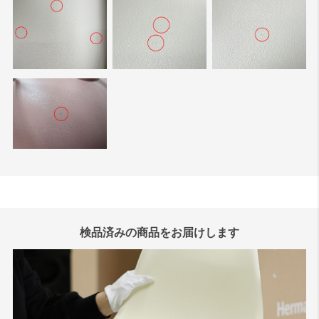
検品済みの商品をお届けします