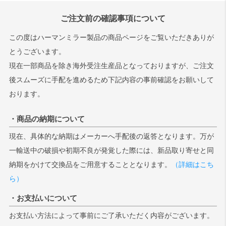
ご注文前の確認事項について
この度はハーマンミラー製品の商品ページをご覧いただきありが
とうございます。
現在一部商品を除き海外受注生産品となっておりますが、ご注文
後スムーズに手配を進めるため下記内容の事前確認をお願いして
おります。
・商品の納期について
現在、具体的な納期はメーカーへ手配後の返答となります。万が
一輸送中の破損や初期不良が発覚した際には、新品取り寄せと同
納期をかけて交換品をご用意することとなります。
（詳細はこち
ら）
・お支払いについて
お支払い方法によって事前にご了承いただく内容がございます。