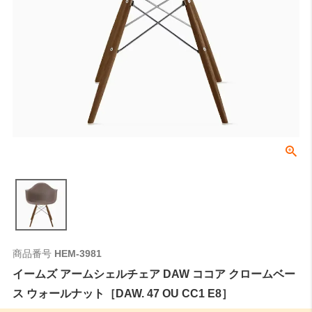
商品番号
HEM-3981
イームズ アームシェルチェア DAW ココア クロームベー
ス ウォールナット［DAW. 47 OU CC1 E8］