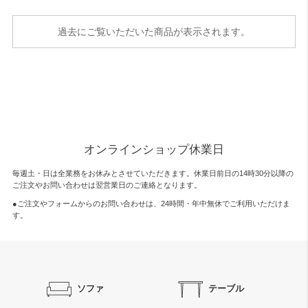
過去にご覧いただいた商品が表示されます。
オンラインショップ休業日
毎週土・日は全業務をお休みとさせていただきます。休業日前日の14時30分以降の
ご注文やお問い合わせは翌営業日のご連絡となります。
●ご注文やフォームからのお問い合わせは、
24時間・年中無休
でご利用いただけま
す。
ソファ
テーブル