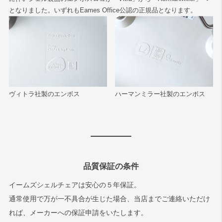
となりました。いずれもEames Office公認の正規品となります。
ヴィトラ社製のエンボス
ハーマンミラー社製のエンボス
品質保証の条件
イームズシェルチェアは安心の５年保証。
通常使用で万が一不具合が生じた場合、当店までご連絡いただけ
れば、メーカーへの保証申請をいたします。