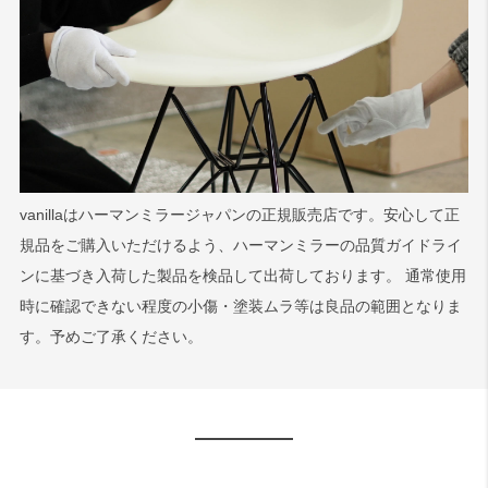
vanillaはハーマンミラージャパンの正規販売店です。安心して正
規品をご購入いただけるよう、ハーマンミラーの品質ガイドライ
ンに基づき入荷した製品を検品して出荷しております。 通常使用
時に確認できない程度の小傷・塗装ムラ等は良品の範囲となりま
す。予めご了承ください。