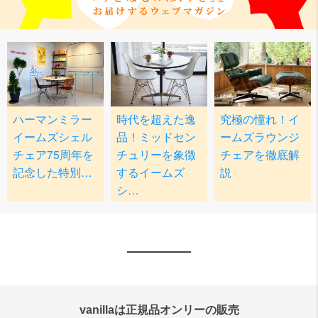
vanillaは正規品オンリーの販売