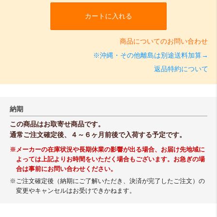
カートに入れる
商品についてのお問い合わせ
※沖縄・その他離島は別途送料加算→
返品特約について
納期
この商品はお取寄せ商品です。
通常ご注文確定後、４～６ヶ月前後で入荷する予定です。
※メーカーの在庫状況や長期休業の影響が出る場合、お届け先地域に
よっては上記よりお時間をいただく場合もございます。お急ぎの場
合は事前にお問い合わせください。
※ご注文確定後（納期にご了解いただき、決済が完了したご注文）の
変更やキャンセルはお受けできかねます。