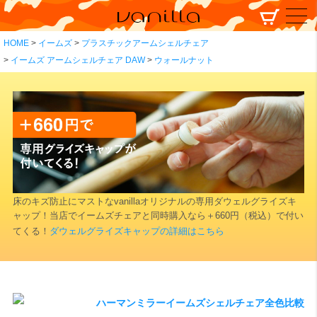
HOME
イームズ
プラスチックアームシェルチェア
イームズ アームシェルチェア DAW
ウォールナット
床のキズ防止にマストなvanillaオリジナルの専用ダウェルグライズキ
ャップ！当店でイームズチェアと同時購入なら＋660円（税込）で付い
てくる！
ダウェルグライズキャップの詳細はこちら