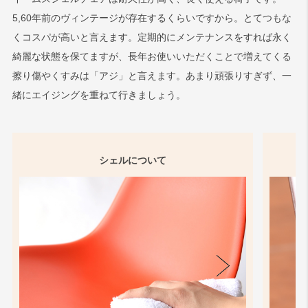
5,60年前のヴィンテージが存在するくらいですから。とてつもな
くコスパが高いと言えます。定期的にメンテナンスをすれば永く
綺麗な状態を保てますが、長年お使いいただくことで増えてくる
擦り傷やくすみは「アジ」と言えます。あまり頑張りすぎず、一
緒にエイジングを重ねて行きましょう。
シェルについて