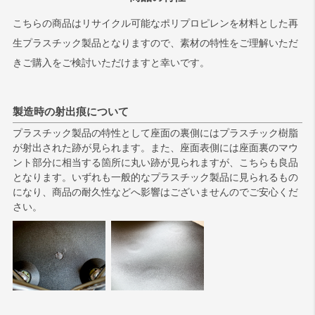
こちらの商品はリサイクル可能なポリプロピレンを材料とした再
生プラスチック製品となりますので、素材の特性をご理解いただ
きご購入をご検討いただけますと幸いです。
製造時の射出痕について
プラスチック製品の特性として座面の裏側にはプラスチック樹脂
が射出された跡が見られます。また、座面表側には座面裏のマウ
ント部分に相当する箇所に丸い跡が見られますが、こちらも良品
となります。いずれも一般的なプラスチック製品に見られるもの
になり、商品の耐久性などへ影響はございませんのでご安心くだ
さい。