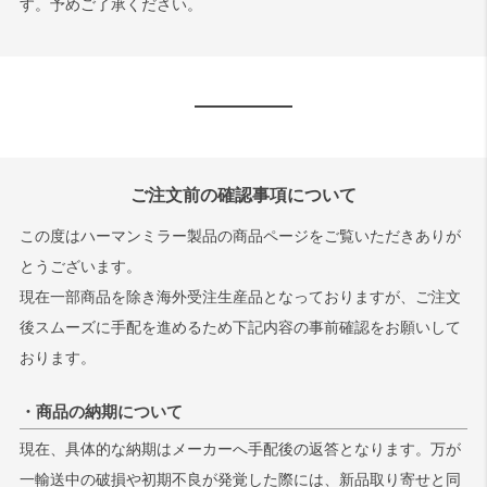
す。予めご了承ください。
ご注文前の確認事項について
この度はハーマンミラー製品の商品ページをご覧いただきありが
とうございます。
現在一部商品を除き海外受注生産品となっておりますが、ご注文
後スムーズに手配を進めるため下記内容の事前確認をお願いして
おります。
・商品の納期について
現在、具体的な納期はメーカーへ手配後の返答となります。万が
一輸送中の破損や初期不良が発覚した際には、新品取り寄せと同