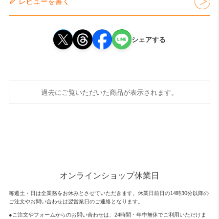
レビューを書く
シェアする
過去にご覧いただいた商品が表示されます。
オンラインショップ休業日
毎週土・日は全業務をお休みとさせていただきます。休業日前日の14時30分以降の
ご注文やお問い合わせは翌営業日のご連絡となります。
●ご注文やフォームからのお問い合わせは、
24時間・年中無休
でご利用いただけま