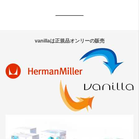
vanillaは正規品オンリーの販売