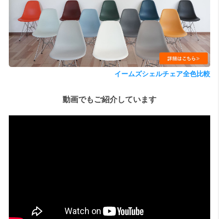
検索
イームズシェルチェア全色比較
動画でもご紹介しています