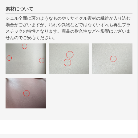
素材について
シェル全面に斑のようなものやリサイクル素材の繊維が入り込む
場合がございますが、汚れや異物などではなくいずれも再生プラ
スチックの特性となります。商品の耐久性などへ影響はございま
せんのでご安心ください。