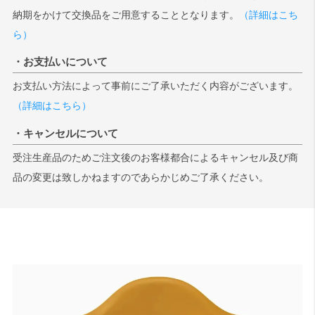
納期をかけて交換品をご用意することとなります。
（詳細はこち
ら）
・お支払いについて
お支払い方法によって事前にご了承いただく内容がございます。
（詳細はこちら）
・キャンセルについて
受注生産品のためご注文後のお客様都合によるキャンセル及び商
品の変更は致しかねますのであらかじめご了承ください。