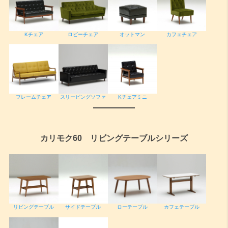
ロビーチェア
Kチェア
オットマン
カフェチェア
フレームチェア
スリーピングソファ
Kチェアミニ
カリモク60 リビングテーブルシリーズ
リビングテーブル
サイドテーブル
ローテーブル
カフェテーブル