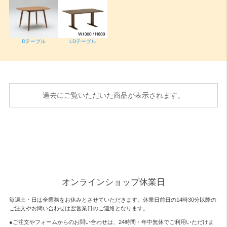
Dテーブル
LDテーブル
過去にご覧いただいた商品が表示されます。
オンラインショップ休業日
毎週土・日は全業務をお休みとさせていただきます。休業日前日の14時30分以降の
ご注文やお問い合わせは翌営業日のご連絡となります。
●ご注文やフォームからのお問い合わせは、
24時間・年中無休
でご利用いただけま