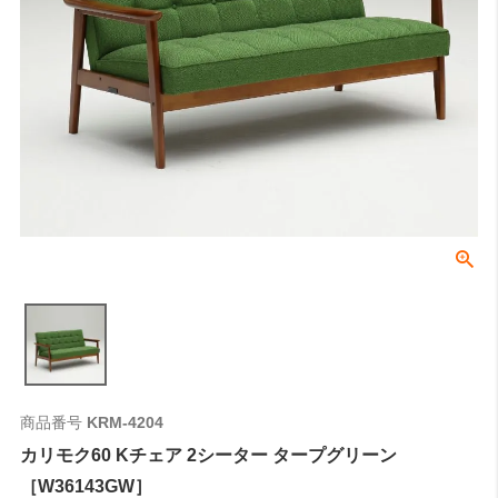
商品番号
KRM-4204
カリモク60 Kチェア 2シーター タープグリーン
［W36143GW］