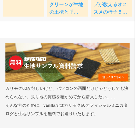
カリモク60が欲しいけど、パソコンの画面だけじゃどうしても決
められない。張り地の質感を確かめてから購入したい……
そんな方のために、vanillaではカリモク60オフィシャルミニカタ
ログと生地サンプルを無料でお送りいたします。