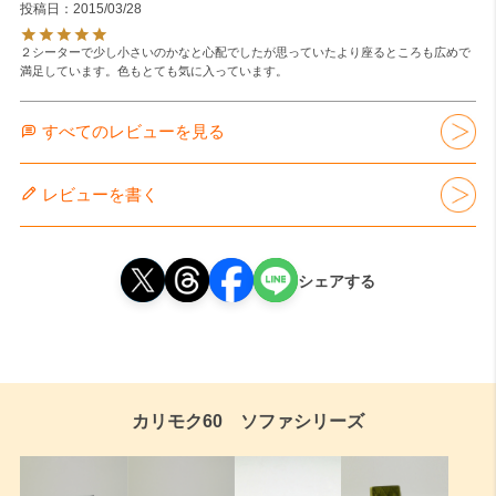
投稿日
2015/03/28
２シーターで少し小さいのかなと心配でしたが思っていたより座るところも広めで
満足しています。色もとても気に入っています。
すべてのレビューを見る
レビューを書く
シェアする
カリモク60 ソファシリーズ