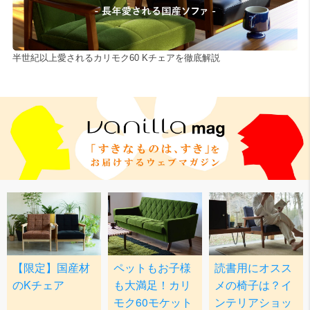
半世紀以上愛されるカリモク60 Kチェアを徹底解説