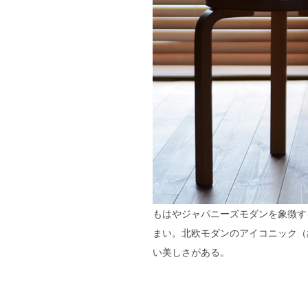
もはやジャパニーズモダンを象徴す
まい。北欧モダンのアイコニック（象
い美しさがある。