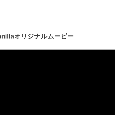
anillaオリジナルムービー