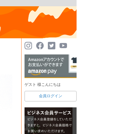
ゲスト 様こんにちは
会員ログイン