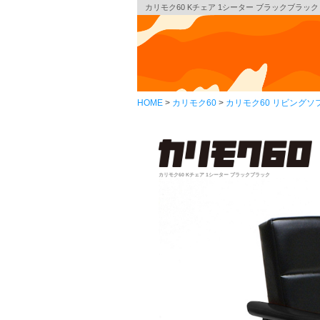
カリモク60 Kチェア 1シーター ブラックブラック［
HOME
カリモク60
カリモク60 リビングソ
カリモク60 Kチェア 1シーター ブラックブラック