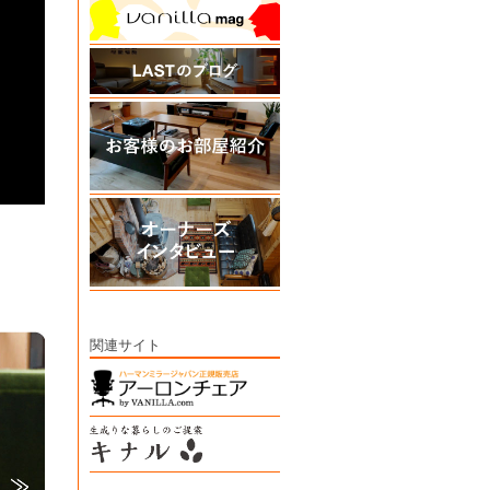
関連サイト