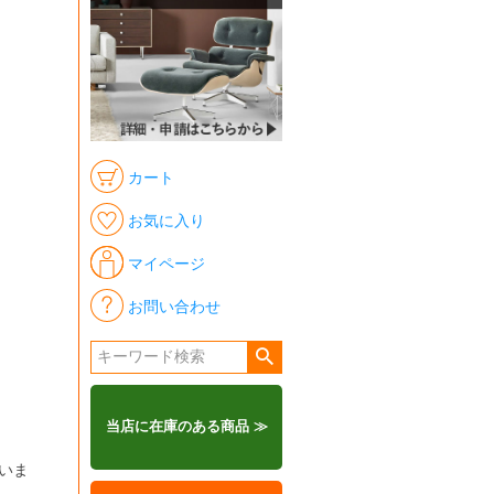
カート
お気に入り
マイページ
お問い合わせ
当店に在庫のある商品 ≫
いま