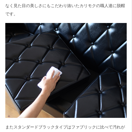
なく見た目の美しさにもこだわり抜いたカリモクの職人達に脱帽
です。
またスタンダードブラックタイプはファブリックに比べて汚れが