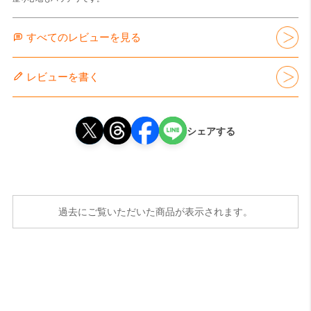
すべてのレビューを見る
レビューを書く
シェアする
過去にご覧いただいた商品が表示されます。