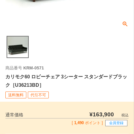
商品番号
KRM-0571
カリモク60 ロビーチェア 3シーター スタンダードブラッ
ク［U36213BD］
送料無料
代引不可
¥
163,900
通常価格
税込
[
1,490
ポイント ]
会員登録