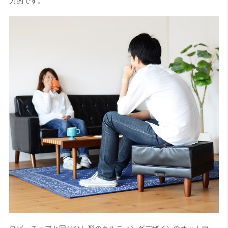
力的です。