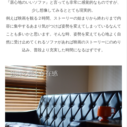
『居心地のいいソファ』と言っても非常に感覚的なものですが、
少し想像してみるととても現実的。
例えば映画を観る２時間、ストーリーの始まりから終わりまで内
容に集中するあまり気がつけば姿勢を変えてしまっているなんて
ことも多いかと思います。そんな時、姿勢を変えても心地よく自
然に受け止めてくれるソファがあれば映画のストーリーにのめり
込み、普段より充実した時間になるはずです。