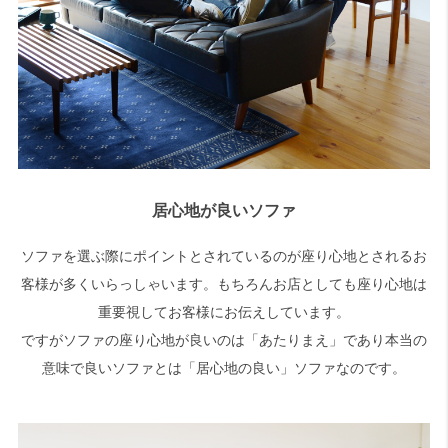
居心地が良いソファ
ソファを選ぶ際にポイントとされているのが座り心地とされるお
客様が多くいらっしゃいます。もちろんお店としても座り心地は
重要視してお客様にお伝えしています。
ですがソファの座り心地が良いのは「あたりまえ」であり本当の
意味で良いソファとは「居心地の良い」ソファなのです。