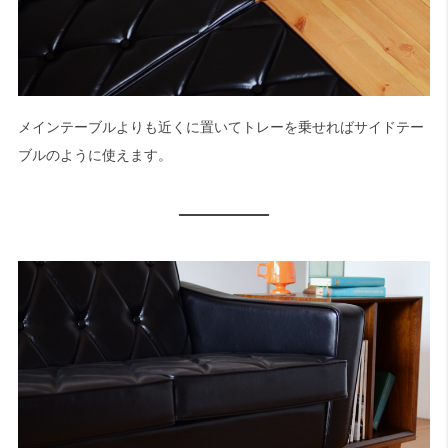
メインテーブルよりも近くに置いてトレーを乗せればサイドテー
ブルのように使えます。