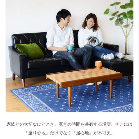
家族との大切なひととき、寛ぎの時間を共有する場所。そこには
『座り心地』だけでなく『居心地』が不可欠。