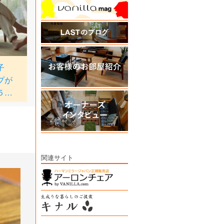
関連サイト