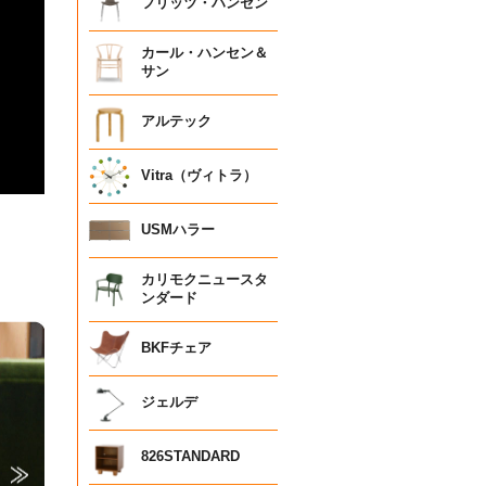
フリッツ・ハンセン
カール・ハンセン＆
サン
アルテック
Vitra（ヴィトラ）
USMハラー
カリモクニュースタ
ンダード
BKFチェア
ジェルデ
826STANDARD