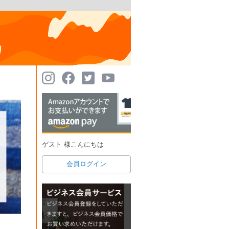
ゲスト 様こんにちは
会員ログイン