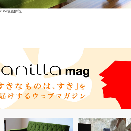
ェアを徹底解説