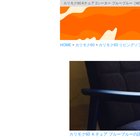
カリモク60 Kチェア 2シーター ブルーブルー［W36
HOME
カリモク60
カリモク60 リビングソ
カリモク60 Ｋチェア ブルーブルー