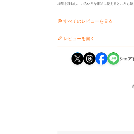
場所を移動し、いろいろな用途に使えるところも魅
すべてのレビューを見る
レビューを書く
シェア