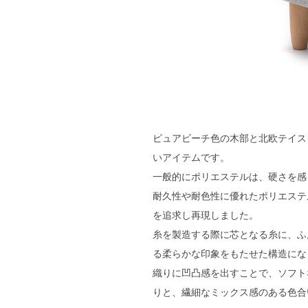
ピュアビーチ色の木部と北欧テイス
いアイテムです。
一般的にポリエステルは、硬さを感
耐久性や耐色性に優れたポリエステ
を追求し再現しました。
糸を製造する際に芯となる糸に、ふ
る柔らかな印象をもたせた構造にな
織りに凹凸感を出すことで、ソフト
りと、繊細なミックス感のある色合