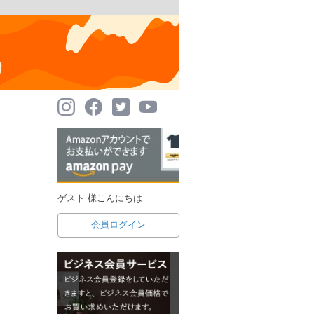
ゲスト 様こんにちは
会員ログイン