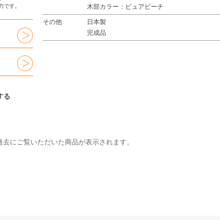
力です。
木部カラー：ピュアビーチ
その他
日本製
完成品
する
過去にご覧いただいた商品が表示されます。