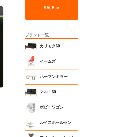
SALE ≫
ブランド一覧
カリモク60
イームズ
ハーマンミラー
マルニ60
ボビーワゴン
ルイスポールセン