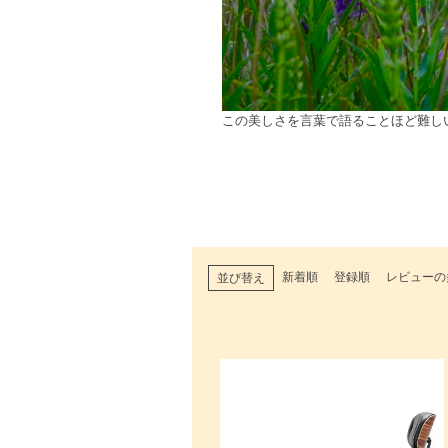
この美しさを言葉で語ることほど難し
新着順
登録順
レビューの
並び替え