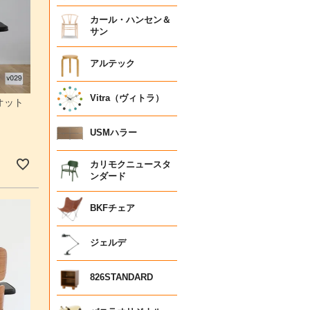
カール・ハンセン＆
サン
アルテック
Vitra（ヴィトラ）
オット
USMハラー
カリモクニュースタ
ンダード
BKFチェア
ジェルデ
826STANDARD