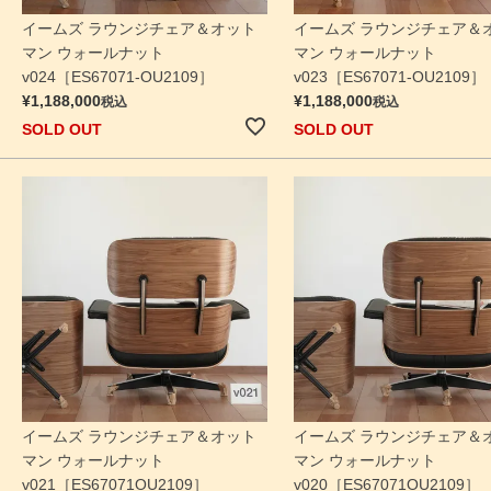
イームズ ラウンジチェア＆オット
イームズ ラウンジチェア＆
マン ウォールナット
マン ウォールナット
v024［ES67071-OU2109］
v023［ES67071-OU2109］
¥
1,188,000
¥
1,188,000
税込
税込
SOLD OUT
SOLD OUT
イームズ ラウンジチェア＆オット
イームズ ラウンジチェア＆
マン ウォールナット
マン ウォールナット
v021［ES67071OU2109］
v020［ES67071OU2109］