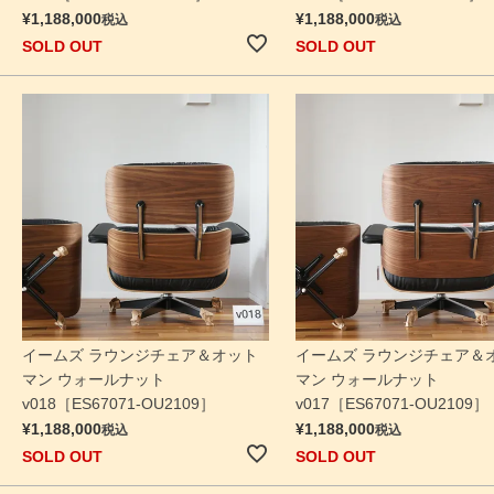
¥
1,188,000
¥
1,188,000
税込
税込
SOLD OUT
SOLD OUT
イームズ ラウンジチェア＆オット
イームズ ラウンジチェア＆
マン ウォールナット
マン ウォールナット
v018［ES67071-OU2109］
v017［ES67071-OU2109］
¥
1,188,000
¥
1,188,000
税込
税込
SOLD OUT
SOLD OUT