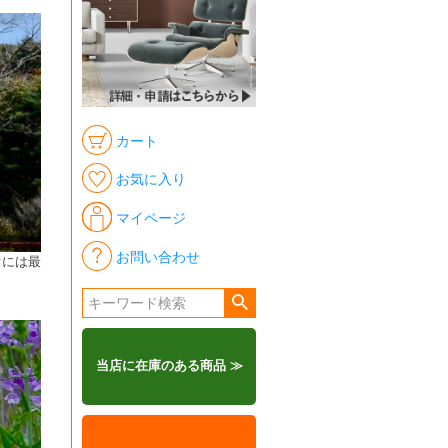
カート
お気に入り
マイページ
お問い合わせ
ぐには最
当店に在庫のある商品 ≫