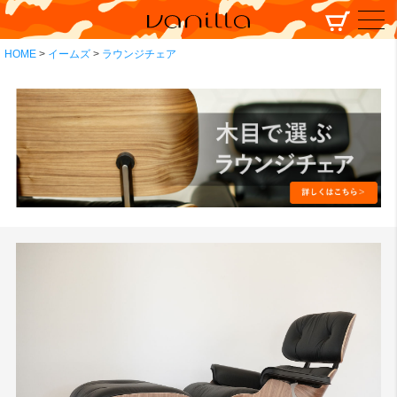
HOME
イームズ
ラウンジチェア