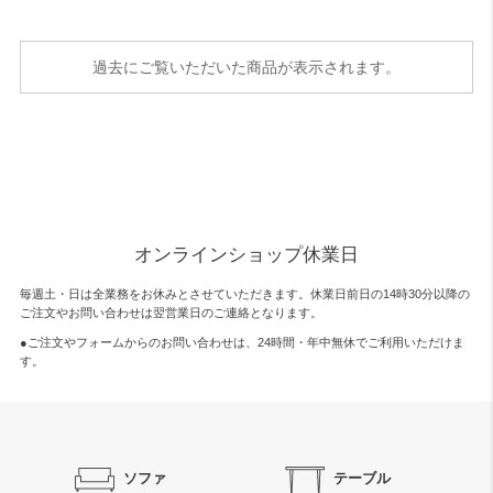
過去にご覧いただいた商品が表示されます。
オンラインショップ休業日
毎週土・日は全業務をお休みとさせていただきます。休業日前日の14時30分以降の
ご注文やお問い合わせは翌営業日のご連絡となります。
●ご注文やフォームからのお問い合わせは、
24時間・年中無休
でご利用いただけま
す。
ソファ
テーブル