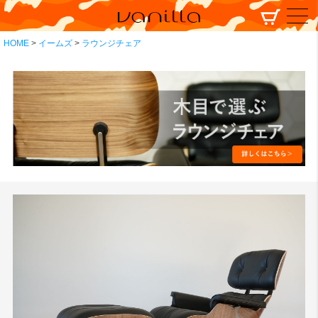
HOME
イームズ
ラウンジチェア