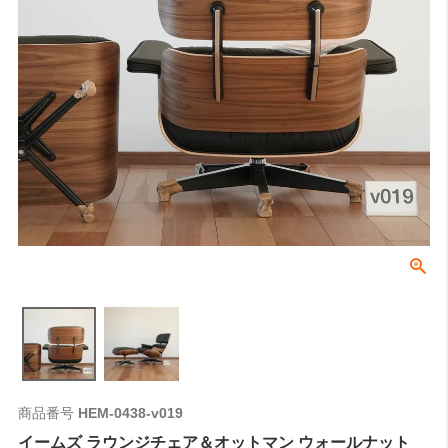
商品番号
HEM-0438-v019
イームズ ラウンジチェア＆オットマン ウォールナット