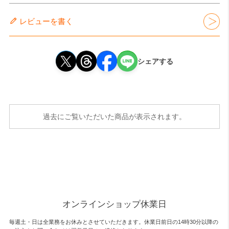
レビューを書く
シェアする
過去にご覧いただいた商品が表示されます。
オンラインショップ休業日
毎週土・日は全業務をお休みとさせていただきます。休業日前日の14時30分以降の