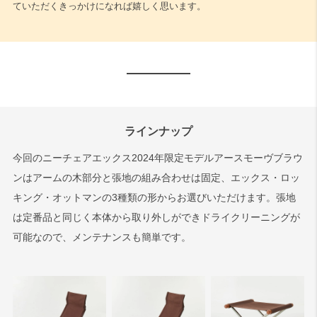
ていただくきっかけになれば嬉しく思います。
ラインナップ
今回のニーチェアエックス2024年限定モデルアースモーヴブラウ
ンはアームの木部分と張地の組み合わせは固定、エックス・ロッ
キング・オットマンの3種類の形からお選びいただけます。張地
は定番品と同じく本体から取り外しができドライクリーニングが
可能なので、メンテナンスも簡単です。