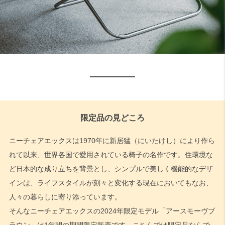
限定品の見どころ
ニーチェアエックスは1970年に新居猛（にいたけし）により作ら
れて以来、世界各国で愛用されている椅子の名作です。住環境な
ど日本的な成り立ちを背景とし、シンプルで美しく機能的なデザ
インは、ライフスタイルが刻々と変化する現在においてもなお、
人々の暮らしに寄り添っています。
そんなニーチェアエックスの2024年限定モデル「アースモーヴブ