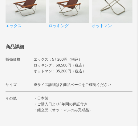
エックス
ロッキング
オットマン
商品詳細
販売価格
エックス：57,200円（税込）
ロッキング：60,500円（税込）
オットマン：35,200円（税込）
サイズ
※サイズ詳細は各商品ページをご確認ください
その他
・日本製
・ご購入日より3年間の保証付き
・組立品（オットマンのみ完成品）