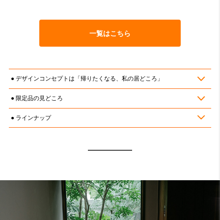
一覧はこちら
デザインコンセプトは「帰りたくなる、私の居どころ」
限定品の見どころ
ラインナップ