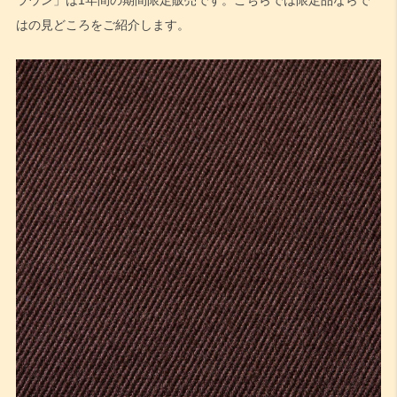
ラウン」は1年間の期間限定販売です。こちらでは限定品ならで
はの見どころをご紹介します。