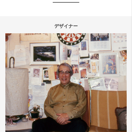
デザイナー