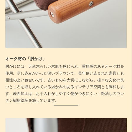
オーク材の「肘かけ」
肘かけには、天然木らしい木肌を感じられ、重厚感のあるオーク材を
使用。少し赤みがかった深いブラウンで、長年使い込まれた家具とも
相性のよい色合いです。古いものを大切にしながら、様々な文化の良
いところを取り入れている温かみのあるインテリア空間とも調和しま
す。表面加工は、お手入れがしやすく傷がつきにくい、艶消しのウレ
タン樹脂塗装を施しています。