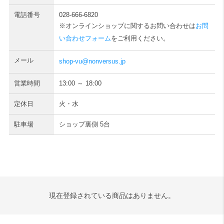
電話番号
028-666-6820
※オンラインショップに関するお問い合わせは
お問
い合わせフォーム
をご利用ください。
メール
shop-vu@nonversus.jp
営業時間
13:00 ～ 18:00
定休日
火・水
駐車場
ショップ裏側 5台
現在登録されている商品はありません。