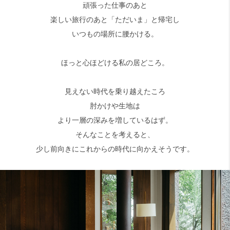
頑張った仕事のあと
楽しい旅行のあと「ただいま」と帰宅し
いつもの場所に腰かける。
ほっと心ほどける私の居どころ。
見えない時代を乗り越えたころ
肘かけや生地は
より一層の深みを増しているはず。
そんなことを考えると、
少し前向きにこれからの時代に向かえそうです。